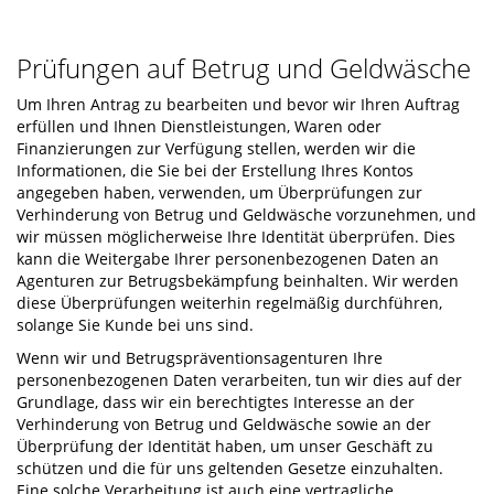
Prüfungen auf Betrug und Geldwäsche
Um Ihren Antrag zu bearbeiten und bevor wir Ihren Auftrag
erfüllen und Ihnen Dienstleistungen, Waren oder
Finanzierungen zur Verfügung stellen, werden wir die
Informationen, die Sie bei der Erstellung Ihres Kontos
angegeben haben, verwenden, um Überprüfungen zur
Verhinderung von Betrug und Geldwäsche vorzunehmen, und
wir müssen möglicherweise Ihre Identität überprüfen. Dies
kann die Weitergabe Ihrer personenbezogenen Daten an
Agenturen zur Betrugsbekämpfung beinhalten. Wir werden
diese Überprüfungen weiterhin regelmäßig durchführen,
solange Sie Kunde bei uns sind.
Wenn wir und Betrugspräventionsagenturen Ihre
personenbezogenen Daten verarbeiten, tun wir dies auf der
Grundlage, dass wir ein berechtigtes Interesse an der
Verhinderung von Betrug und Geldwäsche sowie an der
Überprüfung der Identität haben, um unser Geschäft zu
schützen und die für uns geltenden Gesetze einzuhalten.
Eine solche Verarbeitung ist auch eine vertragliche