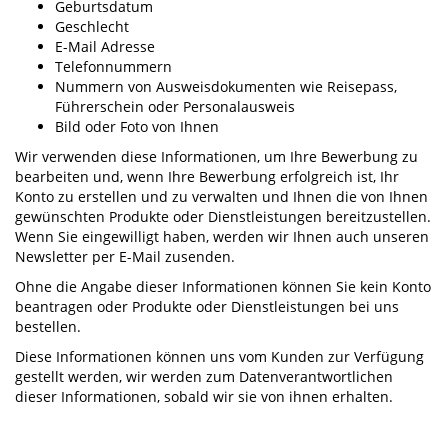
Geburtsdatum
Geschlecht
E-Mail Adresse
Telefonnummern
Nummern von Ausweisdokumenten wie Reisepass,
Führerschein oder Personalausweis
Bild oder Foto von Ihnen
Wir verwenden diese Informationen, um Ihre Bewerbung zu
bearbeiten und, wenn Ihre Bewerbung erfolgreich ist, Ihr
Konto zu erstellen und zu verwalten und Ihnen die von Ihnen
gewünschten Produkte oder Dienstleistungen bereitzustellen.
Wenn Sie eingewilligt haben, werden wir Ihnen auch unseren
Newsletter per E-Mail zusenden.
Ohne die Angabe dieser Informationen können Sie kein Konto
beantragen oder Produkte oder Dienstleistungen bei uns
bestellen.
Diese Informationen können uns vom Kunden zur Verfügung
gestellt werden, wir werden zum Datenverantwortlichen
dieser Informationen, sobald wir sie von ihnen erhalten.