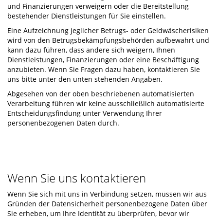
und Finanzierungen verweigern oder die Bereitstellung
bestehender Dienstleistungen für Sie einstellen.
Eine Aufzeichnung jeglicher Betrugs- oder Geldwäscherisiken
wird von den Betrugsbekämpfungsbehörden aufbewahrt und
kann dazu führen, dass andere sich weigern, Ihnen
Dienstleistungen, Finanzierungen oder eine Beschäftigung
anzubieten. Wenn Sie Fragen dazu haben, kontaktieren Sie
uns bitte unter den unten stehenden Angaben.
Abgesehen von der oben beschriebenen automatisierten
Verarbeitung führen wir keine ausschließlich automatisierte
Entscheidungsfindung unter Verwendung Ihrer
personenbezogenen Daten durch.
Wenn Sie uns kontaktieren
Wenn Sie sich mit uns in Verbindung setzen, müssen wir aus
Gründen der Datensicherheit personenbezogene Daten über
Sie erheben, um Ihre Identität zu überprüfen, bevor wir