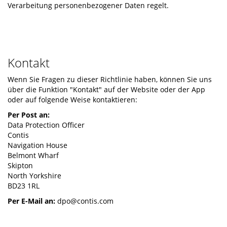
Verarbeitung personenbezogener Daten regelt.
Kontakt
Wenn Sie Fragen zu dieser Richtlinie haben, können Sie uns
über die Funktion "Kontakt" auf der Website oder der App
oder auf folgende Weise kontaktieren:
Per Post an:
Data Protection Officer
Contis
Navigation House
Belmont Wharf
Skipton
North Yorkshire
BD23 1RL
Per E-Mail an:
dpo@contis.com