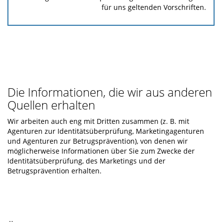
für uns geltenden Vorschriften.
Die Informationen, die wir aus anderen
Quellen erhalten
Wir arbeiten auch eng mit Dritten zusammen (z. B. mit
Agenturen zur Identitätsüberprüfung, Marketingagenturen
und Agenturen zur Betrugsprävention), von denen wir
möglicherweise Informationen über Sie zum Zwecke der
Identitätsüberprüfung, des Marketings und der
Betrugsprävention erhalten.