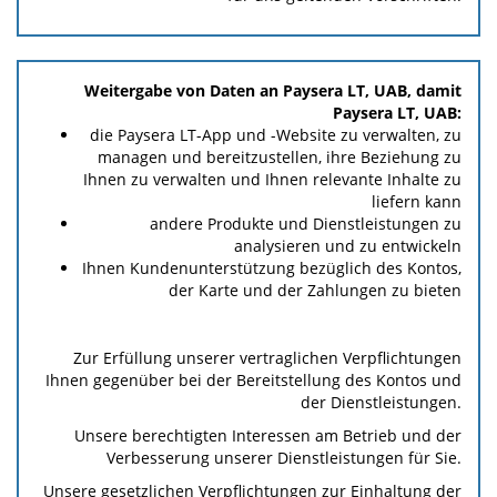
Weitergabe von Daten an Paysera LT, UAB, damit
Paysera LT, UAB:
die Paysera LT-App und -Website zu verwalten, zu
managen und bereitzustellen, ihre Beziehung zu
Ihnen zu verwalten und Ihnen relevante Inhalte zu
liefern kann
andere Produkte und Dienstleistungen zu
analysieren und zu entwickeln
Ihnen Kundenunterstützung bezüglich des Kontos,
der Karte und der Zahlungen zu bieten
Zur Erfüllung unserer vertraglichen Verpflichtungen
Ihnen gegenüber bei der Bereitstellung des Kontos und
der Dienstleistungen.
Unsere berechtigten Interessen am Betrieb und der
Verbesserung unserer Dienstleistungen für Sie.
Unsere gesetzlichen Verpflichtungen zur Einhaltung der