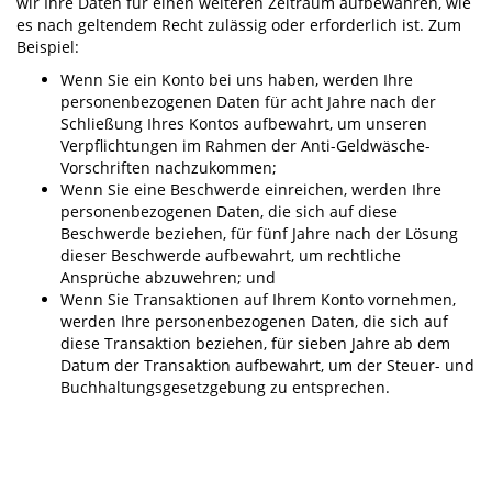
wir Ihre Daten für einen weiteren Zeitraum aufbewahren, wie
es nach geltendem Recht zulässig oder erforderlich ist. Zum
Beispiel:
Wenn Sie ein Konto bei uns haben, werden Ihre
personenbezogenen Daten für acht Jahre nach der
Schließung Ihres Kontos aufbewahrt, um unseren
Verpflichtungen im Rahmen der Anti-Geldwäsche-
Vorschriften nachzukommen;
Wenn Sie eine Beschwerde einreichen, werden Ihre
personenbezogenen Daten, die sich auf diese
Beschwerde beziehen, für fünf Jahre nach der Lösung
dieser Beschwerde aufbewahrt, um rechtliche
Ansprüche abzuwehren; und
Wenn Sie Transaktionen auf Ihrem Konto vornehmen,
werden Ihre personenbezogenen Daten, die sich auf
diese Transaktion beziehen, für sieben Jahre ab dem
Datum der Transaktion aufbewahrt, um der Steuer- und
Buchhaltungsgesetzgebung zu entsprechen.