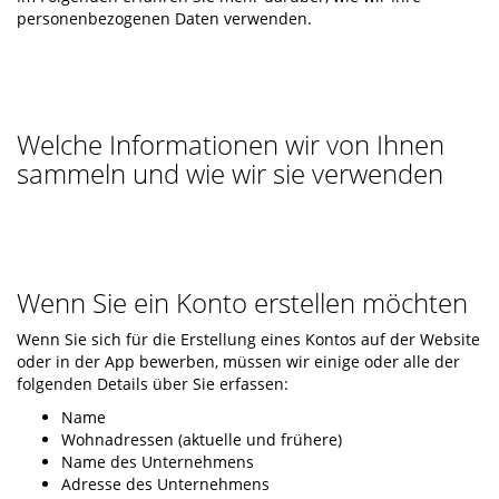
personenbezogenen Daten verwenden.
Welche Informationen wir von Ihnen
sammeln und wie wir sie verwenden
Wenn Sie ein Konto erstellen möchten
Wenn Sie sich für die Erstellung eines Kontos auf der Website
oder in der App bewerben, müssen wir einige oder alle der
folgenden Details über Sie erfassen:
Name
Wohnadressen (aktuelle und frühere)
Name des Unternehmens
Adresse des Unternehmens