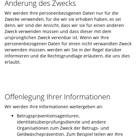
Änderung des Zwecks
Wir werden Ihre personenbezogenen Daten nur für die
Zwecke verwenden, für die wir sie erhoben haben, es sei
denn, wir sind der Ansicht, dass wir sie für einen anderen
Zweck verwenden müssen und dass dieser mit dem
ursprünglichen Zweck vereinbar ist. Wenn wir Ihre
personenbezogenen Daten für einen nicht verwandten Zweck
verwenden müssen, werden wir Sie in der Regel darüber
informieren und die Rechtsgrundlage erläutern, die uns dies
erlaubt.
Offenlegung Ihrer Informationen
Wir werden Ihre Informationen weitergeben an:
Betrugspräventionsagenturen,
Identitätsüberprüfungsdienste und andere
Organisationen zum Zweck der Betrugs- und
Geldwäscheprävention. Zum Beispiel teilen wir Ihre