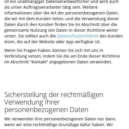
ist ein unabhängiger Datenverantwortlicher und wird auch
als unser Auftragsverarbeiter tätig sein. Weitere
Informationen über die Art der personenbezogenen Daten,
die wir mit dem Kunden teilen, und die Verwendung dieser
Daten durch den Kunden finden Sie im Abschnitt über die
gemeinsame Nutzung von Daten in dieser Richtlinie weiter
unten. Sie sollten auch die
Datenschutzrichtlinie
des Kunden
lesen, die auf der Website oder App verfügbar ist.
Wenn Sie Fragen haben, können Sie sich mit uns in
Verbindung setzen, indem Sie die am Ende dieser Richtlinie
im Abschnitt "Kontakt" angegebenen Daten verwenden.
Sicherstellung der rechtmäßigen
Verwendung Ihrer
personenbezogenen Daten
Wir verwenden Ihre personenbezogenen Daten nur dann,
wenn wir eine rechtmäßige Grundlage dafür haben. Wir