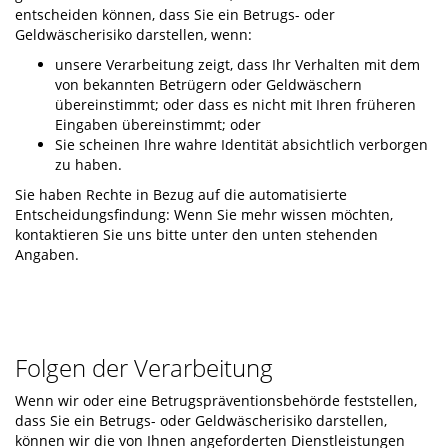
entscheiden können, dass Sie ein Betrugs- oder
Geldwäscherisiko darstellen, wenn:
unsere Verarbeitung zeigt, dass Ihr Verhalten mit dem
von bekannten Betrügern oder Geldwäschern
übereinstimmt; oder dass es nicht mit Ihren früheren
Eingaben übereinstimmt; oder
Sie scheinen Ihre wahre Identität absichtlich verborgen
zu haben.
Sie haben Rechte in Bezug auf die automatisierte
Entscheidungsfindung: Wenn Sie mehr wissen möchten,
kontaktieren Sie uns bitte unter den unten stehenden
Angaben.
Folgen der Verarbeitung
Wenn wir oder eine Betrugspräventionsbehörde feststellen,
dass Sie ein Betrugs- oder Geldwäscherisiko darstellen,
können wir die von Ihnen angeforderten Dienstleistungen