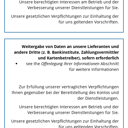
Unsere berechtigten Interessen am Betrieb und der
Verbesserung unserer Dienstleistungen für Sie.
Unsere gesetzlichen Verpflichtungen zur Einhaltung der
für uns geltenden Vorschriften.
Weitergabe von Daten an unsere Lieferanten und
andere Dritte (z. B. Bankinstitute, Zahlungsvermittler
und Kartenbetreiber), sofern erforderlich
see the
Offenlegung Ihrer Informationen
Abschnitt
für weitere Informationen
Zur Erfüllung unserer vertraglichen Verpflichtungen
Ihnen gegenüber bei der Bereitstellung des Kontos und
der Dienstleistungen.
Unsere berechtigten Interessen am Betrieb und der
Verbesserung unserer Dienstleistungen für Sie.
Unsere gesetzlichen Verpflichtungen zur Einhaltung der
für uns geltenden Vorschriften.