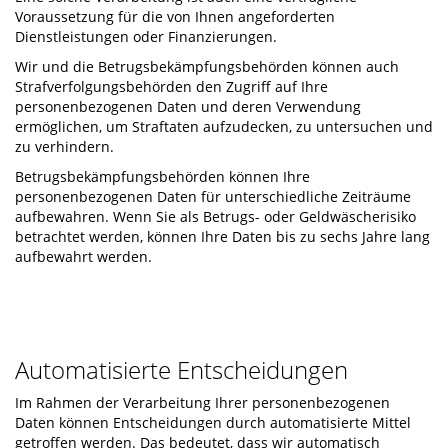
Voraussetzung für die von Ihnen angeforderten
Dienstleistungen oder Finanzierungen.
Wir und die Betrugsbekämpfungsbehörden können auch
Strafverfolgungsbehörden den Zugriff auf Ihre
personenbezogenen Daten und deren Verwendung
ermöglichen, um Straftaten aufzudecken, zu untersuchen und
zu verhindern.
Betrugsbekämpfungsbehörden können Ihre
personenbezogenen Daten für unterschiedliche Zeiträume
aufbewahren. Wenn Sie als Betrugs- oder Geldwäscherisiko
betrachtet werden, können Ihre Daten bis zu sechs Jahre lang
aufbewahrt werden.
Automatisierte Entscheidungen
Im Rahmen der Verarbeitung Ihrer personenbezogenen
Daten können Entscheidungen durch automatisierte Mittel
getroffen werden. Das bedeutet, dass wir automatisch