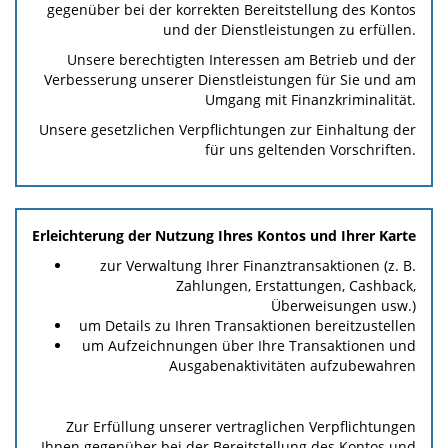
gegenüber bei der korrekten Bereitstellung des Kontos
und der Dienstleistungen zu erfüllen.
Unsere berechtigten Interessen am Betrieb und der
Verbesserung unserer Dienstleistungen für Sie und am
Umgang mit Finanzkriminalität.
Unsere gesetzlichen Verpflichtungen zur Einhaltung der
für uns geltenden Vorschriften.
Erleichterung der Nutzung Ihres Kontos und Ihrer Karte
zur Verwaltung Ihrer Finanztransaktionen (z. B.
Zahlungen, Erstattungen, Cashback,
Überweisungen usw.)
um Details zu Ihren Transaktionen bereitzustellen
um Aufzeichnungen über Ihre Transaktionen und
Ausgabenaktivitäten aufzubewahren
Zur Erfüllung unserer vertraglichen Verpflichtungen
Ihnen gegenüber bei der Bereitstellung des Kontos und