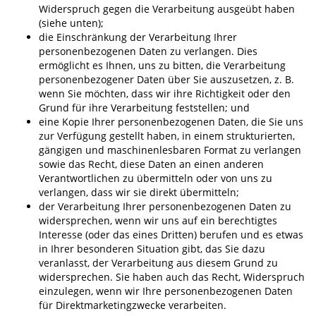
Widerspruch gegen die Verarbeitung ausgeübt haben
(siehe unten);
die Einschränkung der Verarbeitung Ihrer
personenbezogenen Daten zu verlangen. Dies
ermöglicht es Ihnen, uns zu bitten, die Verarbeitung
personenbezogener Daten über Sie auszusetzen, z. B.
wenn Sie möchten, dass wir ihre Richtigkeit oder den
Grund für ihre Verarbeitung feststellen; und
eine Kopie Ihrer personenbezogenen Daten, die Sie uns
zur Verfügung gestellt haben, in einem strukturierten,
gängigen und maschinenlesbaren Format zu verlangen
sowie das Recht, diese Daten an einen anderen
Verantwortlichen zu übermitteln oder von uns zu
verlangen, dass wir sie direkt übermitteln;
der Verarbeitung Ihrer personenbezogenen Daten zu
widersprechen, wenn wir uns auf ein berechtigtes
Interesse (oder das eines Dritten) berufen und es etwas
in Ihrer besonderen Situation gibt, das Sie dazu
veranlasst, der Verarbeitung aus diesem Grund zu
widersprechen. Sie haben auch das Recht, Widerspruch
einzulegen, wenn wir Ihre personenbezogenen Daten
für Direktmarketingzwecke verarbeiten.