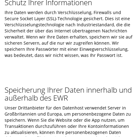
Schutz Ihrer Informationen
Ihre Daten werden durch Verschlüsselung, Firewalls und
Secure Socket Layer (SSL)-Technologie gesichert. Dies ist eine
Verschlüsselungstechnologie nach Industriestandard, die die
Sicherheit der über das Internet übertragenen Nachrichten
verwaltet. Wenn wir Ihre Daten erhalten, speichern wir sie auf
sicheren Servern, auf die nur wir zugreifen können. Wir
speichern Ihre Passwörter mit einer Einwegverschlüsselung,
was bedeutet, dass wir nicht wissen, was Ihr Passwort ist.
Speicherung Ihrer Daten innerhalb und
außerhalb des EWR
Unser Drittanbieter für den Datenhost verwendet Server in
Großbritannien und Europa, um personenbezogene Daten zu
speichern. Wenn Sie die Website oder die App nutzen, um
Transaktionen durchzuführen oder Ihre Kontoinformationen
zu aktualisieren, können Ihre personenbezogenen Daten