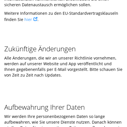
sicheren Datenaustausch ermöglichen sollen.
Weitere Informationen zu den EU-Standardvertragsklauseln
finden Sie
hier
.
Zukünftige Änderungen
Alle Änderungen, die wir an unserer Richtlinie vornehmen,
werden auf unserer Website und App veröffentlicht und
Ihnen gegebenenfalls per E-Mail vorgestellt. Bitte schauen Sie
von Zeit zu Zeit nach Updates.
Aufbewahrung Ihrer Daten
Wir werden Ihre personenbezogenen Daten so lange
aufbewahren, wie Sie unsere Dienste nutzen. Danach können