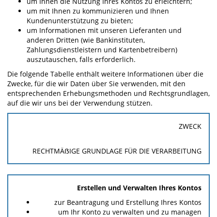
um Ihnen die Nutzung Ihres Kontos zu erleichtern;
um mit Ihnen zu kommunizieren und Ihnen
Kundenunterstützung zu bieten;
um Informationen mit unseren Lieferanten und
anderen Dritten (wie Bankinstituten,
Zahlungsdienstleistern und Kartenbetreibern)
auszutauschen, falls erforderlich.
Die folgende Tabelle enthält weitere Informationen über die
Zwecke, für die wir Daten über Sie verwenden, mit den
entsprechenden Erhebungsmethoden und Rechtsgrundlagen,
auf die wir uns bei der Verwendung stützen.
ZWECK
RECHTMÄẞIGE GRUNDLAGE FÜR DIE VERARBEITUNG
Erstellen und Verwalten Ihres Kontos
zur Beantragung und Erstellung Ihres Kontos
um Ihr Konto zu verwalten und zu managen