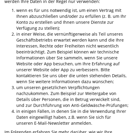
werden Ihre Daten in der Regel nur verwenden:
wenn es für uns notwendig ist, um einen Vertrag mit
Ihnen abzuschließen und/oder zu erfüllen (z. B. um Ihr
Konto zu erstellen und Ihnen unsere Dienste zur
Verfügung zu stellen);
in einer Weise, die vernünftigerweise als Teil unseres
Geschäftsbetriebs erwartet werden kann und die Ihre
Interessen, Rechte oder Freiheiten nicht wesentlich
beeinträchtigt. Zum Beispiel können wir technische
Informationen über Sie sammeln, wenn Sie unsere
Website oder App besuchen, um Ihre Erfahrung auf
unserer Website oder App zu verbessern. Bitte
kontaktieren Sie uns über die unten stehenden Details,
wenn Sie weitere Informationen dazu wünschen;
um unseren gesetzlichen Verpflichtungen
nachzukommen. Zum Beispiel zur Weitergabe von
Details über Personen, die in Betrug verwickelt sind,
und zur Durchführung von Anti-Geldwäsche-Prüfungen;
in einigen Fällen, in denen Sie in die Verwendung Ihrer
Daten eingewilligt haben, z.B. wenn Sie sich für
unseren E-Mail-Newsletter anmelden.
Im Folgenden erfahren Sie mehr darüber, wie wir Ihre