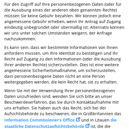
Für den Zugriff auf Ihre personenbezogenen Daten (oder für
die Ausübung eines der anderen oben genannten Rechte)
müssen Sie keine Gebühr bezahlen. Wir können jedoch eine
angemessene Gebühr erheben, wenn Ihr Antrag auf Zugang
eindeutig unbegründet oder übermäßig ist. Alternativ können
wir uns unter solchen Umständen weigern, der Anfrage
nachzukommen.
Es kann sein, dass wir bestimmte Informationen von Ihnen
anfordern müssen, um Ihre Identität zu bestätigen und Ihr
Recht auf Zugang zu den Informationen (oder die Ausübung
Ihrer anderen Rechte) sicherzustellen. Dies ist eine weitere
angemessene Sicherheitsmaßnahme, um sicherzustellen,
dass personenbezogene Daten nicht an eine Person
weitergegeben werden, die kein Recht hat, sie zu erhalten.
Wenn Sie mit der Verwendung Ihrer personenbezogenen
Daten unzufrieden sind, wenden Sie sich bitte an unser
Beschwerdeverfahren, das Sie durch Kontaktaufnahme mit
uns erhalten. Sie haben auch das Recht, sich bei der
Aufsichtsbehörde zu beschweren, die in Großbritannien das
Information Commissioner's Office
und in Litauen
die
staatliche Datenschutzaufsichtsbehörde
ist, die die