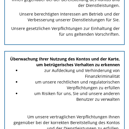
der Dienstleistungen.
Unsere berechtigten Interessen am Betrieb und der
Verbesserung unserer Dienstleistungen für Sie.
Unsere gesetzlichen Verpflichtungen zur Einhaltung der
für uns geltenden Vorschriften.
Überwachung Ihrer Nutzung des Kontos und der Karte,
um betrügerisches Verhalten zu erkennen
zur Aufdeckung und Verhinderung von
Finanzkriminalität
um unsere rechtlichen und regulatorischen
Verpflichtungen zu erfüllen
um Risiken für uns, Sie und unsere anderen
Benutzer zu verwalten
Um unsere vertraglichen Verpflichtungen Ihnen
gegenüber bei der korrekten Bereitstellung des Kontos
und der Dienstleistungen zu erfüllen.