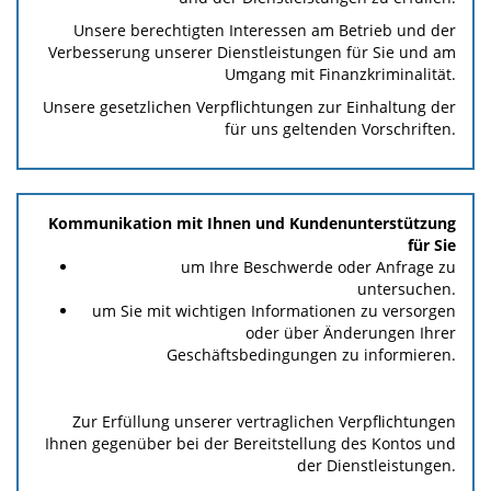
Unsere berechtigten Interessen am Betrieb und der
Verbesserung unserer Dienstleistungen für Sie und am
Umgang mit Finanzkriminalität.
Unsere gesetzlichen Verpflichtungen zur Einhaltung der
für uns geltenden Vorschriften.
Kommunikation mit Ihnen und Kundenunterstützung
für Sie
um Ihre Beschwerde oder Anfrage zu
untersuchen.
um Sie mit wichtigen Informationen zu versorgen
oder über Änderungen Ihrer
Geschäftsbedingungen zu informieren.
Zur Erfüllung unserer vertraglichen Verpflichtungen
Ihnen gegenüber bei der Bereitstellung des Kontos und
der Dienstleistungen.