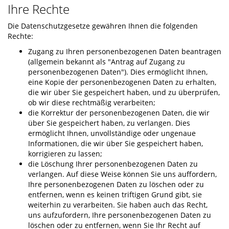
Ihre Rechte
Die Datenschutzgesetze gewähren Ihnen die folgenden
Rechte:
Zugang zu Ihren personenbezogenen Daten beantragen
(allgemein bekannt als "Antrag auf Zugang zu
personenbezogenen Daten"). Dies ermöglicht Ihnen,
eine Kopie der personenbezogenen Daten zu erhalten,
die wir über Sie gespeichert haben, und zu überprüfen,
ob wir diese rechtmäßig verarbeiten;
die Korrektur der personenbezogenen Daten, die wir
über Sie gespeichert haben, zu verlangen. Dies
ermöglicht Ihnen, unvollständige oder ungenaue
Informationen, die wir über Sie gespeichert haben,
korrigieren zu lassen;
die Löschung Ihrer personenbezogenen Daten zu
verlangen. Auf diese Weise können Sie uns auffordern,
Ihre personenbezogenen Daten zu löschen oder zu
entfernen, wenn es keinen triftigen Grund gibt, sie
weiterhin zu verarbeiten. Sie haben auch das Recht,
uns aufzufordern, Ihre personenbezogenen Daten zu
löschen oder zu entfernen, wenn Sie Ihr Recht auf