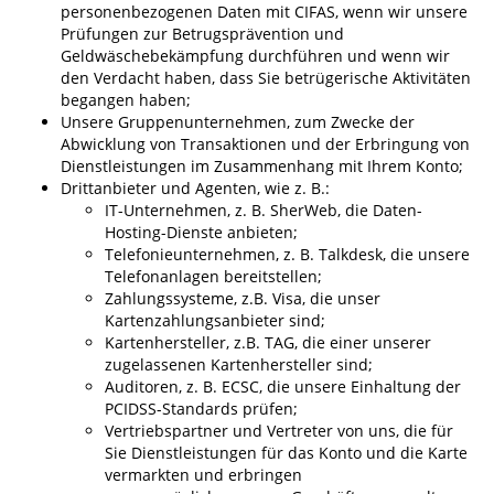
personenbezogenen Daten mit CIFAS, wenn wir unsere
Prüfungen zur Betrugsprävention und
Geldwäschebekämpfung durchführen und wenn wir
den Verdacht haben, dass Sie betrügerische Aktivitäten
begangen haben;
Unsere Gruppenunternehmen, zum Zwecke der
Abwicklung von Transaktionen und der Erbringung von
Dienstleistungen im Zusammenhang mit Ihrem Konto;
Drittanbieter und Agenten, wie z. B.:
IT-Unternehmen, z. B. SherWeb, die Daten-
Hosting-Dienste anbieten;
Telefonieunternehmen, z. B. Talkdesk, die unsere
Telefonanlagen bereitstellen;
Zahlungssysteme, z.B. Visa, die unser
Kartenzahlungsanbieter sind;
Kartenhersteller, z.B. TAG, die einer unserer
zugelassenen Kartenhersteller sind;
Auditoren, z. B. ECSC, die unsere Einhaltung der
PCIDSS-Standards prüfen;
Vertriebspartner und Vertreter von uns, die für
Sie Dienstleistungen für das Konto und die Karte
vermarkten und erbringen