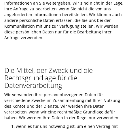
Informationen an Sie weitergeben. Wir sind nicht in der Lage,
Ihre Anfrage zu bearbeiten, wenn Sie nicht die von uns
angeforderten Informationen bereitstellen. Wir können auch
andere persönliche Daten erfassen, die Sie uns bei der
Kommunikation mit uns zur Verfügung stellen. Wir werden
diese persönlichen Daten nur für die Bearbeitung Ihrer
Anfrage verwenden.
Die Mittel, der Zweck und die
Rechtsgrundlage für die
Datenverarbeitung
Wir verwenden Ihre personenbezogenen Daten für
verschiedene Zwecke im Zusammenhang mit Ihrer Nutzung
des Kontos und der Dienste. Wir werden Ihre Daten
verarbeiten, wenn wir eine rechtmäßige Grundlage dafür
haben. Wir werden Ihre Daten in der Regel nur verwenden:
wenn es für uns notwendig ist, um einen Vertrag mit