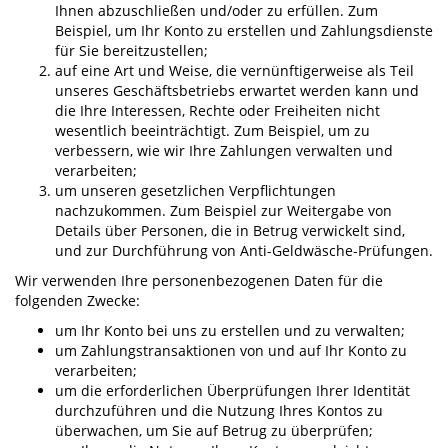
Ihnen abzuschließen und/oder zu erfüllen. Zum
Beispiel, um Ihr Konto zu erstellen und Zahlungsdienste
für Sie bereitzustellen;
auf eine Art und Weise, die vernünftigerweise als Teil
unseres Geschäftsbetriebs erwartet werden kann und
die Ihre Interessen, Rechte oder Freiheiten nicht
wesentlich beeinträchtigt. Zum Beispiel, um zu
verbessern, wie wir Ihre Zahlungen verwalten und
verarbeiten;
um unseren gesetzlichen Verpflichtungen
nachzukommen. Zum Beispiel zur Weitergabe von
Details über Personen, die in Betrug verwickelt sind,
und zur Durchführung von Anti-Geldwäsche-Prüfungen.
Wir verwenden Ihre personenbezogenen Daten für die
folgenden Zwecke:
um Ihr Konto bei uns zu erstellen und zu verwalten;
um Zahlungstransaktionen von und auf Ihr Konto zu
verarbeiten;
um die erforderlichen Überprüfungen Ihrer Identität
durchzuführen und die Nutzung Ihres Kontos zu
überwachen, um Sie auf Betrug zu überprüfen;