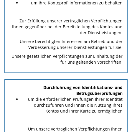
um Ihre Kontoprofilinformationen zu behalten
Zur Erfüllung unserer vertraglichen Verpflichtungen
Ihnen gegenüber bei der Bereitstellung des Kontos und
der Dienstleistungen.
Unsere berechtigten Interessen am Betrieb und der
Verbesserung unserer Dienstleistungen für Sie.
Unsere gesetzlichen Verpflichtungen zur Einhaltung der
für uns geltenden Vorschriften.
Durchführung von Identifikations- und
Betrugsüberprüfungen
um die erforderlichen Prüfungen Ihrer Identität
durchzuführen und Ihnen die Nutzung Ihres
Kontos und Ihrer Karte zu ermöglichen
Um unsere vertraglichen Verpflichtungen Ihnen