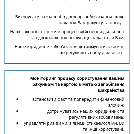
Виконувати зазначені в договорі зобов'язання щодо
надання Вам рахунку та послуг.
Наші законні інтереси в процесі здійснення діяльності
та вдосконалення послуг, що надаються Вам.
Наше юридичне зобов'язання дотримуватись вимог,
що регулюють нашу діяльність.
Моніторинг процесу користування Вашим
рахунком та картою з метою запобігання
шахрайства
встановити факт та попередити фінансовий
злочин;
дотримуватись наших юридичних та
регулятивних зобов'язань;
управляти ризиками, з якими стикаємося ми, Ви
та інші користувачі.