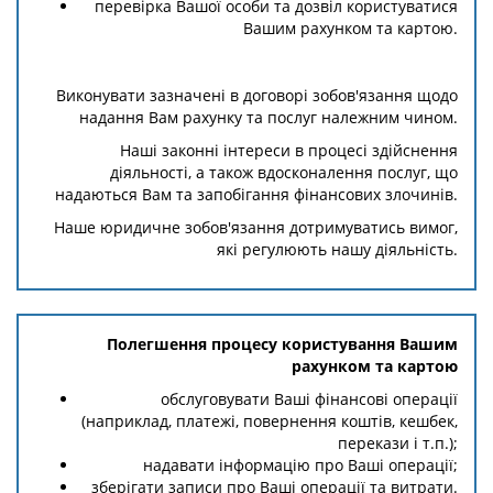
перевірка Вашої особи та дозвіл користуватися
Вашим рахунком та картою.
Виконувати зазначені в договорі зобов'язання щодо
надання Вам рахунку та послуг належним чином.
Наші законні інтереси в процесі здійснення
діяльності, а також вдосконалення послуг, що
надаються Вам та запобігання фінансових злочинів.
Наше юридичне зобов'язання дотримуватись вимог,
які регулюють нашу діяльність.
Полегшення процесу користування Вашим
рахунком та картою
обслуговувати Ваші фінансові операції
(наприклад, платежі, повернення коштів, кешбек,
перекази і т.п.);
надавати інформацію про Ваші операції;
зберігати записи про Ваші операції та витрати.