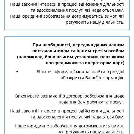
Наші законні інтереси в процесі здійснення діяльності
та вдосконалення послуг, які надаються Вам.
Наші юридичні зобов'язання дотримуватись вимог, які
регулюють нашу діяльність.
При необхідності, передача даних нашим
постачальникам та іншим третім особам
(наприклад, банківським установам, платіжним
посередникам та операторам карт)
більше інформації можна знайти в розділі
«Розкриття Вашої інформації».
Виконувати зазначені в договорі зобов'язання щодо
надання Вам рахунку та послуг.
Наші законні інтереси в процесі здійснення діяльності
та вдосконалення послуг, які надаються Вам.
Наше юридичне зобов'язання дотримуватись вимог,
які регулюють нашу діяльність.