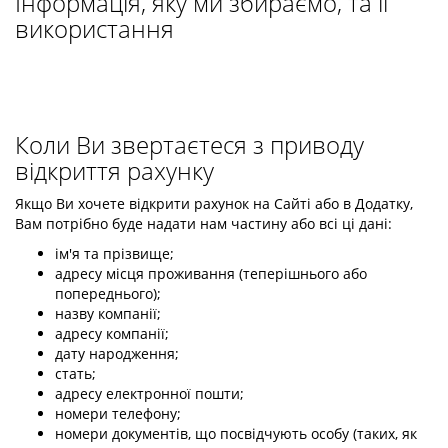
Інформація, яку ми збираємо, та її
використання
Коли Ви звертаєтеся з приводу
відкриття рахунку
Якщо Ви хочете відкрити рахунок на Сайті або в Додатку,
Вам потрібно буде надати нам частину або всі ці дані:
ім'я та прізвище;
адресу місця проживання (теперішнього або
попереднього);
назву компанії;
адресу компанії;
дату народження;
стать;
адресу електронної пошти;
номери телефону;
номери документів, що посвідчують особу (таких, як