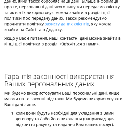
даних, який також обробляє наші дані. Більше інформації
про те, персональні дані якого типу ми передаємо клієнту
та як він їх використовує, можна знайти в розділі цієї
політики про передачу даних. Також рекомендуємо
прочитати політику
захисту даних клієнтів
, яку можна
знайти на Сайті та в Додатку.
Якщо у Вас є питання, наші контактні дані можна знайти в
кінці цієї політики в розділі «Зв'яжіться з нами».
Гарантія законності використання
Ваших персональних даних
Ми будемо використовувати Ваші персональні дані, лише
маючи на те законні підстави. Ми будемо використовувати
Ваші дані лише:
коли вони будуть необхідні для укладання з Вами
договору та / або його виконання (наприклад, для
відкриття рахунку та надання Вам наших послуг);