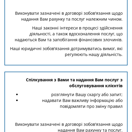
Виконувати зазначені в договорі зобов'язання щодо
надання Вам рахунку та послуг належним чином.
Наші законні інтереси в процесі здійснення
діяльності, а також вдосконалення послуг, що
надаються Вам та запобігання фінансових злочинів.
Наші юридичні зобов'язання дотримуватись вимог, які
регулюють нашу діяльність.
Спілкування з Вами та надання Вам послуг з
обслуговування клієнтів
розглянути Вашу скаргу або запит;
надавати Вам важливу інформацію або
повідомляти про зміну правил
Виконувати зазначені в договорі зобов'язання щодо
надання Вам рахунку та послуг.