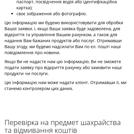
паспорт, посвідчення водія або ідентифікаційна
картка);
своє зображення або фотографію.
Цю інформацію ми будемо використовувати для обробки
Вашої заявки, і, якщо Ваша заявка буде задоволена, для
відкриття та управління Вашим рахунком, а також для
надання Вам бажаних продуктів або послуг. Отримавши
Вашу згоду, ми будемо надсилати Вам по ел. пошті наші
повідомлення про новини.
Якщо Ви не надасте нам цю інформацію, Ви не зможете
подати заявку про відкриття рахунку або замовити наші
продукти чи послуги.
Цю інформацію нам може надати клієнт. Отримавши її, ми
станемо контролером цих даних.
Перевірка на предмет шахрайства
та відмивання коштів