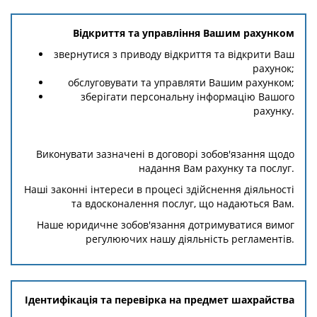
Відкриття та управління Вашим рахунком
звернутися з приводу відкриття та відкрити Ваш
рахунок;
обслуговувати та управляти Вашим рахунком;
зберігати персональну інформацію Вашого
рахунку.
Виконувати зазначені в договорі зобов'язання щодо
надання Вам рахунку та послуг.
Наші законні інтереси в процесі здійснення діяльності
та вдосконалення послуг, що надаються Вам.
Наше юридичне зобов'язання дотримуватися вимог
регулюючих нашу діяльність регламентів.
Ідентифікація та перевірка на предмет шахрайства