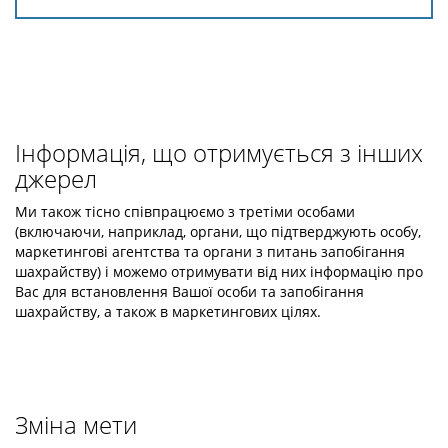
Інформація, що отримується з інших
джерел
Ми також тісно співпрацюємо з третіми особами
(включаючи, наприклад, органи, що підтверджують особу,
маркетингові агентства та органи з питань запобігання
шахрайству) і можемо отримувати від них інформацію про
Вас для встановлення Вашої особи та запобігання
шахрайству, а також в маркетингових цілях.
Зміна мети