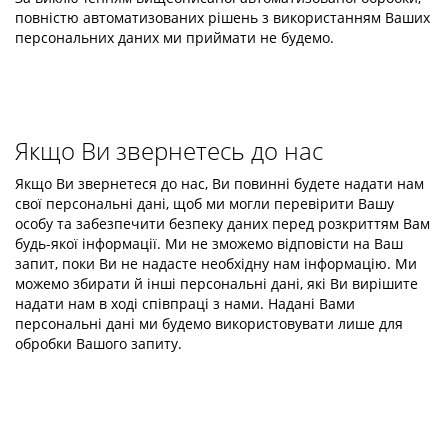
повністю автоматизованих рішень з використанням Ваших
персональних даних ми приймати не будемо.
Якщо Ви звернетесь до нас
Якщо Ви звернетеся до нас, Ви повинні будете надати нам
свої персональні дані, щоб ми могли перевірити Вашу
особу та забезпечити безпеку даних перед розкриттям Вам
будь-якої інформації. Ми не зможемо відповісти на Ваш
запит, поки Ви не надасте необхідну нам інформацію. Ми
можемо збирати й інші персональні дані, які Ви вирішите
надати нам в ході співпраці з нами. Надані Вами
персональні дані ми будемо використовувати лише для
обробки Вашого запиту.