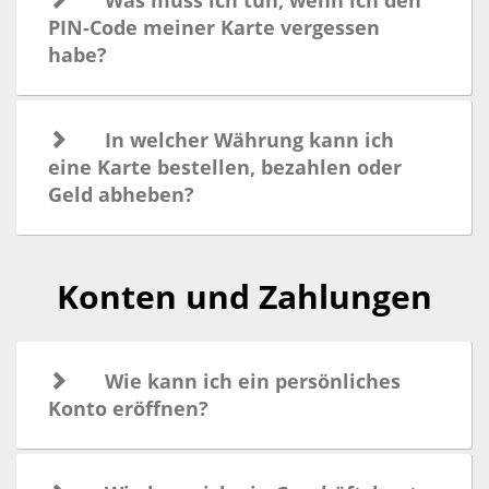
Was muss ich tun, wenn ich den
PIN-Code meiner Karte vergessen
habe?
In welcher Währung kann ich
eine Karte bestellen, bezahlen oder
Geld abheben?
Konten und Zahlungen
Wie kann ich ein persönliches
Konto eröffnen?