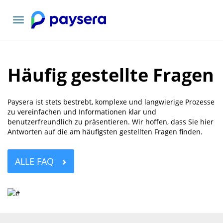
Toggle
navigation
Häufig gestellte Fragen
Paysera ist stets bestrebt, komplexe und langwierige Prozesse
zu vereinfachen und Informationen klar und
benutzerfreundlich zu präsentieren. Wir hoffen, dass Sie hier
Antworten auf die am häufigsten gestellten Fragen finden.
ALLE FAQ