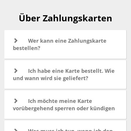
Über Zahlungskarten
Wer kann eine Zahlungskarte
bestellen?
Ich habe eine Karte bestellt. Wie
und wann wird sie geliefert?
Ich möchte meine Karte
vorübergehend sperren oder kündigen