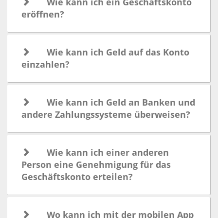
Wie kann ich ein Geschäftskonto
eröffnen?
Wie kann ich Geld auf das Konto
einzahlen?
Wie kann ich Geld an Banken und
andere Zahlungssysteme überweisen?
Wie kann ich einer anderen
Person eine Genehmigung für das
Geschäftskonto erteilen?
Wo kann ich mit der mobilen App