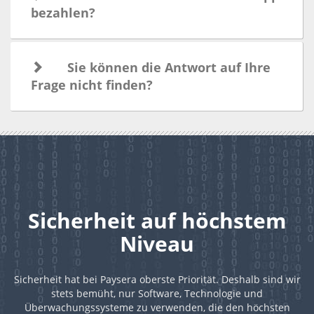
bezahlen?
Sie können die Antwort auf Ihre
Frage nicht finden?
Sicherheit auf höchstem
Niveau
Sicherheit hat bei Paysera oberste Priorität. Deshalb sind wir
stets bemüht, nur Software, Technologie und
Überwachungssysteme zu verwenden, die den höchsten