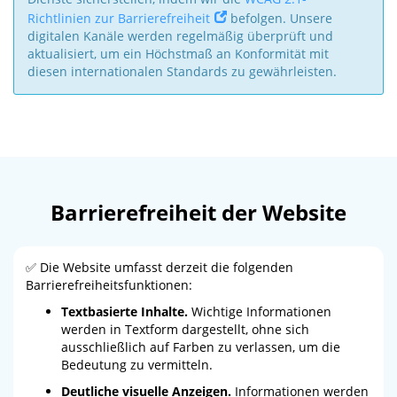
Richtlinien zur Barrierefreiheit
befolgen. Unsere
digitalen Kanäle werden regelmäßig überprüft und
aktualisiert, um ein Höchstmaß an Konformität mit
diesen internationalen Standards zu gewährleisten.
Barrierefreiheit der Website
✅ Die Website umfasst derzeit die folgenden
Barrierefreiheitsfunktionen:
Textbasierte Inhalte.
Wichtige Informationen
werden in Textform dargestellt, ohne sich
ausschließlich auf Farben zu verlassen, um die
Bedeutung zu vermitteln.
Deutliche visuelle Anzeigen.
Informationen werden