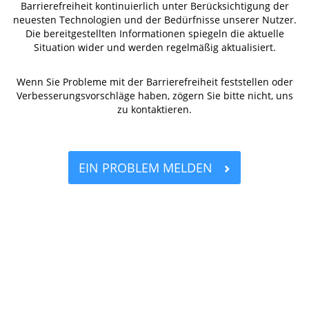
Barrierefreiheit kontinuierlich unter Berücksichtigung der
neuesten Technologien und der Bedürfnisse unserer Nutzer.
Die bereitgestellten Informationen spiegeln die aktuelle
Situation wider und werden regelmäßig aktualisiert.
Wenn Sie Probleme mit der Barrierefreiheit feststellen oder
Verbesserungsvorschläge haben, zögern Sie bitte nicht, uns
zu kontaktieren.
EIN PROBLEM MELDEN