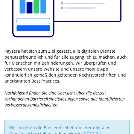
Paysera hat sich zum Ziel gesetzt, alle digitalen Dienste
benutzerfreundlich und für alle zugänglich zu machen, auch
für Menschen mit Behinderungen. Wir überprüfen und
verbessern unsere Website und unsere mobile App
kontinuierlich gemäß den geltenden Rechtsvorschriften und
anerkannten Best Practices.
Nachfolgend finden Sie eine Übersicht über die derzeit
vorhandenen Barrierefreiheitslösungen sowie alle identifizierten
Verbesserungsmöglichkeiten.
Wir möchten die Barrierefreiheit unserer digitalen
Dienste sicherstellen, indem wir die
WCAG 2.1-