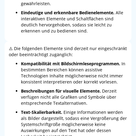
gewährleisten.
Eindeutige und erkennbare Bedienelemente.
Alle
interaktiven Elemente und Schaltflächen sind
deutlich hervorgehoben, sodass sie leicht zu
erkennen und zu bedienen sind.
⚠️ Die folgenden Elemente sind derzeit nur eingeschränkt
oder beeinträchtigt zugänglich:
Kompatibilität mit Bildschirmleseprogrammen.
In
bestimmten Bereichen können assistive
Technologien Inhalte möglicherweise nicht immer
konsistent interpretieren oder korrekt vorlesen.
Beschreibungen für visuelle Elemente.
Derzeit
verfügen nicht alle Grafiken und Symbole über
entsprechende Textalternativen.
Text-Skalierbarkeit.
Einige Informationen werden
als Bilder dargestellt, sodass eine Vergrößerung der
Systemschriftgröße möglicherweise keine
Auswirkungen auf den Text hat oder dessen