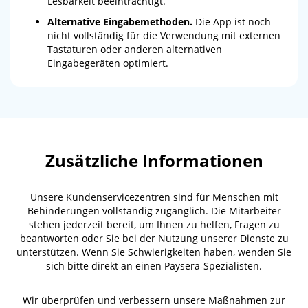
Lesbarkeit beeinträchtigt.
Alternative Eingabemethoden.
Die App ist noch
nicht vollständig für die Verwendung mit externen
Tastaturen oder anderen alternativen
Eingabegeräten optimiert.
Zusätzliche Informationen
Unsere Kundenservicezentren sind für Menschen mit
Behinderungen vollständig zugänglich. Die Mitarbeiter
stehen jederzeit bereit, um Ihnen zu helfen, Fragen zu
beantworten oder Sie bei der Nutzung unserer Dienste zu
unterstützen. Wenn Sie Schwierigkeiten haben, wenden Sie
sich bitte direkt an einen Paysera-Spezialisten.
Wir überprüfen und verbessern unsere Maßnahmen zur