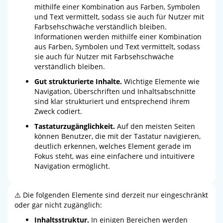
mithilfe einer Kombination aus Farben, Symbolen
und Text vermittelt, sodass sie auch für Nutzer mit
Farbsehschwäche verständlich bleiben.
Informationen werden mithilfe einer Kombination
aus Farben, Symbolen und Text vermittelt, sodass
sie auch für Nutzer mit Farbsehschwäche
verständlich bleiben.
Gut strukturierte Inhalte.
Wichtige Elemente wie
Navigation, Überschriften und Inhaltsabschnitte
sind klar strukturiert und entsprechend ihrem
Zweck codiert.
Tastaturzugänglichkeit.
Auf den meisten Seiten
können Benutzer, die mit der Tastatur navigieren,
deutlich erkennen, welches Element gerade im
Fokus steht, was eine einfachere und intuitivere
Navigation ermöglicht.
⚠️ Die folgenden Elemente sind derzeit nur eingeschränkt
oder gar nicht zugänglich:
Inhaltsstruktur.
In einigen Bereichen werden