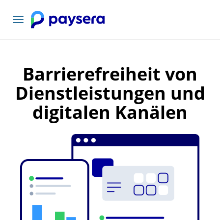
Toggle
navigation
Barrierefreiheit von
Dienstleistungen und
digitalen Kanälen