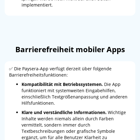
implementiert.
Barrierefreiheit mobiler Apps
✅ Die Paysera-App verfügt derzeit über folgende
Barrierefreiheitsfunktionen:
Kompatibilität mit Betriebssystemen.
Die App
funktioniert mit systemweiten Eingabehilfen,
einschließlich Textgrößenanpassung und anderen
Hilfsfunktionen.
Klare und verständliche Informationen.
Wichtige
Inhalte werden niemals allein durch Farben
vermittelt, sondern immer durch
Textbeschreibungen oder grafische Symbole
ergänzt, um für alle Benutzer Klarheit zu