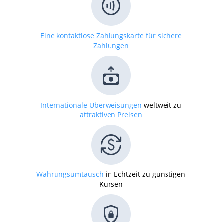
Eine kontaktlose Zahlungskarte für sichere
Zahlungen
Internationale Überweisungen
weltweit zu
attraktiven Preisen
Währungsumtausch
in Echtzeit zu günstigen
Kursen