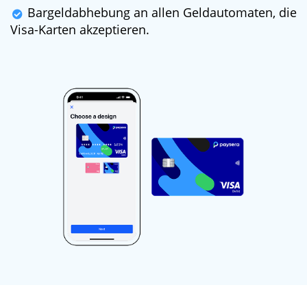
Bargeldabhebung an allen Geldautomaten, die
Visa-Karten akzeptieren.