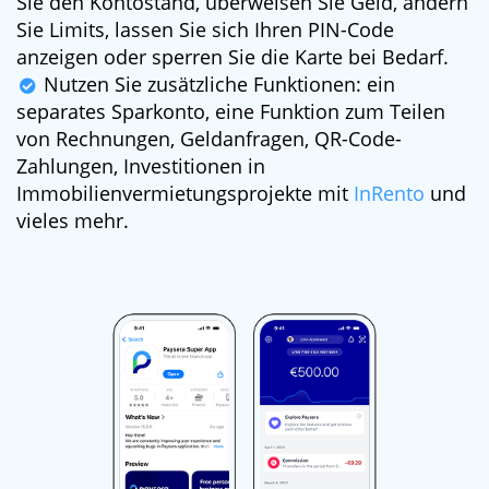
Sie den Kontostand, überweisen Sie Geld, ändern
Sie Limits, lassen Sie sich Ihren PIN-Code
anzeigen oder sperren Sie die Karte bei Bedarf.
Nutzen Sie zusätzliche Funktionen: ein
separates Sparkonto, eine Funktion zum Teilen
von Rechnungen, Geldanfragen, QR-Code-
Zahlungen, Investitionen in
Immobilienvermietungsprojekte mit
InRento
und
vieles mehr.