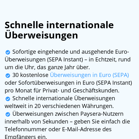
Schnelle internationale
Überweisungen
Sofortige eingehende und ausgehende Euro-
Überweisungen (SEPA Instant) – in Echtzeit, rund
um die Uhr, das ganze Jahr über.
30 kostenlose
Überweisungen in Euro (SEPA)
oder Sofortüberweisungen in Euro (SEPA Instant)
pro Monat für Privat- und Geschäftskunden.
Schnelle internationale Überweisungen
weltweit in 20 verschiedenen Währungen.
Überweisungen zwischen Paysera-Nutzern
innerhalb von Sekunden – geben Sie einfach die
Telefonnummer oder E-Mail-Adresse des
Empfängers ein.