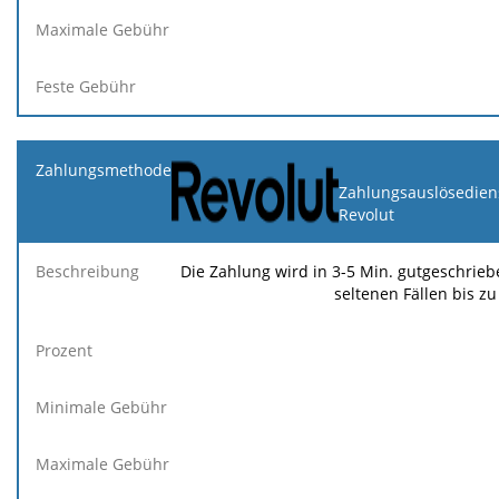
Zahlungsauslösedien
Revolut
Die Zahlung wird in 3-5 Min. gutgeschriebe
seltenen Fällen bis zu