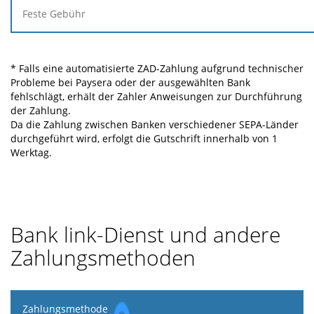
* Falls eine automatisierte ZAD-Zahlung aufgrund technischer
Probleme bei Paysera oder der ausgewählten Bank
fehlschlägt, erhält der Zahler Anweisungen zur Durchführung
der Zahlung.
Da die Zahlung zwischen Banken verschiedener SEPA-Länder
durchgeführt wird, erfolgt die Gutschrift innerhalb von 1
Werktag.
Bank link-Dienst und andere
Zahlungsmethoden
Zahlungsmethode