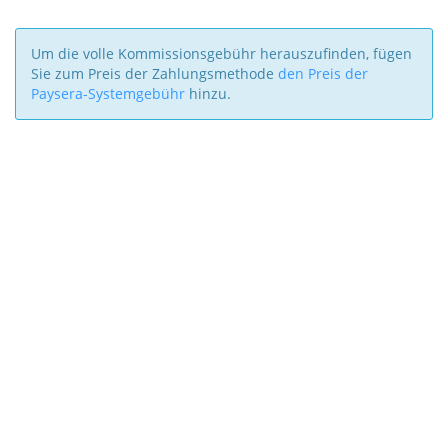
Um die volle Kommissionsgebühr herauszufinden, fügen
Sie zum Preis der Zahlungsmethode
den Preis der
Paysera-Systemgebühr
hinzu.