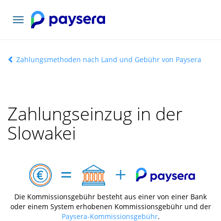
Toggle
navigation
Zahlungsmethoden nach Land und Gebühr von Paysera
Zahlungseinzug in der
Slowakei
Die Kommissionsgebühr besteht aus einer von einer Bank
oder einem System erhobenen Kommissionsgebühr und der
Paysera-Kommissionsgebühr
.