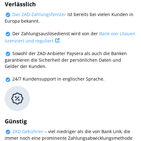
Verlässlich
Das ZAD-Zahlungsfenster
ist bereits bei vielen Kunden in
Europa bekannt.
Der Zahlungsauslösedienst wird von der
Bank von Litauen
lizenziert und reguliert
.
Sowohl der ZAD-Anbieter Paysera als auch die Banken
garantieren die Sicherheit der persönlichen Daten und
Gelder der Kunden.
24/7 Kundensupport in englischer Sprache.
Günstig
ZAD Gebühren
– viel niedriger als die von Bank Link, die
immer noch eine prominente Zahlungsabwicklungsmethode