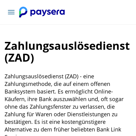
Toggle
navigation
Zahlungsauslösedienst
(ZAD)
Zahlungsauslösedienst (ZAD) - eine
Zahlungsmethode, die auf einem offenen
Banksystem basiert. Es ermöglicht Online-
Käufern, ihre Bank auszuwählen und, oft sogar
ohne das Zahlungsfenster zu verlassen, die
Zahlung für Waren oder Dienstleistungen zu
bestätigen. Es ist eine kostengünstigere
Alternative zu dem früher beliebten Bank Link