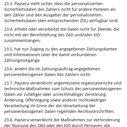
23.3. Paysera stellt sicher, dass die personalisierten
Sicherheitsdaten des Zahlers nicht für andere Parteien als
den Zahler und den Ausgeber der personalisierten
Sicherheitsdaten (den entsprechenden ZDL) verfügbar sind;
23.4. erhebt oder verarbeitet die Daten nicht für Zwecke, die
nicht mit der Bereitstellung des ZAD und/oder KID
zusammenhängen;
23.5. hat nur Zugang zu den angegebenen Zahlungskonten
und Informationen über die damit verbundenen
Zahlungsvorgänge;
23.6. ändert die im Zahlungsauftrag angegebenen
personenbezogenen Daten des Zahlers nicht;
23.7. Paysera verwirklicht angemessene organisatorische und
technische Maßnahmen zum Schutz der personenbezogenen
Daten vor zufälliger oder unrechtmäßiger Zerstörung,
Änderung, Offenlegung sowie anderer rechtswidriger
Verarbeitung im Sinne der die Verarbeitung der
personenbezogenen Daten regelnden Rechtsvorschriften;
23.8. Paysera verwirklicht die Maßnahmen zur Verhinderung
der Nutzung des ZAD oder des KID durch Personen, die