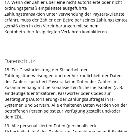
17. Wenn der Zahler über eine nicht autorisierte oder nicht
ordnungsgemäß eingeleitete ausgeführte
Zahlungstransaktion unter Verwendung der Paysera-Dienste
erfährt, muss der Zahler den Betreiber seines Zahlungskontos
gemäß dem in den Vereinbarungen mit seinem
Kontobetreiber festgelegten Verfahren kontaktieren.
Datenschutz
18. Zur Gewährleistung der Sicherheit der
Zahlungsüberweisungen und der Vertraulichkeit der Daten
des Zahlers speichert Paysera keine Daten des Zahlers in
Zusammenhang mit personalisierten Sicherheitsdaten (z. B.
eindeutige Identifikatoren, Passwörter oder Codes zur
Bestätigung (Autorisierung) der Zahlungsaufträge) in IT-
Systemen und Servern. Alle erhaltenen Daten werden von der
betroffenen Person selbst zur Verfügung gestellt und/oder
dem ZDL.
19. Alle personalisierten Daten (personalisierte
Sicherheitsdaten) des Zahlers zur Anmeldung beim E-Banking