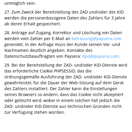
unmöglich sein.
27. Zum Zweck der Bereitstellung des ZAD und/oder des KID
werden die personenbezogene Daten des Zahlers für 3 Jahre
ab deren Erhalt gespeichert.
28. Anträge auf Zugang, Korrektur und Löschung von Daten
werden vom Zahler per E-Mail an
betreuung@paysera.com
gesendet. In der Anfrage muss der Kunde seinen Vor- und
Nachnamen deutlich angeben. Kontakte des
Datenschutzbeauftragten von Paysera:
dpo@paysera.com
.
29. Bei der Bereitstellung der ZAD- und/oder KID-Dienste wird
das erforderliche Cookie PHPSESSID, das die
ordnungsgemäße Ausführung der ZAD- und/oder KID-Dienste
gewährleistet, für die Dauer der Web-Sitzung auf dem Gerät
des Zahlers installiert. Der Zahler kann die Einstellungen
seines Browsers so ändern, dass das Cookie nicht akzeptiert
oder gelöscht wird, wobei in einem solchen Fall jedoch die
ZAD- und/oder KID-Dienste aus technischen Gründen nicht
zur Verfügung stehen würden.