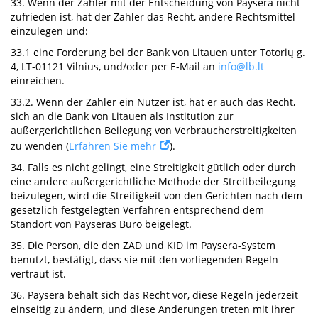
33. Wenn der Zahler mit der Entscheidung von Paysera nicht
zufrieden ist, hat der Zahler das Recht, andere Rechtsmittel
einzulegen und:
33.1 eine Forderung bei der Bank von Litauen unter Totorių g.
4, LT-01121 Vilnius, und/oder per E-Mail an
info@lb.lt
einreichen.
33.2. Wenn der Zahler ein Nutzer ist, hat er auch das Recht,
sich an die Bank von Litauen als Institution zur
außergerichtlichen Beilegung von Verbraucherstreitigkeiten
zu wenden (
Erfahren Sie mehr
).
34. Falls es nicht gelingt, eine Streitigkeit gütlich oder durch
eine andere außergerichtliche Methode der Streitbeilegung
beizulegen, wird die Streitigkeit von den Gerichten nach dem
gesetzlich festgelegten Verfahren entsprechend dem
Standort von Payseras Büro beigelegt.
35. Die Person, die den ZAD und KID im Paysera-System
benutzt, bestätigt, dass sie mit den vorliegenden Regeln
vertraut ist.
36. Paysera behält sich das Recht vor, diese Regeln jederzeit
einseitig zu ändern, und diese Änderungen treten mit ihrer