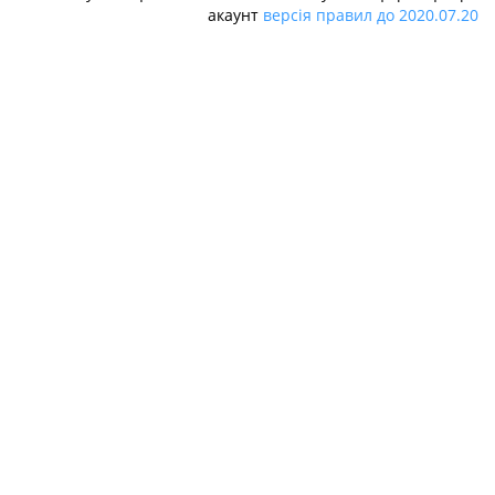
акаунт
версія правил до 2020.07.20