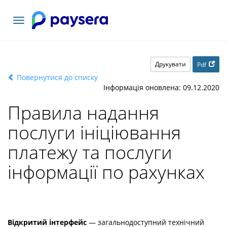
Переключити
навігацію
Друкувати
Pdf
Повернутися до списку
Інформація оновлена: 09.12.2020
Правила надання
послуги ініціювання
платежу та послуги
інформації по рахунках
Відкритий інтерфейс
— загальнодоступний технічний