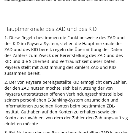
Hauptmerkmale des ZAD und des KID
1. Diese Regeln bestimmen die Funktionsweise des ZAD und
des KID im Paysera-System, stellen die Hauptmerkmale des
ZAD und des KID bereit, regeln die Übermittlung der Daten
des Zahlers zum Zweck der Bereitstellung des ZAD und des
KID und die Sicherheit und Vertraulichkeit dieser Daten.
Paysera stellt mit Zustimmung des Zahlers ZAD und KID
zusammen bereit.
2. Der von Paysera bereitgestellte KID ermöglicht dem Zahler,
der den ZAD nutzen möchte, sich bei Nutzung der von
Paysera unterstützten offenen Verbindungsschnittstelle bei
seinem persönlichen E-Banking-System anzumelden und
Informationen zu seinen Konten beim bestimmten ZDL-
Institut, Guthaben auf den Konten zu erhalten sowie ein
Konto auszuwählen, von dem der Zahler den Zahlungsauftrag
einleiten möchte.
3. Bei Nutzung des von Paysera bereitgestellten ZAD kann der