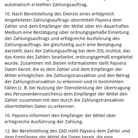
automatisch erstellten Zahlungsauftrag.
10. Nach Bereitstellung des Diensts eines erfolgreich
eingeleiteten Zahlungsauftrags übermittelt Paysera dem
Zahler und dem Empfänger der Mittel über ein dauerhaftes
Medium eine Bestätigung über ordnungsgemäße Einleitung
des Zahlungsauftrags und erfolgreiche Ausführung des
Zahlungsauftrags, die gleichzeitig auch eine Bestätigung
darstellt, dass der Zahlungsauftrag bei dem ZDL-Institut, das
das Konto des Zahlers bearbeitet, ordnungsgemäß eingeleitet
wurde. Zusammen mit diesen Informationen stellt Paysera
Daten bereit, die es dem Zahler und dem Empfänger der
Mittel ermöglichen, die Zahlungstransaktion und den Betrag
der Zahlungstransaktion zu erkennen und in bestimmten
Fällen (z. B. bei Nutzung der Dienstleistung der Übertragung
des Personenkennzeichens) dem Empfänger der Mittel den
Zahler zusammen mit den durch die Zahlungstransaktion
übermittelten Daten zu erkennen.
10. Paysera informiert den Empfänger der Mittel über
erfolgreiche Ausführung der Zahlung.
12. Bei Bereitstellung des ZAD stellt Paysera dem Zahler und
dem Empfänger der Mittel die Daten bereit, die eine