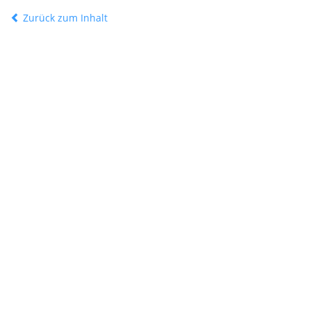
Zurück zum Inhalt