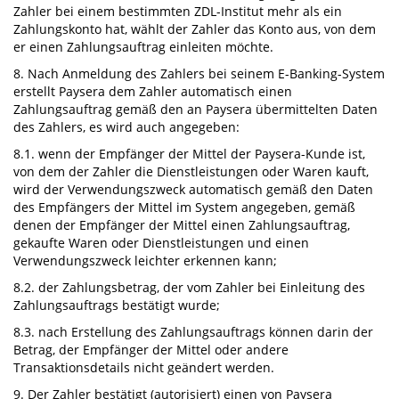
Zahler bei einem bestimmten ZDL-Institut mehr als ein
Zahlungskonto hat, wählt der Zahler das Konto aus, von dem
er einen Zahlungsauftrag einleiten möchte.
8. Nach Anmeldung des Zahlers bei seinem E-Banking-System
erstellt Paysera dem Zahler automatisch einen
Zahlungsauftrag gemäß den an Paysera übermittelten Daten
des Zahlers, es wird auch angegeben:
8.1. wenn der Empfänger der Mittel der Paysera-Kunde ist,
von dem der Zahler die Dienstleistungen oder Waren kauft,
wird der Verwendungszweck automatisch gemäß den Daten
des Empfängers der Mittel im System angegeben, gemäß
denen der Empfänger der Mittel einen Zahlungsauftrag,
gekaufte Waren oder Dienstleistungen und einen
Verwendungszweck leichter erkennen kann;
8.2. der Zahlungsbetrag, der vom Zahler bei Einleitung des
Zahlungsauftrags bestätigt wurde;
8.3. nach Erstellung des Zahlungsauftrags können darin der
Betrag, der Empfänger der Mittel oder andere
Transaktionsdetails nicht geändert werden.
9. Der Zahler bestätigt (autorisiert) einen von Paysera