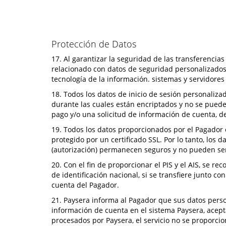
Protección de Datos
17. Al garantizar la seguridad de las transferenci
relacionado con datos de seguridad personalizados 
tecnología de la información. sistemas y servidores
18. Todos los datos de inicio de sesión personaliz
durante las cuales están encriptados y no se puede
pago y/o una solicitud de información de cuenta, 
19. Todos los datos proporcionados por el Pagador 
protegido por un certificado SSL. Por lo tanto, los 
(autorización) permanecen seguros y no pueden se
20. Con el fin de proporcionar el PIS y el AIS, se 
de identificación nacional, si se transfiere junto c
cuenta del Pagador.
21. Paysera informa al Pagador que sus datos person
información de cuenta en el sistema Paysera, acep
procesados por Paysera, el servicio no se proporcio