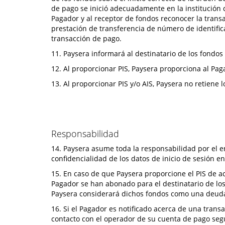
de pago se inició adecuadamente en la institución 
Pagador y al receptor de fondos reconocer la transa
prestación de transferencia de número de identifica
transacción de pago.
11. Paysera informará al destinatario de los fondos
12. Al proporcionar PIS, Paysera proporciona al Paga
13. Al proporcionar PIS y/o AIS, Paysera no retien
Responsabilidad
14. Paysera asume toda la responsabilidad por el 
confidencialidad de los datos de inicio de sesión e
15. En caso de que Paysera proporcione el PIS de a
Pagador se han abonado para el destinatario de los
Paysera considerará dichos fondos como una deuda 
16. Si el Pagador es notificado acerca de una tran
contacto con el operador de su cuenta de pago seg