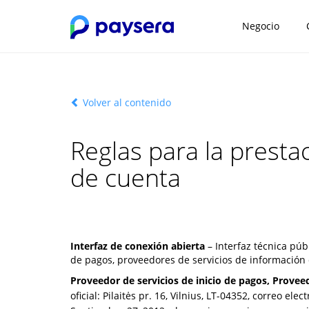
Negocio
Volver al contenido
Reglas para la presta
de cuenta
Interfaz de conexión abierta
– Interfaz técnica púb
de pagos, proveedores de servicios de información 
Proveedor de servicios de inicio de pagos, Provee
oficial: Pilaitės pr. 16, Vilnius, LT-04352, correo elec