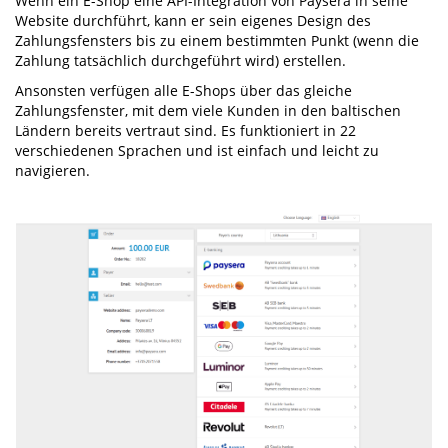
Wenn ein E-Shop eine API-Integration von Paysera in seine
Website durchführt, kann er sein eigenes Design des
Zahlungsfensters bis zu einem bestimmten Punkt (wenn die
Zahlung tatsächlich durchgeführt wird) erstellen.
Ansonsten verfügen alle E-Shops über das gleiche
Zahlungsfenster, mit dem viele Kunden in den baltischen
Ländern bereits vertraut sind. Es funktioniert in 22
verschiedenen Sprachen und ist einfach und leicht zu
navigieren.