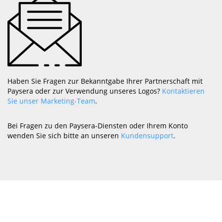
Haben Sie Fragen zur Bekanntgabe Ihrer Partnerschaft mit
Paysera oder zur Verwendung unseres Logos?
Kontaktieren
Sie unser Marketing-Team
.
Bei Fragen zu den Paysera-Diensten oder Ihrem Konto
wenden Sie sich bitte an unseren
Kundensupport
.