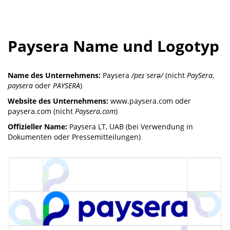
Paysera Name und Logotyp
Name des Unternehmens:
Paysera
/peɪˈserə/
(nicht
PaySera
,
paysera
oder
PAYSERA
)
Website des Unternehmens:
www.paysera.com oder
paysera.com (nicht
Paysera.com
)
Offizieller Name:
Paysera LT, UAB (bei Verwendung in
Dokumenten oder Pressemitteilungen)