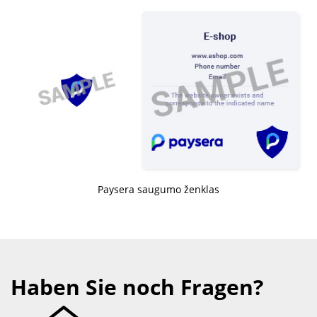
Paysera saugumo ženklas
Haben Sie noch Fragen?