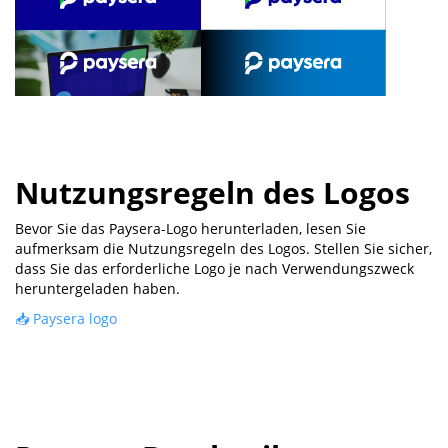
Nutzungsregeln des Logos
Bevor Sie das Paysera-Logo herunterladen, lesen Sie
aufmerksam die Nutzungsregeln des Logos. Stellen Sie sicher,
dass Sie das erforderliche Logo je nach Verwendungszweck
heruntergeladen haben.
📥 Paysera logo