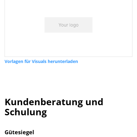
Vorlagen für Visuals herunterladen
Kundenberatung und
Schulung
Gütesiegel