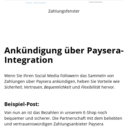
Zahlungsfenster
Ankündigung über Paysera-
Integration
Wenn Sie Ihren Social Media Followern das Sammeln von
Zahlungen über Paysera ankündigen, heben Sie Vorteile wie
Sicherheit
,
Vertrauen
,
Bequemlichkeit
und
Flexibilität
hervor.
Beispiel-Post:
Von nun an ist das Bezahlen in unserem E-Shop noch
bequemer und sicherer. Die Partnerschaft mit dem beliebten
und vertrauenswürdigen Zahlungsanbieter Paysera