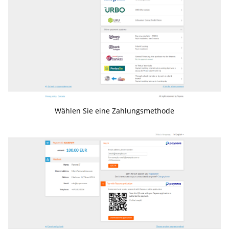
Wählen Sie eine Zahlungsmethode