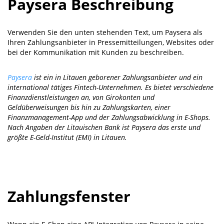
Paysera Beschreibung
Verwenden Sie den unten stehenden Text, um Paysera als
Ihren Zahlungsanbieter in Pressemitteilungen, Websites oder
bei der Kommunikation mit Kunden zu beschreiben.
Paysera
ist ein in Litauen geborener Zahlungsanbieter und ein
international tätiges Fintech-Unternehmen. Es bietet verschiedene
Finanzdienstleistungen an, von Girokonten und
Geldüberweisungen bis hin zu Zahlungskarten, einer
Finanzmanagement-App und der Zahlungsabwicklung in E-Shops.
Nach Angaben der Litauischen Bank ist Paysera das erste und
größte E-Geld-Institut (EMI) in Litauen.
Zahlungsfenster