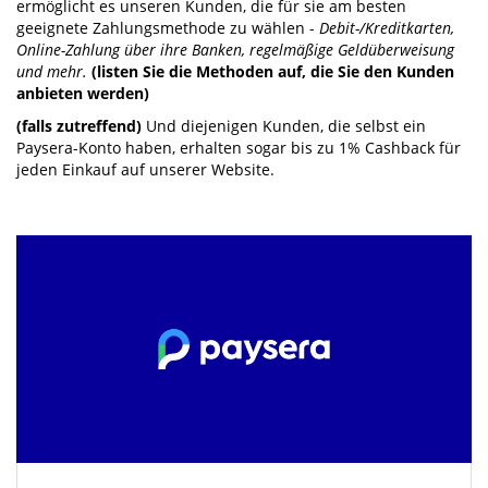
ermöglicht es unseren Kunden, die für sie am besten
geeignete Zahlungsmethode zu wählen -
Debit-/Kreditkarten,
Online-Zahlung über ihre Banken, regelmäßige Geldüberweisung
und mehr.
(listen Sie die Methoden auf, die Sie den Kunden
anbieten werden)
(falls zutreffend)
Und diejenigen Kunden, die selbst ein
Paysera-Konto haben, erhalten sogar bis zu 1% Cashback für
jeden Einkauf auf unserer Website.