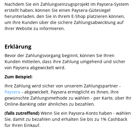
Nachdem Sie ein Zahlungseinzugsprojekt im Paysera-System
erstellt haben, können Sie einen Paysera-Gütesiegel
herunterladen, den Sie in Ihrem E-Shop platzieren können,
um Ihre Kunden über die sichere Zahlungsabwicklung auf
Ihrer Website zu informieren.
Erklärung
Bevor der Zahlungsvorgang beginnt, können Sie Ihren
Kunden mitteilen, dass ihre Zahlung umgehend und sicher
von Paysera abgewickelt wird.
Zum Beispiel:
Ihre Zahlung wird sicher von unserem Zahlungspartner -
Paysera
- abgewickelt. Paysera ermöglicht es Ihnen, Ihre
gewünschte Zahlungsmethode zu wählen - per Karte, über Ihr
Online-Banking oder ähnliches zu bezahlen.
(falls zutreffend)
Wenn Sie ein Paysera-Konto haben - wählen
Sie, damit zu bezahlen und erhalten Sie bis zu 1% Cashback
für Ihren Einkauf.