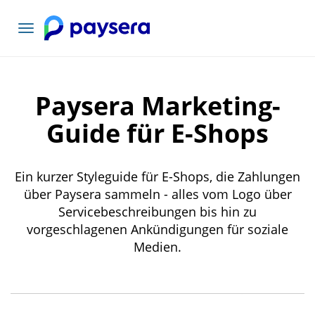
Toggle
navigation
Paysera Marketing-
Guide für E-Shops
Ein kurzer Styleguide für E-Shops, die Zahlungen
über Paysera sammeln - alles vom Logo über
Servicebeschreibungen bis hin zu
vorgeschlagenen Ankündigungen für soziale
Medien.