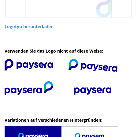
Logotyp herunterladen
Verwenden Sie das Logo nicht auf diese Weise:
Variationen auf verschiedenen Hintergründen: