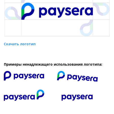
Скачать логотип
Примеры ненадлежащего использования логотипа: