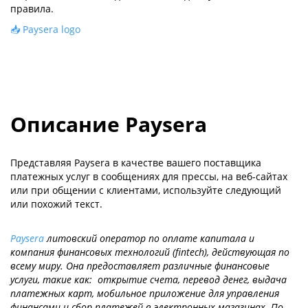
правила.
📥 Paysera logo
Описание Paysera
Представляя Paysera в качестве вашего поставщика
платежных услуг в сообщениях для прессы, на веб-сайтах
или при общении с клиентами, используйте следующий
или похожий текст.
Paysera
литовский оператор по оплате капитала и
компания финансовых технологий (fintech), действующая по
всему миру. Она предоставляет различные финансовые
услуги, такие как: открытие счета, перевод денег, выдача
платежных карт, мобильное приложение для управления
финансами и сбор платежей в электронных магазинах. По