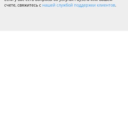
счете, свяжитесь с
нашей службой поддержки клиентов
.