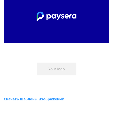
Скачать шаблоны изображений