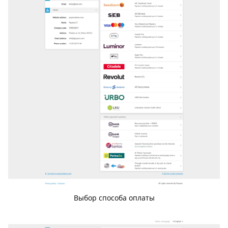
Выбор способа оплаты