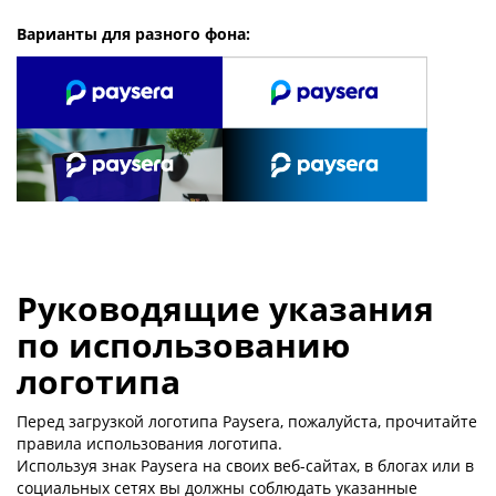
Варианты для разного фона:
Руководящие указания
по использованию
логотипа
Перед загрузкой логотипа Paysera, пожалуйста, прочитайте
правила использования логотипа.
Используя знак Paysera на своих веб-сайтах, в блогах или в
социальных сетях вы должны соблюдать указанные