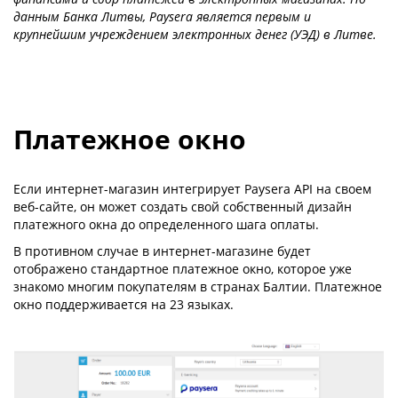
данным Банка Литвы, Paysera является первым и
крупнейшим учреждением электронных денег (УЭД) в Литве.
Платежное окно
Если интернет-магазин интегрирует Paysera API на своем
веб-сайте, он может создать свой собственный дизайн
платежного окна до определенного шага оплаты.
В противном случае в интернет-магазине будет
отображено стандартное платежное окно, которое уже
знакомо многим покупателям в странах Балтии. Платежное
окно поддерживается на 23 языках.