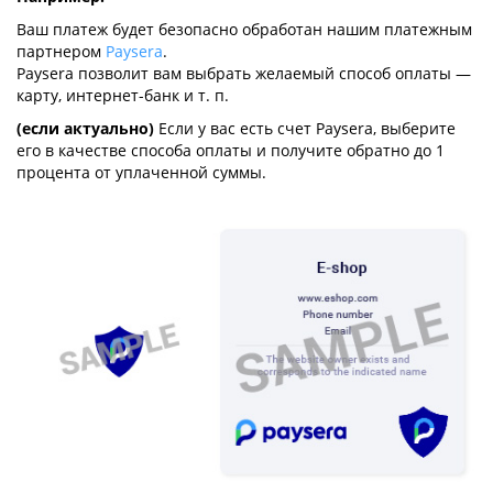
Ваш платеж будет безопасно обработан нашим платежным
партнером
Paysera
.
Paysera позволит вам выбрать желаемый способ оплаты —
карту, интернет-банк и т. п.
(если актуально)
Если у вас есть счет Paysera, выберите
его в качестве способа оплаты и получите обратно до 1
процента от уплаченной суммы.