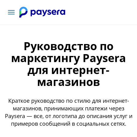
Toggle
navigation
Руководство по
маркетингу Paysera
для интернет-
магазинов
Краткое руководство по стилю для интернет-
магазинов, принимающих платежи через
Paysera — все, от логотипа до описания услуг и
примеров сообщений в социальных сетях.