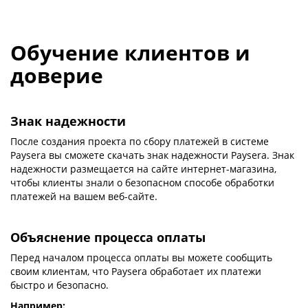
Обучение клиентов и
доверие
Знак надежности
После создания проекта по сбору платежей в системе
Paysera вы сможете скачать знак надежности Paysera. Знак
надежности размещается на сайте интернет-магазина,
чтобы клиенты знали о безопасном способе обработки
платежей на вашем веб-сайте.
Объяснение процесса оплаты
Перед началом процесса оплаты вы можете сообщить
своим клиентам, что Paysera обработает их платежи
быстро и безопасно.
Например: