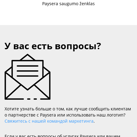
Paysera saugumo ženklas
У вас есть вопросы?
Хотите узнать больше о том, как лучше сообщить клиентам
о партнерстве с Paysera или использовать наш логотип?
Свяжитесь с нашей командой маркетинга
.
Если у вас есть вопросы об услугах Paysera или вашем