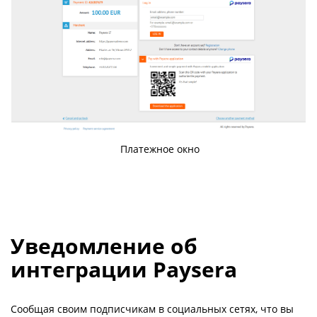
Платежное окно
Уведомление об
интеграции Paysera
Сообщая своим подписчикам в социальных сетях, что вы