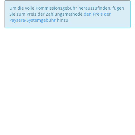
Um die volle Kommissionsgebühr herauszufinden, fügen
Sie zum Preis der Zahlungsmethode
den Preis der
Paysera-Systemgebühr
hinzu.