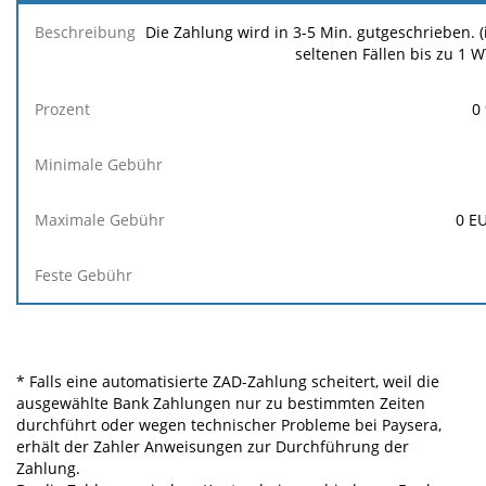
Die Zahlung wird in 3-5 Min. gutgeschrieben. (
seltenen Fällen bis zu 1 W
0
0
E
* Falls eine automatisierte ZAD-Zahlung scheitert, weil die
ausgewählte Bank Zahlungen nur zu bestimmten Zeiten
durchführt oder wegen technischer Probleme bei Paysera,
erhält der Zahler Anweisungen zur Durchführung der
Zahlung.