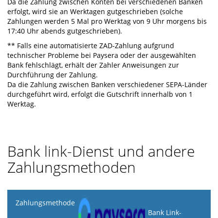
Da die Zahlung zwischen Konten bei verschiedenen Banken
erfolgt, wird sie an Werktagen gutgeschrieben (solche
Zahlungen werden 5 Mal pro Werktag von 9 Uhr morgens bis
17:40 Uhr abends gutgeschrieben).
** Falls eine automatisierte ZAD-Zahlung aufgrund
technischer Probleme bei Paysera oder der ausgewählten
Bank fehlschlägt, erhält der Zahler Anweisungen zur
Durchführung der Zahlung.
Da die Zahlung zwischen Banken verschiedener SEPA-Länder
durchgeführt wird, erfolgt die Gutschrift innerhalb von 1
Werktag.
Bank link-Dienst und andere
Zahlungsmethoden
Zahlungsmethode
Bank Link-