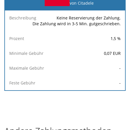
von Citadele
Keine Reservierung der Zahlung.
Die Zahlung wird in 3-5 Min. gutgeschrieben.
1,5
%
0,07
EUR
-
-