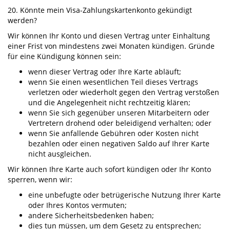
20. Könnte mein Visa-Zahlungskartenkonto gekündigt
werden?
Wir können Ihr Konto und diesen Vertrag unter Einhaltung
einer Frist von mindestens zwei Monaten kündigen. Gründe
für eine Kündigung können sein:
wenn dieser Vertrag oder Ihre Karte abläuft;
wenn Sie einen wesentlichen Teil dieses Vertrags
verletzen oder wiederholt gegen den Vertrag verstoßen
und die Angelegenheit nicht rechtzeitig klären;
wenn Sie sich gegenüber unseren Mitarbeitern oder
Vertretern drohend oder beleidigend verhalten; oder
wenn Sie anfallende Gebühren oder Kosten nicht
bezahlen oder einen negativen Saldo auf Ihrer Karte
nicht ausgleichen.
Wir können Ihre Karte auch sofort kündigen oder Ihr Konto
sperren, wenn wir:
eine unbefugte oder betrügerische Nutzung Ihrer Karte
oder Ihres Kontos vermuten;
andere Sicherheitsbedenken haben;
dies tun müssen, um dem Gesetz zu entsprechen;