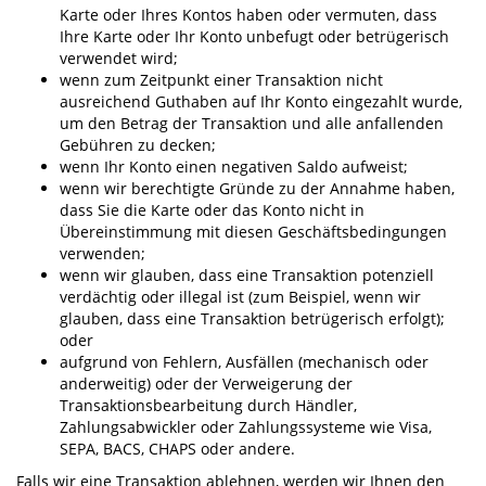
Karte oder Ihres Kontos haben oder vermuten, dass
Ihre Karte oder Ihr Konto unbefugt oder betrügerisch
verwendet wird;
wenn zum Zeitpunkt einer Transaktion nicht
ausreichend Guthaben auf Ihr Konto eingezahlt wurde,
um den Betrag der Transaktion und alle anfallenden
Gebühren zu decken;
wenn Ihr Konto einen negativen Saldo aufweist;
wenn wir berechtigte Gründe zu der Annahme haben,
dass Sie die Karte oder das Konto nicht in
Übereinstimmung mit diesen Geschäftsbedingungen
verwenden;
wenn wir glauben, dass eine Transaktion potenziell
verdächtig oder illegal ist (zum Beispiel, wenn wir
glauben, dass eine Transaktion betrügerisch erfolgt);
oder
aufgrund von Fehlern, Ausfällen (mechanisch oder
anderweitig) oder der Verweigerung der
Transaktionsbearbeitung durch Händler,
Zahlungsabwickler oder Zahlungssysteme wie Visa,
SEPA, BACS, CHAPS oder andere.
Falls wir eine Transaktion ablehnen, werden wir Ihnen den