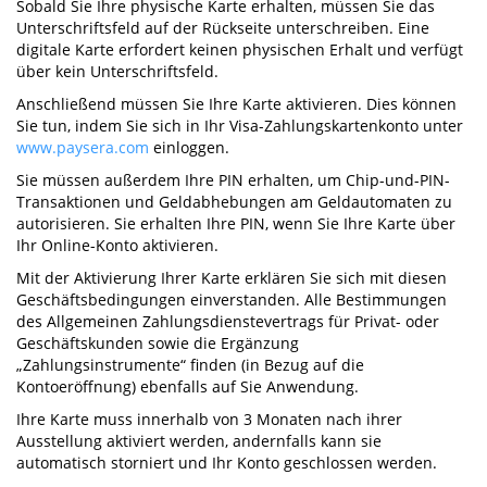
Sobald Sie Ihre physische Karte erhalten, müssen Sie das
Unterschriftsfeld auf der Rückseite unterschreiben. Eine
digitale Karte erfordert keinen physischen Erhalt und verfügt
über kein Unterschriftsfeld.
Anschließend müssen Sie Ihre Karte aktivieren. Dies können
Sie tun, indem Sie sich in Ihr Visa-Zahlungskartenkonto unter
www.paysera.com
einloggen.
Sie müssen außerdem Ihre PIN erhalten, um Chip-und-PIN-
Transaktionen und Geldabhebungen am Geldautomaten zu
autorisieren. Sie erhalten Ihre PIN, wenn Sie Ihre Karte über
Ihr Online-Konto aktivieren.
Mit der Aktivierung Ihrer Karte erklären Sie sich mit diesen
Geschäftsbedingungen einverstanden. Alle Bestimmungen
des Allgemeinen Zahlungsdienstevertrags für Privat- oder
Geschäftskunden sowie die Ergänzung
„Zahlungsinstrumente“ finden (in Bezug auf die
Kontoeröffnung) ebenfalls auf Sie Anwendung.
Ihre Karte muss innerhalb von 3 Monaten nach ihrer
Ausstellung aktiviert werden, andernfalls kann sie
automatisch storniert und Ihr Konto geschlossen werden.