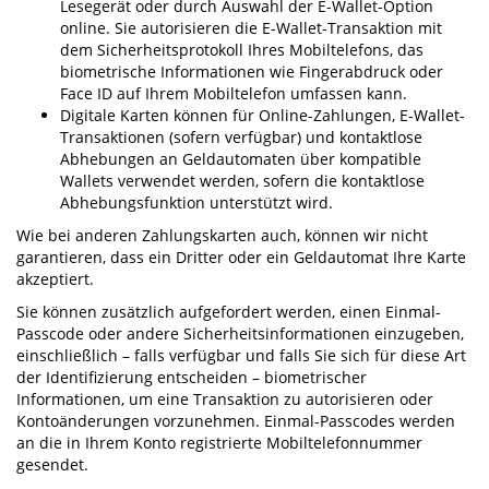
Lesegerät oder durch Auswahl der E-Wallet-Option
online. Sie autorisieren die E-Wallet-Transaktion mit
dem Sicherheitsprotokoll Ihres Mobiltelefons, das
biometrische Informationen wie Fingerabdruck oder
Face ID auf Ihrem Mobiltelefon umfassen kann.
Digitale Karten können für Online-Zahlungen, E-Wallet-
Transaktionen (sofern verfügbar) und kontaktlose
Abhebungen an Geldautomaten über kompatible
Wallets verwendet werden, sofern die kontaktlose
Abhebungsfunktion unterstützt wird.
Wie bei anderen Zahlungskarten auch, können wir nicht
garantieren, dass ein Dritter oder ein Geldautomat Ihre Karte
akzeptiert.
Sie können zusätzlich aufgefordert werden, einen Einmal-
Passcode oder andere Sicherheitsinformationen einzugeben,
einschließlich – falls verfügbar und falls Sie sich für diese Art
der Identifizierung entscheiden – biometrischer
Informationen, um eine Transaktion zu autorisieren oder
Kontoänderungen vorzunehmen. Einmal-Passcodes werden
an die in Ihrem Konto registrierte Mobiltelefonnummer
gesendet.