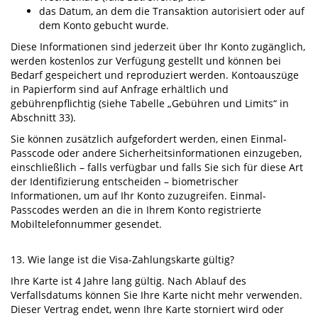
das Datum, an dem die Transaktion autorisiert oder auf
dem Konto gebucht wurde.
Diese Informationen sind jederzeit über Ihr Konto zugänglich,
werden kostenlos zur Verfügung gestellt und können bei
Bedarf gespeichert und reproduziert werden. Kontoauszüge
in Papierform sind auf Anfrage erhältlich und
gebührenpflichtig (siehe Tabelle „Gebühren und Limits“ in
Abschnitt 33).
Sie können zusätzlich aufgefordert werden, einen Einmal-
Passcode oder andere Sicherheitsinformationen einzugeben,
einschließlich – falls verfügbar und falls Sie sich für diese Art
der Identifizierung entscheiden – biometrischer
Informationen, um auf Ihr Konto zuzugreifen. Einmal-
Passcodes werden an die in Ihrem Konto registrierte
Mobiltelefonnummer gesendet.
13. Wie lange ist die Visa-Zahlungskarte gültig?
Ihre Karte ist 4 Jahre lang gültig. Nach Ablauf des
Verfallsdatums können Sie Ihre Karte nicht mehr verwenden.
Dieser Vertrag endet, wenn Ihre Karte storniert wird oder