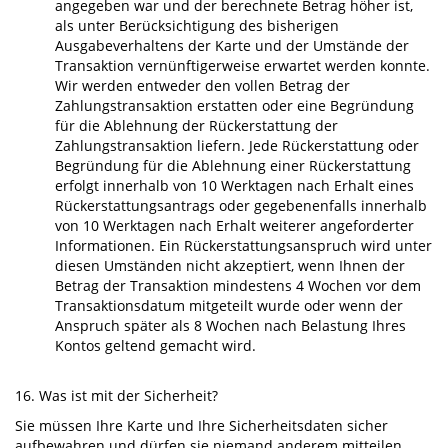
angegeben war und der berechnete Betrag höher ist,
als unter Berücksichtigung des bisherigen
Ausgabeverhaltens der Karte und der Umstände der
Transaktion vernünftigerweise erwartet werden konnte.
Wir werden entweder den vollen Betrag der
Zahlungstransaktion erstatten oder eine Begründung
für die Ablehnung der Rückerstattung der
Zahlungstransaktion liefern. Jede Rückerstattung oder
Begründung für die Ablehnung einer Rückerstattung
erfolgt innerhalb von 10 Werktagen nach Erhalt eines
Rückerstattungsantrags oder gegebenenfalls innerhalb
von 10 Werktagen nach Erhalt weiterer angeforderter
Informationen. Ein Rückerstattungsanspruch wird unter
diesen Umständen nicht akzeptiert, wenn Ihnen der
Betrag der Transaktion mindestens 4 Wochen vor dem
Transaktionsdatum mitgeteilt wurde oder wenn der
Anspruch später als 8 Wochen nach Belastung Ihres
Kontos geltend gemacht wird.
16. Was ist mit der Sicherheit?
Sie müssen Ihre Karte und Ihre Sicherheitsdaten sicher
aufbewahren und dürfen sie niemand anderem mitteilen