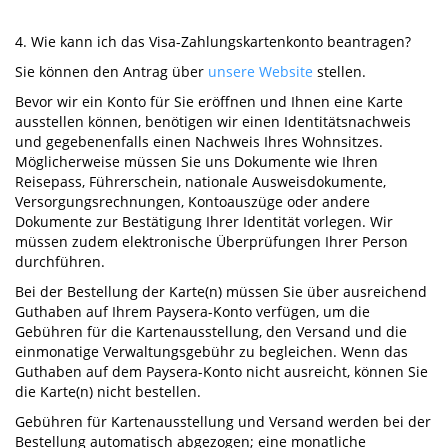
4. Wie kann ich das Visa-Zahlungskartenkonto beantragen?
Sie können den Antrag über
unsere Website
stellen.
Bevor wir ein Konto für Sie eröffnen und Ihnen eine Karte
ausstellen können, benötigen wir einen Identitätsnachweis
und gegebenenfalls einen Nachweis Ihres Wohnsitzes.
Möglicherweise müssen Sie uns Dokumente wie Ihren
Reisepass, Führerschein, nationale Ausweisdokumente,
Versorgungsrechnungen, Kontoauszüge oder andere
Dokumente zur Bestätigung Ihrer Identität vorlegen. Wir
müssen zudem elektronische Überprüfungen Ihrer Person
durchführen.
Bei der Bestellung der Karte(n) müssen Sie über ausreichend
Guthaben auf Ihrem Paysera-Konto verfügen, um die
Gebühren für die Kartenausstellung, den Versand und die
einmonatige Verwaltungsgebühr zu begleichen. Wenn das
Guthaben auf dem Paysera-Konto nicht ausreicht, können Sie
die Karte(n) nicht bestellen.
Gebühren für Kartenausstellung und Versand werden bei der
Bestellung automatisch abgezogen; eine monatliche