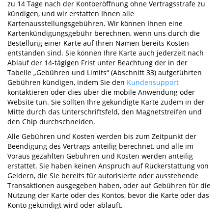
zu 14 Tage nach der Kontoeröffnung ohne Vertragsstrafe zu
kündigen, und wir erstatten Ihnen alle
Kartenausstellungsgebühren. Wir können Ihnen eine
Kartenkündigungsgebühr berechnen, wenn uns durch die
Bestellung einer Karte auf Ihren Namen bereits Kosten
entstanden sind. Sie können Ihre Karte auch jederzeit nach
Ablauf der 14-tägigen Frist unter Beachtung der in der
Tabelle „Gebühren und Limits“ (Abschnitt 33) aufgeführten
Gebühren kündigen, indem Sie den
Kundensupport
kontaktieren oder dies über die mobile Anwendung oder
Website tun. Sie sollten Ihre gekündigte Karte zudem in der
Mitte durch das Unterschriftsfeld, den Magnetstreifen und
den Chip durchschneiden.
Alle Gebühren und Kosten werden bis zum Zeitpunkt der
Beendigung des Vertrags anteilig berechnet, und alle im
Voraus gezahlten Gebühren und Kosten werden anteilig
erstattet. Sie haben keinen Anspruch auf Rückerstattung von
Geldern, die Sie bereits für autorisierte oder ausstehende
Transaktionen ausgegeben haben, oder auf Gebühren für die
Nutzung der Karte oder des Kontos, bevor die Karte oder das
Konto gekündigt wird oder abläuft.