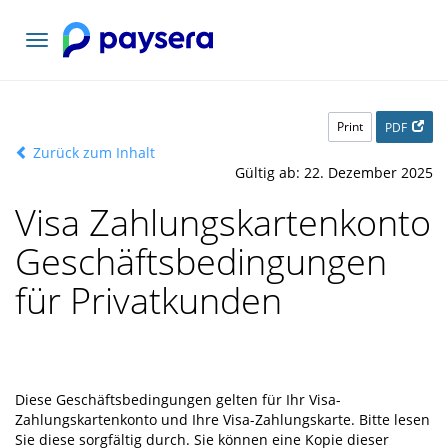
Toggle
navigation
Print
PDF
Zurück zum Inhalt
Gültig ab: 22. Dezember 2025
Visa Zahlungskartenkonto
Geschäftsbedingungen
für Privatkunden
Diese Geschäftsbedingungen gelten für Ihr Visa-
Zahlungskartenkonto und Ihre Visa-Zahlungskarte. Bitte lesen
Sie diese sorgfältig durch. Sie können eine Kopie dieser