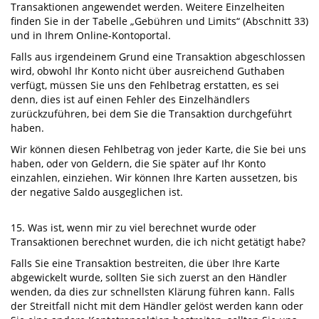
Transaktionen angewendet werden. Weitere Einzelheiten
finden Sie in der Tabelle „Gebühren und Limits“ (Abschnitt 33)
und in Ihrem Online-Kontoportal.
Falls aus irgendeinem Grund eine Transaktion abgeschlossen
wird, obwohl Ihr Konto nicht über ausreichend Guthaben
verfügt, müssen Sie uns den Fehlbetrag erstatten, es sei
denn, dies ist auf einen Fehler des Einzelhändlers
zurückzuführen, bei dem Sie die Transaktion durchgeführt
haben.
Wir können diesen Fehlbetrag von jeder Karte, die Sie bei uns
haben, oder von Geldern, die Sie später auf Ihr Konto
einzahlen, einziehen. Wir können Ihre Karten aussetzen, bis
der negative Saldo ausgeglichen ist.
15. Was ist, wenn mir zu viel berechnet wurde oder
Transaktionen berechnet wurden, die ich nicht getätigt habe?
Falls Sie eine Transaktion bestreiten, die über Ihre Karte
abgewickelt wurde, sollten Sie sich zuerst an den Händler
wenden, da dies zur schnellsten Klärung führen kann. Falls
der Streitfall nicht mit dem Händler gelöst werden kann oder