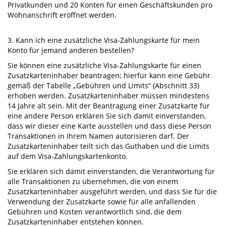
Privatkunden und 20 Konten für einen Geschäftskunden pro
Wohnanschrift eröffnet werden.
3. Kann ich eine zusätzliche Visa-Zahlungskarte für mein
Konto für jemand anderen bestellen?
Sie können eine zusätzliche Visa-Zahlungskarte für einen
Zusatzkarteninhaber beantragen; hierfür kann eine Gebühr
gemäß der Tabelle „Gebühren und Limits“ (Abschnitt 33)
erhoben werden. Zusatzkarteninhaber müssen mindestens
14 Jahre alt sein. Mit der Beantragung einer Zusatzkarte für
eine andere Person erklären Sie sich damit einverstanden,
dass wir dieser eine Karte ausstellen und dass diese Person
Transaktionen in Ihrem Namen autorisieren darf. Der
Zusatzkarteninhaber teilt sich das Guthaben und die Limits
auf dem Visa-Zahlungskartenkonto.
Sie erklären sich damit einverstanden, die Verantwortung für
alle Transaktionen zu übernehmen, die von einem
Zusatzkarteninhaber ausgeführt werden, und dass Sie für die
Verwendung der Zusatzkarte sowie für alle anfallenden
Gebühren und Kosten verantwortlich sind, die dem
Zusatzkarteninhaber entstehen können.