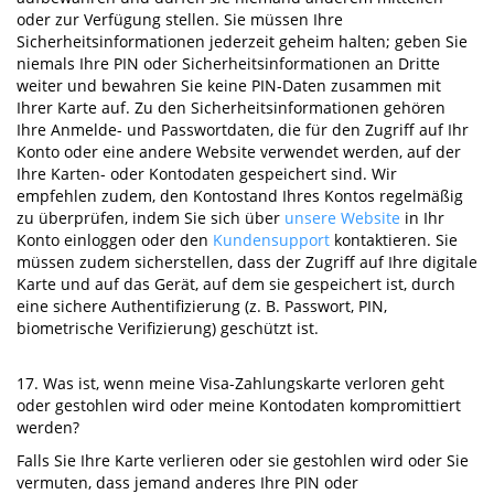
oder zur Verfügung stellen. Sie müssen Ihre
Sicherheitsinformationen jederzeit geheim halten; geben Sie
niemals Ihre PIN oder Sicherheitsinformationen an Dritte
weiter und bewahren Sie keine PIN-Daten zusammen mit
Ihrer Karte auf. Zu den Sicherheitsinformationen gehören
Ihre Anmelde- und Passwortdaten, die für den Zugriff auf Ihr
Konto oder eine andere Website verwendet werden, auf der
Ihre Karten- oder Kontodaten gespeichert sind. Wir
empfehlen zudem, den Kontostand Ihres Kontos regelmäßig
zu überprüfen, indem Sie sich über
unsere Website
in Ihr
Konto einloggen oder den
Kundensupport
kontaktieren. Sie
müssen zudem sicherstellen, dass der Zugriff auf Ihre digitale
Karte und auf das Gerät, auf dem sie gespeichert ist, durch
eine sichere Authentifizierung (z. B. Passwort, PIN,
biometrische Verifizierung) geschützt ist.
17. Was ist, wenn meine Visa-Zahlungskarte verloren geht
oder gestohlen wird oder meine Kontodaten kompromittiert
werden?
Falls Sie Ihre Karte verlieren oder sie gestohlen wird oder Sie
vermuten, dass jemand anderes Ihre PIN oder