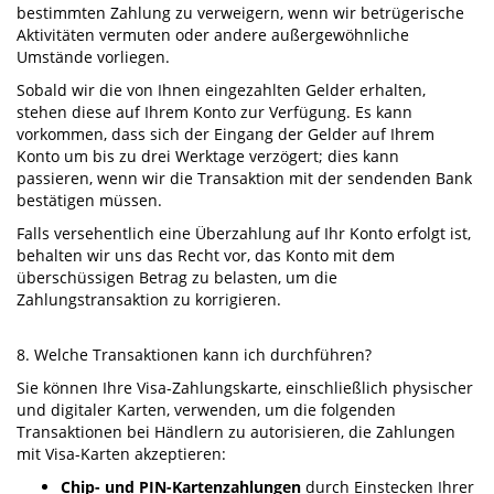
bestimmten Zahlung zu verweigern, wenn wir betrügerische
Aktivitäten vermuten oder andere außergewöhnliche
Umstände vorliegen.
Sobald wir die von Ihnen eingezahlten Gelder erhalten,
stehen diese auf Ihrem Konto zur Verfügung. Es kann
vorkommen, dass sich der Eingang der Gelder auf Ihrem
Konto um bis zu drei Werktage verzögert; dies kann
passieren, wenn wir die Transaktion mit der sendenden Bank
bestätigen müssen.
Falls versehentlich eine Überzahlung auf Ihr Konto erfolgt ist,
behalten wir uns das Recht vor, das Konto mit dem
überschüssigen Betrag zu belasten, um die
Zahlungstransaktion zu korrigieren.
8. Welche Transaktionen kann ich durchführen?
Sie können Ihre Visa-Zahlungskarte, einschließlich physischer
und digitaler Karten, verwenden, um die folgenden
Transaktionen bei Händlern zu autorisieren, die Zahlungen
mit Visa-Karten akzeptieren:
Chip- und PIN-Kartenzahlungen
durch Einstecken Ihrer