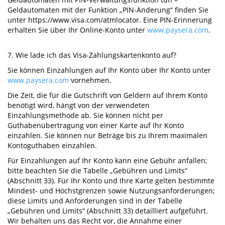
Geldautomaten mit der Funktion „PIN-Änderung“ finden Sie
unter https://www.visa.com/atmlocator. Eine PIN-Erinnerung
erhalten Sie über Ihr Online-Konto unter
www.paysera.com
.
7. Wie lade ich das Visa-Zahlungskartenkonto auf?
Sie können Einzahlungen auf Ihr Konto über Ihr Konto unter
www.paysera.com
vornehmen.
Die Zeit, die für die Gutschrift von Geldern auf Ihrem Konto
benötigt wird, hängt von der verwendeten
Einzahlungsmethode ab. Sie können nicht per
Guthabenübertragung von einer Karte auf Ihr Konto
einzahlen. Sie können nur Beträge bis zu Ihrem maximalen
Kontoguthaben einzahlen.
Für Einzahlungen auf Ihr Konto kann eine Gebühr anfallen;
bitte beachten Sie die Tabelle „Gebühren und Limits“
(Abschnitt 33). Für Ihr Konto und Ihre Karte gelten bestimmte
Mindest- und Höchstgrenzen sowie Nutzungsanforderungen;
diese Limits und Anforderungen sind in der Tabelle
„Gebühren und Limits“ (Abschnitt 33) detailliert aufgeführt.
Wir behalten uns das Recht vor, die Annahme einer