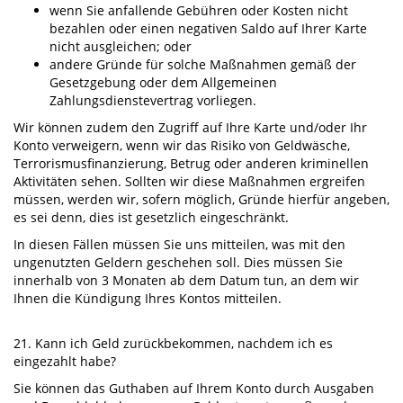
wenn Sie anfallende Gebühren oder Kosten nicht
bezahlen oder einen negativen Saldo auf Ihrer Karte
nicht ausgleichen; oder
andere Gründe für solche Maßnahmen gemäß der
Gesetzgebung oder dem Allgemeinen
Zahlungsdienstevertrag vorliegen.
Wir können zudem den Zugriff auf Ihre Karte und/oder Ihr
Konto verweigern, wenn wir das Risiko von Geldwäsche,
Terrorismusfinanzierung, Betrug oder anderen kriminellen
Aktivitäten sehen. Sollten wir diese Maßnahmen ergreifen
müssen, werden wir, sofern möglich, Gründe hierfür angeben,
es sei denn, dies ist gesetzlich eingeschränkt.
In diesen Fällen müssen Sie uns mitteilen, was mit den
ungenutzten Geldern geschehen soll. Dies müssen Sie
innerhalb von 3 Monaten ab dem Datum tun, an dem wir
Ihnen die Kündigung Ihres Kontos mitteilen.
21. Kann ich Geld zurückbekommen, nachdem ich es
eingezahlt habe?
Sie können das Guthaben auf Ihrem Konto durch Ausgaben