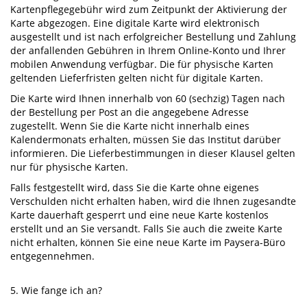
Kartenpflegegebühr wird zum Zeitpunkt der Aktivierung der
Karte abgezogen. Eine digitale Karte wird elektronisch
ausgestellt und ist nach erfolgreicher Bestellung und Zahlung
der anfallenden Gebühren in Ihrem Online-Konto und Ihrer
mobilen Anwendung verfügbar. Die für physische Karten
geltenden Lieferfristen gelten nicht für digitale Karten.
Die Karte wird Ihnen innerhalb von 60 (sechzig) Tagen nach
der Bestellung per Post an die angegebene Adresse
zugestellt. Wenn Sie die Karte nicht innerhalb eines
Kalendermonats erhalten, müssen Sie das Institut darüber
informieren. Die Lieferbestimmungen in dieser Klausel gelten
nur für physische Karten.
Falls festgestellt wird, dass Sie die Karte ohne eigenes
Verschulden nicht erhalten haben, wird die Ihnen zugesandte
Karte dauerhaft gesperrt und eine neue Karte kostenlos
erstellt und an Sie versandt. Falls Sie auch die zweite Karte
nicht erhalten, können Sie eine neue Karte im Paysera-Büro
entgegennehmen.
5. Wie fange ich an?