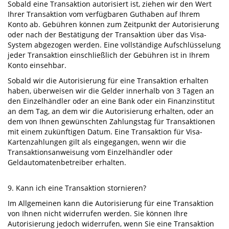
Sobald eine Transaktion autorisiert ist, ziehen wir den Wert
Ihrer Transaktion vom verfügbaren Guthaben auf Ihrem
Konto ab. Gebühren können zum Zeitpunkt der Autorisierung
oder nach der Bestätigung der Transaktion über das Visa-
System abgezogen werden. Eine vollständige Aufschlüsselung
jeder Transaktion einschließlich der Gebühren ist in Ihrem
Konto einsehbar.
Sobald wir die Autorisierung für eine Transaktion erhalten
haben, überweisen wir die Gelder innerhalb von 3 Tagen an
den Einzelhändler oder an eine Bank oder ein Finanzinstitut
an dem Tag, an dem wir die Autorisierung erhalten, oder an
dem von Ihnen gewünschten Zahlungstag für Transaktionen
mit einem zukünftigen Datum. Eine Transaktion für Visa-
Kartenzahlungen gilt als eingegangen, wenn wir die
Transaktionsanweisung vom Einzelhändler oder
Geldautomatenbetreiber erhalten.
9. Kann ich eine Transaktion stornieren?
Im Allgemeinen kann die Autorisierung für eine Transaktion
von Ihnen nicht widerrufen werden. Sie können Ihre
Autorisierung jedoch widerrufen, wenn Sie eine Transaktion