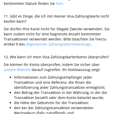
bestimmten Datum finden Sie
hier
.
11. Gibt es Dinge, die ich mit meiner Visa-Zahlungskarte nicht
kaufen kann?
Sie dürfen Ihre Karte nicht für illegale Zwecke verwenden. Sie
kann zudem nicht für eine begrenzte Anzahl bestimmter
Transaktionen verwendet werden. Bitte beachten Sie hierzu
Artikel 9 des
Allgemeinen Zahlungsdienstevertrags
.
12. Wie kann ich mein Visa-Zahlungskartenkonto überprüfen?
Sie können Ihr Konto überprüfen, indem Sie sicher über
unsere Website
darauf zugreifen. Ihr Kontoauszug zeigt:
Informationen zum Zahlungsempfänger jeder
Transaktion und eine Referenz, die Ihnen die
Identifizierung jeder Zahlungstransaktion ermöglicht;
den Betrag der Transaktion in der Währung, in der die
Transaktion bezahlt oder dem Konto belastet wurde;
die Höhe der Gebühren für die Transaktion;
den bei der Zahlungstransaktion verwendeten
Wechselkurs (falls zutreffend); und