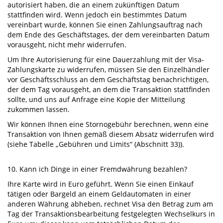
autorisiert haben, die an einem zukünftigen Datum
stattfinden wird. Wenn jedoch ein bestimmtes Datum
vereinbart wurde, können Sie einen Zahlungsauftrag nach
dem Ende des Geschäftstages, der dem vereinbarten Datum
vorausgeht, nicht mehr widerrufen.
Um Ihre Autorisierung für eine Dauerzahlung mit der Visa-
Zahlungskarte zu widerrufen, müssen Sie den Einzelhändler
vor Geschäftsschluss an dem Geschäftstag benachrichtigen,
der dem Tag vorausgeht, an dem die Transaktion stattfinden
sollte, und uns auf Anfrage eine Kopie der Mitteilung
zukommen lassen.
Wir können Ihnen eine Stornogebühr berechnen, wenn eine
Transaktion von Ihnen gemäß diesem Absatz widerrufen wird
(siehe Tabelle „Gebühren und Limits“ (Abschnitt 33)).
10. Kann ich Dinge in einer Fremdwährung bezahlen?
Ihre Karte wird in Euro geführt. Wenn Sie einen Einkauf
tätigen oder Bargeld an einem Geldautomaten in einer
anderen Währung abheben, rechnet Visa den Betrag zum am
Tag der Transaktionsbearbeitung festgelegten Wechselkurs in