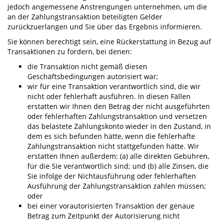
jedoch angemessene Anstrengungen unternehmen, um die
an der Zahlungstransaktion beteiligten Gelder
zurückzuerlangen und Sie über das Ergebnis informieren.
Sie können berechtigt sein, eine Rückerstattung in Bezug auf
Transaktionen zu fordern, bei denen:
die Transaktion nicht gemäß diesen
Geschäftsbedingungen autorisiert war;
wir für eine Transaktion verantwortlich sind, die wir
nicht oder fehlerhaft ausführen. In diesen Fällen
erstatten wir Ihnen den Betrag der nicht ausgeführten
oder fehlerhaften Zahlungstransaktion und versetzen
das belastete Zahlungskonto wieder in den Zustand, in
dem es sich befunden hätte, wenn die fehlerhafte
Zahlungstransaktion nicht stattgefunden hätte. Wir
erstatten Ihnen außerdem: (a) alle direkten Gebühren,
für die Sie verantwortlich sind; und (b) alle Zinsen, die
Sie infolge der Nichtausführung oder fehlerhaften
Ausführung der Zahlungstransaktion zahlen müssen;
oder
bei einer vorautorisierten Transaktion der genaue
Betrag zum Zeitpunkt der Autorisierung nicht