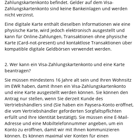
Zahlungskartenkonto befindet. Gelder auf dem Visa-
Zahlungskartenkonto sind keine Bankeinlagen und werden
nicht verzinst.
Eine digitale Karte enthält dieselben Informationen wie eine
physische Karte, wird jedoch elektronisch ausgestellt und
kann für Online-Zahlungen, Transaktionen ohne physische
Karte (Card-not-present) und kontaktlose Transaktionen über
kompatible digitale Geldbörsen verwendet werden.
2. Wer kann ein Visa-Zahlungskartenkonto und eine Karte
beantragen?
Sie müssen mindestens 16 Jahre alt sein und Ihren Wohnsitz
im EWR haben, damit Ihnen ein Visa-Zahlungskartenkonto
und eine Karte ausgestellt werden können. Sie können den
Antrag nur stellen, wenn Sie derzeit Kunde des
Vertriebshändlers sind (Sie haben ein Paysera-Konto eröffnet,
die vom Vertriebshändler geforderten Sorgfaltspflichten
erfüllt und Ihre Identität bestätigt). Sie müssen eine E-Mail-
Adresse und eine Mobiltelefonnummer angeben, um ein
Konto zu eröffnen, damit wir mit Ihnen kommunizieren
können. Es können maximal vier Konten für einen