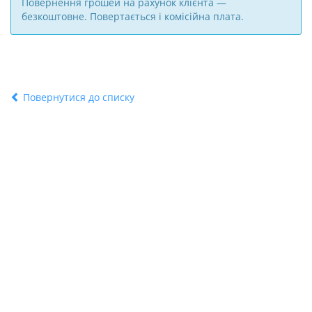
Повернення грошей на рахунок клієнта —
безкоштовне. Повертається і комісійна плата.
Повернутися до списку