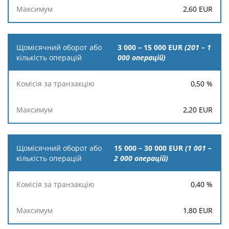
2,60
EUR
3 000 – 15 000 EUR
(201 – 1
000 oперацій)
0,50
%
2,20
EUR
15 000 – 30 000 EUR
(1 001 –
2 000 oперацій)
0,40
%
1,80
EUR