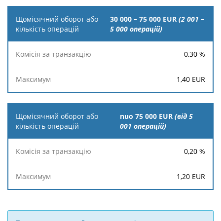
30 000 – 75 000 EUR
(2 001 –
5 000 oперацій)
0,30
%
1,40
EUR
nuo 75 000 EUR
(від 5
001 oперацій)
0,20
%
1,20
EUR