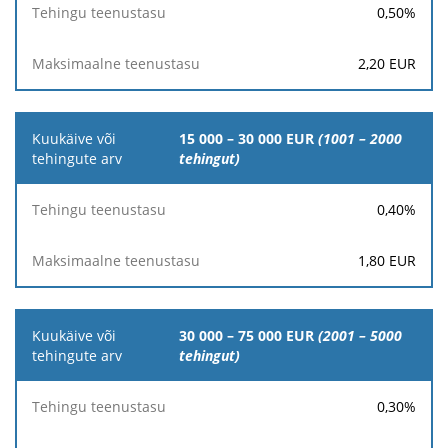
0,50
%
2,20
EUR
15 000 – 30 000 EUR
(1001 – 2000
tehingut)
0,40
%
1,80
EUR
30 000 – 75 000 EUR
(2001 – 5000
tehingut)
0,30
%