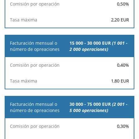
0,50
%
2,20
EUR
15 000 - 30 000 EUR
(1 001 -
2 000 operaciones)
0,40
%
1,80
EUR
30 000 - 75 000 EUR
(2 001 -
5 000 operaciones)
0,30
%