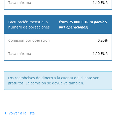
1,40
EUR
from 75 000 EUR
(a partir 5
001 operaciones)
0,20
%
1,20
EUR
Los reembolsos de dinero a la cuenta del cliente son
gratuitos. La comisión se devuelve también.
Volver a la lista