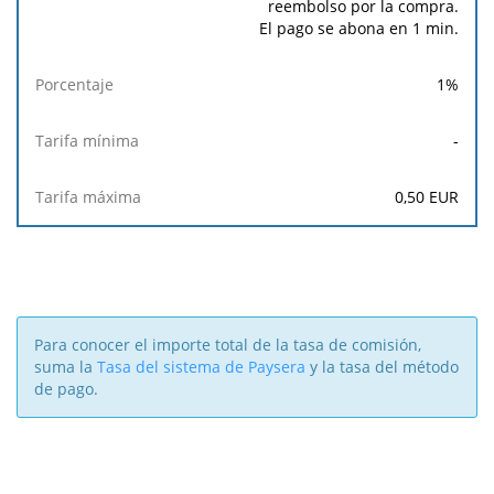
reembolso por la compra.
El pago se abona en 1 min.
1
%
-
0,50
EUR
Para conocer el importe total de la tasa de comisión,
suma la
Tasa del sistema de Paysera
y la tasa del método
de pago.