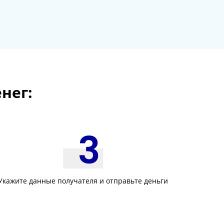
нег:
Укажите данные получателя и отправьте деньги