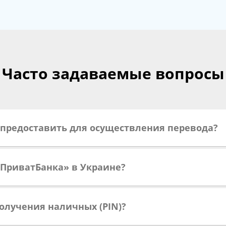
Часто задаваемые вопросы
предоставить для осуществления перевода?
«ПриватБанка» в Украине?
олучения наличных (PIN)?