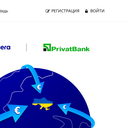
ощь
РЕГИСТРАЦИЯ
ВОЙТИ