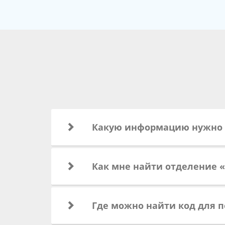
Какую информацию нужно 
Как мне найти отделение 
Где можно найти код для п