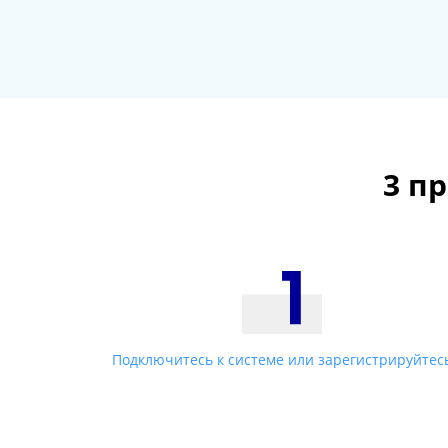
3 п
Подключитесь к системе или зарегистрируйтес