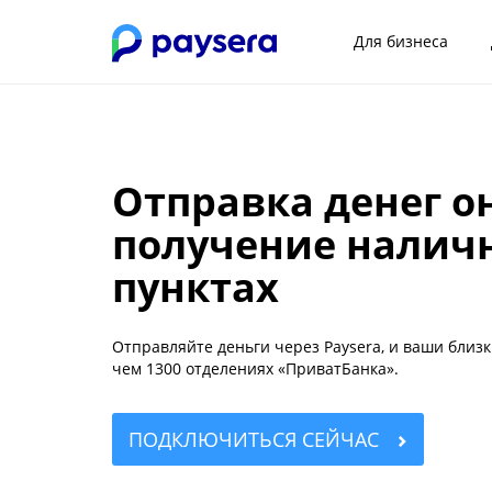
Для бизнеса
Отправка денег о
получение наличн
пунктах
Отправляйте деньги через Paysera, и ваши близ
чем 1300 отделениях «ПриватБанка».
ПОДКЛЮЧИТЬСЯ СЕЙЧАС