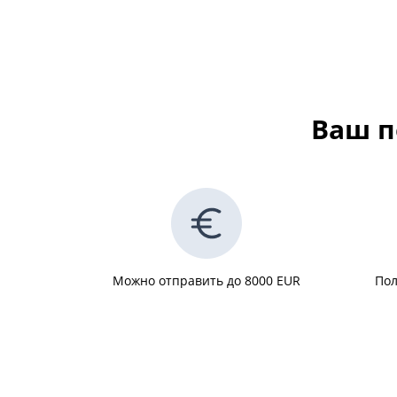
Ваш п
Можно отправить до 8000 EUR
Пол