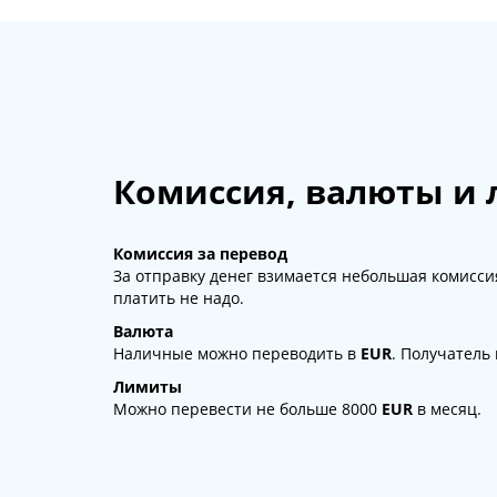
Комиссия, валюты и
Комиссия за перевод
За отправку денег взимается небольшая комиссия
платить не надо.
Валюта
Наличные можно переводить в
EUR
. Получатель
Лимиты
Можно перевести не больше 8000
EUR
в месяц.