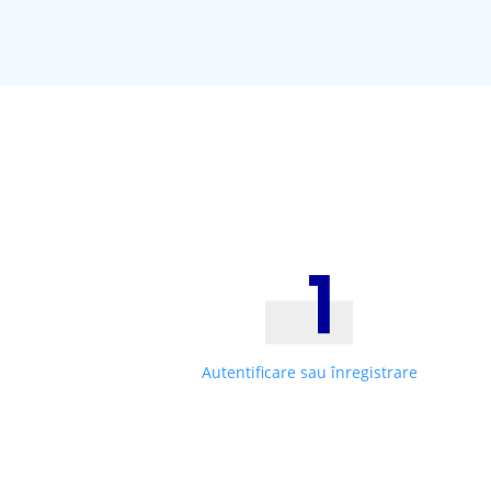
Autentificare sau înregistrare