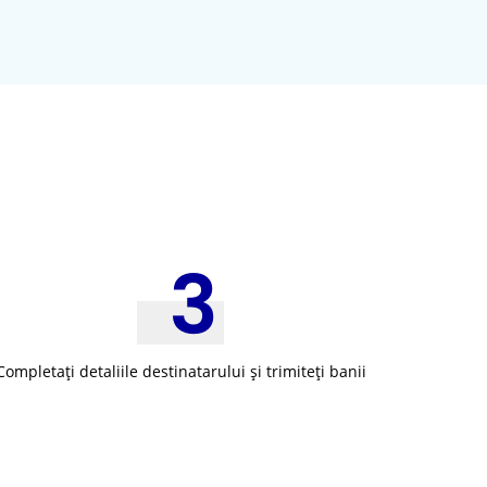
Completați detaliile destinatarului și trimiteți banii