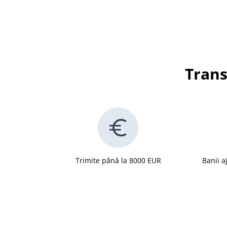
Trans
Trimite până la 8000 EUR
Banii a