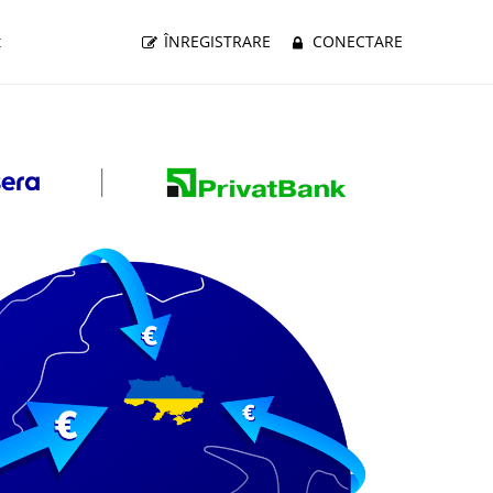
t
ÎNREGISTRARE
CONECTARE