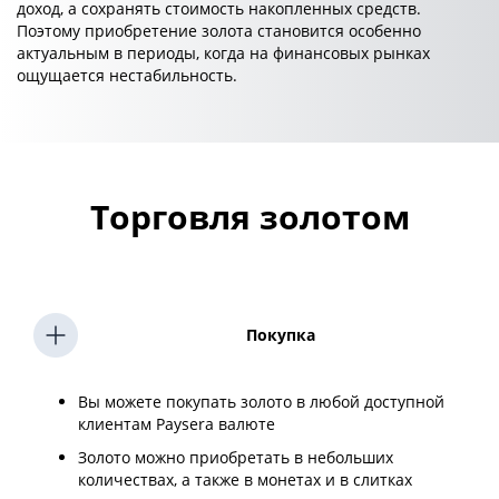
доход, а сохранять стоимость накопленных средств.
Поэтому приобретение золота становится особенно
актуальным в периоды, когда на финансовых рынках
ощущается нестабильность.
Торговля золотом
Покупка
Вы можете покупать золото в любой доступной
клиентам Paysera валюте
Золото можно приобретать в небольших
количествах, а также в монетах и в слитках