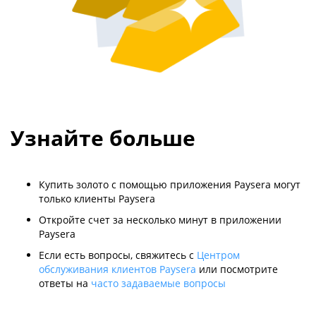
Узнайте больше
Купить золото с помощью приложения Paysera могут
только клиенты Paysera
Откройте счет за несколько минут в приложении
Paysera
Если есть вопросы, свяжитесь с
Центром
обслуживания клиентов Paysera
или посмотрите
ответы на
часто задаваемые вопросы