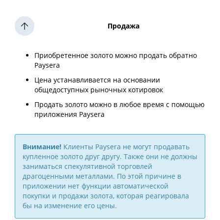
Продажа
Приобретенное золото можно продать обратно
Paysera
Цена устанавливается на основании
общедоступных рыночных котировок
Продать золото можно в любое время с помощью
приложения Paysera
Внимание!
Клиенты Paysera не могут продавать
купленное золото друг другу. Также они не должны
заниматься спекулятивной торговлей
драгоценными металлами. По этой причине в
приложении нет функции автоматической
покупки и продажи золота, которая реагировала
бы на изменение его цены.