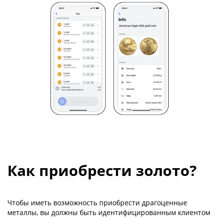
Как приобрести золото?
Чтобы иметь возможность приобрести драгоценные
металлы, вы должны быть идентифицированным клиентом