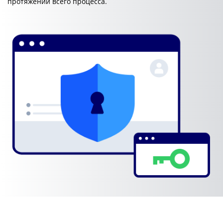
протяжении всего процесса.