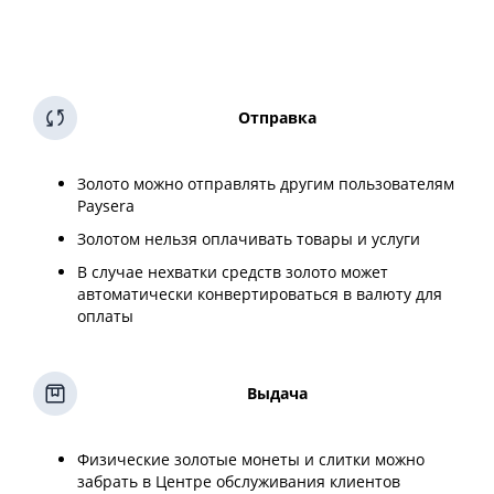
Отправка
Золото можно отправлять другим пользователям
Paysera
Золотом нельзя оплачивать товары и услуги
В случае нехватки средств золото может
автоматически конвертироваться в валюту для
оплаты
Выдача
Физические золотые монеты и слитки можно
забрать в Центре обслуживания клиентов