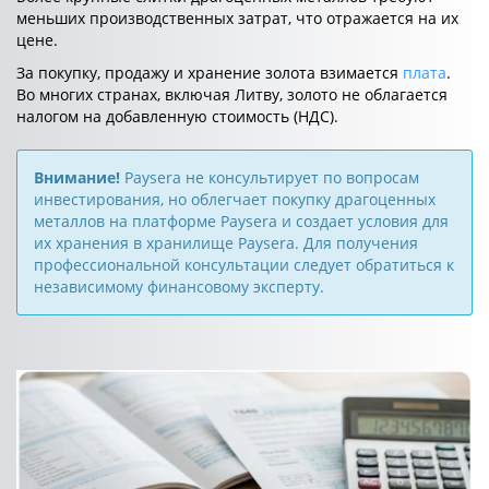
меньших производственных затрат, что отражается на их
цене.
За покупку, продажу и хранение золота взимается
плата
.
Во многих странах, включая Литву, золото не облагается
налогом на добавленную стоимость (НДС).
Внимание!
Paysera не консультирует по вопросам
инвестирования, но облегчает покупку драгоценных
металлов на платформе Paysera и создает условия для
их хранения в хранилище Paysera. Для получения
профессиональной консультации следует обратиться к
независимому финансовому эксперту.