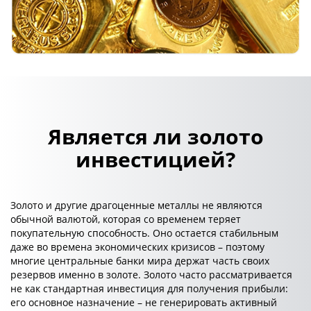
Является ли золото
инвестицией?
Золото и другие драгоценные металлы не являются
обычной валютой, которая со временем теряет
покупательную способность. Оно остается стабильным
даже во времена экономических кризисов – поэтому
многие центральные банки мира держат часть своих
резервов именно в золоте. Золото часто рассматривается
не как стандартная инвестиция для получения прибыли:
его основное назначение – не генерировать активный