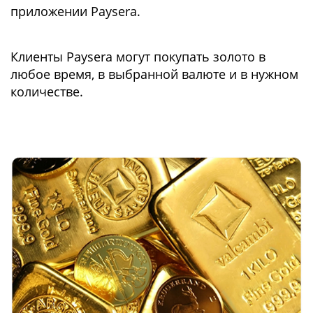
приложении Paysera.
Клиенты Paysera могут покупать золото в
любое время, в выбранной валюте и в нужном
количестве.