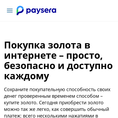
Toggle
navigation
Покупка золота в
интернете – просто,
безопасно и доступно
каждому
Сохраните покупательную способность своих
денег проверенным временем способом –
купите золото. Сегодня приобрести золото
можно так же легко, как совершить обычный
платеж: всего несколькими нажатиями в