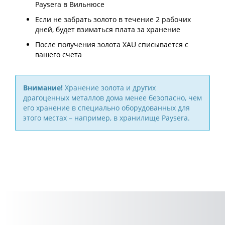
Paysera в Вильнюсе
Если не забрать золото в течение 2 рабочих
дней, будет взиматься плата за хранение
После получения золота XAU списывается с
вашего счета
Внимание!
Хранение золота и других
драгоценных металлов дома менее безопасно, чем
его хранение в специально оборудованных для
этого местах – например, в хранилище Paysera.