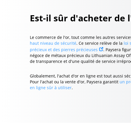
Est-il sûr d'acheter de l
Le commerce de l'or, tout comme les autres services
haut niveau de sécurité
. Ce service relève de la
loi
précieux et des pierres précieuses
. Paysera figu
négoce de métaux précieux du Lithuanian Assay Offi
de transparence et d'une qualité de service irrépro
Globalement, l'achat d'or en ligne est tout aussi séc
Pour l'achat ou la vente d'or, Paysera garantit
un pr
en ligne sûr à utiliser
.