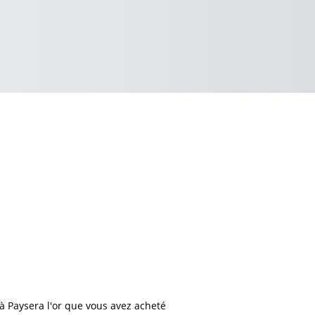
 Paysera l'or que vous avez acheté