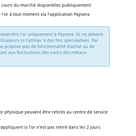
es cours du marché disponibles publiquement
l'or à tout moment via l'application Paysera
revendre l'or uniquement à Paysera; ils ne doivent
lisateurs ni l'utiliser à des fins spéculatives. Par
ne propose pas de fonctionnalité d'achat ou de
ant aux fluctuations des cours des métaux
'or physique peuvent être retirés au centre de service
.
appliquent si l'or n'est pas retiré dans les 2 jours