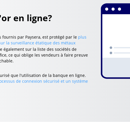
'or en ligne?
 fournis par Paysera, est protégé par le
plus
 sur la surveillance étatique des métaux
re également sur la liste des sociétés de
ce, ce qui oblige les vendeurs à faire preuve
chable.
urisé que l'utilisation de la banque en ligne.
ocessus de connexion sécurisé et un système