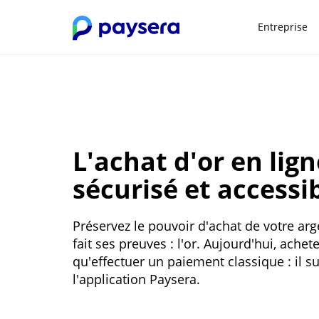
Entreprise
L'achat d'or en lign
sécurisé et accessi
Préservez le pouvoir d'achat de votre arg
fait ses preuves : l'or. Aujourd'hui, achet
qu'effectuer un paiement classique : il su
l'application Paysera.