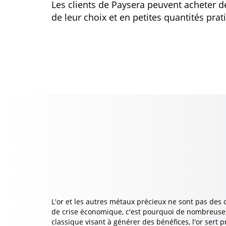
Les clients de Paysera peuvent acheter d
de leur choix et en petites quantités prat
L'or et les autres métaux précieux ne sont pas des
de crise économique, c'est pourquoi de nombreuses
classique visant à générer des bénéfices, l'or sert