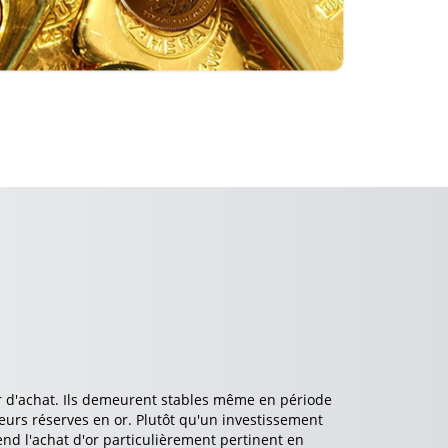
ir d'achat. Ils demeurent stables même en période
urs réserves en or. Plutôt qu'un investissement
end l'achat d'or particulièrement pertinent en