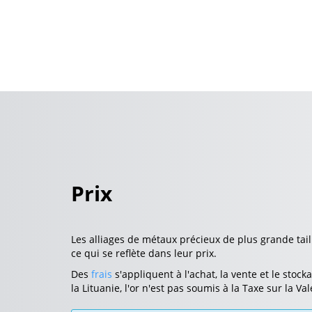
Prix
Les alliages de métaux précieux de plus grande tail
ce qui se reflète dans leur prix.
Des
frais
s'appliquent à l'achat, la vente et le stoc
la Lituanie, l'or n'est pas soumis à la Taxe sur la Va