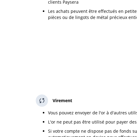
clients Paysera
Les achats peuvent être effectués en petit
pièces ou de lingots de métal précieux enti
Virement
Vous pouvez envoyer de l'or à d'autres util
L'or ne peut pas être utilisé pour payer de
Si votre compte ne dispose pas de fonds suff