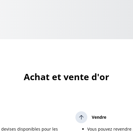
Achat et vente d'or
Vendre
 devises disponibles pour les
Vous pouvez revendre à