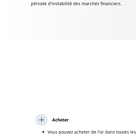
période d'instabilité des marchés financiers.
Acheter
Vous pouvez acheter de l'or dans toutes les