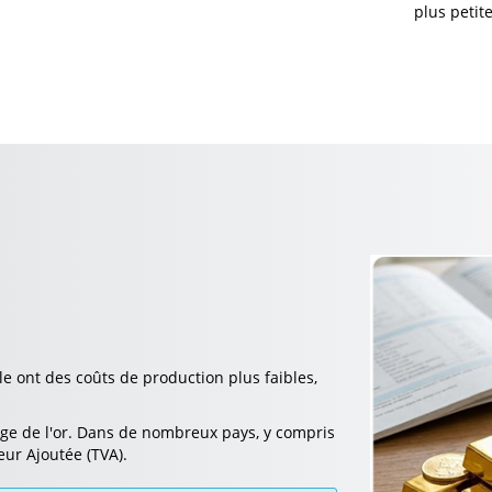
plus petit
le ont des coûts de production plus faibles,
kage de l'or. Dans de nombreux pays, y compris
leur Ajoutée (TVA).