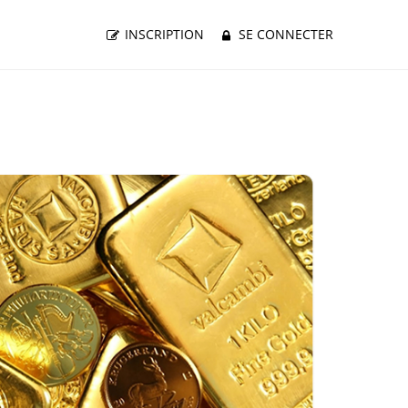
INSCRIPTION
SE CONNECTER