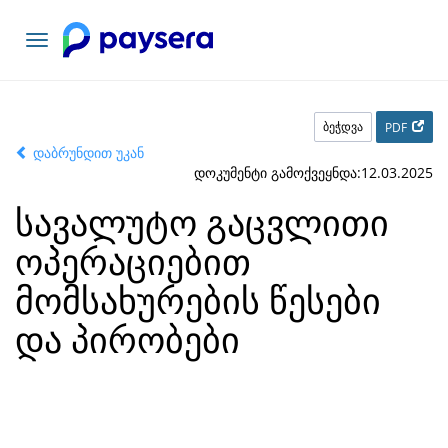
ნავიგაციის
გადართვა
ბეჭდვა
PDF
დაბრუნდით უკან
დოკუმენტი გამოქვეყნდა:12.03.2025
სავალუტო გაცვლითი
ოპერაციებით
მომსახურების წესები
და პირობები