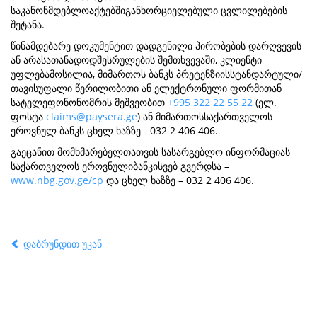
საკანონმდებლოაქტებშიგანხორციელებული ცვლილებების
შეტანა.
წინამდებარე დოკუმენტით დადგენილი პირობების დარღვევის
ან არასათანადოდშესრულების შემთხვევაში, კლიენტი
უფლებამოსილია, მიმართოს ბანკს პრეტენზიისსტანდარტული/
თავისუფალი წერილობითი ან ელექტრონული ფორმითან
სატელეფონონომრის მეშვეობით
+995 322 22 55 22
(ელ.
ფოსტა
claims@paysera.ge
) ან მიმართოსსაქართველოს
ეროვნულ ბანკს ცხელ ხაზზე - 032 2 406 406.
გაეცანით მომხმარებელთათვის სასარგებლო ინფორმაციას
საქართველოს ეროვნულიბანკისვებ გვერდსა –
www.nbg.gov.ge/cp
და ცხელ ხაზზე – 032 2 406 406.
დაბრუნდით უკან