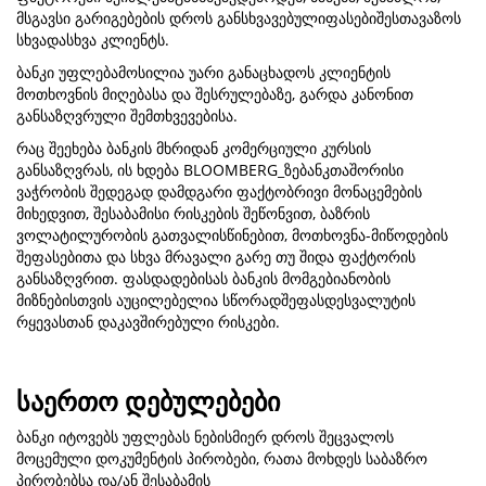
მსგავსი გარიგებების დროს განსხვავებულიფასებიშესთავაზოს
სხვადასხვა კლიენტს.
ბანკი უფლებამოსილია უარი განაცხადოს კლიენტის
მოთხოვნის მიღებასა და შესრულებაზე, გარდა კანონით
განსაზღვრული შემთხვევებისა.
რაც შეეხება ბანკის მხრიდან კომერციული კურსის
განსაზღვრას, ის ხდება BLOOMBERG_ზებანკთაშორისი
ვაჭრობის შედეგად დამდგარი ფაქტობრივი მონაცემების
მიხედვით, შესაბამისი რისკების შეწონვით, ბაზრის
ვოლატილურობის გათვალისწინებით, მოთხოვნა-მიწოდების
შეფასებითა და სხვა მრავალი გარე თუ შიდა ფაქტორის
განსაზღვრით. ფასდადებისას ბანკის მომგებიანობის
მიზნებისთვის აუცილებელია სწორადშეფასდესვალუტის
რყევასთან დაკავშირებული რისკები.
საერთო დებულებები
ბანკი იტოვებს უფლებას ნებისმიერ დროს შეცვალოს
მოცემული დოკუმენტის პირობები, რათა მოხდეს საბაზრო
პირობებსა და/ან შესაბამის