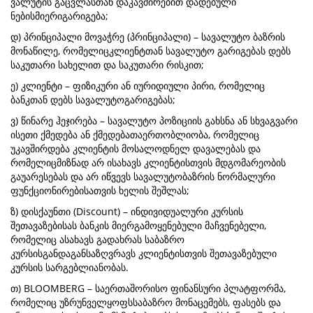
ვალუტის გაცვლასთან დაკავშირებით დადებული
ნებისმიერიგარიგება;
დ) პრინციპალი მოვაჭრე (პრინციპალი) – სავალუტო ბაზრის
მონაწილე, რომელიცკლიენტთან სავალუტო გარიგებას დებს
საკუთარი სახელით და საკუთარი რისკით;
ე) კლიენტი – ფიზიკური ან იურიდიული პირი, რომელიც
ბანკთან დებს სავალუტოგარიგებას;
ვ) წინარე ჰეჯირება – სავალუტო პოზიციის გახსნა ან სხვაგვარი
ისეთი ქმედება ან ქმედებათაერთობლიობა, რომელიც
უკავშირდება კლიენტის მოსალოდნელ დავალებას და
რომელიცმიზნად არ ისახავს კლიენტისთვის მდგომარეობის
გაუარესებას და არ იწვევს სავალუტობაზრის ნორმალური
ფუნქციონირებისათვის ხელის შეშლას;
ზ) დისქაუნთი (Discount) – ინდივიდუალური კურსის
შეთავაზებისას ბანკის მიერგამოყენებული მაჩვენებელი,
რომელიც ასახავს გადახრას საბაზრო
კურსისგანდაგანსაზღვრავს კლიენტისთვის შეთავაზებული
კურსის სარგებლიანობას.
თ) BLOOMBERG – საერთაშორისო ფინანსური პლატფორმა,
რომელიც უზრუნველყოფსსაბაზრო მონაცემებს, ფასებს და