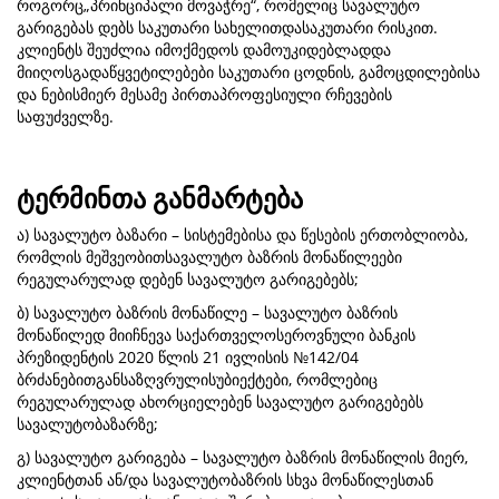
როგორც„პრინციპალი მოვაჭრე“, რომელიც სავალუტო
გარიგებას დებს საკუთარი სახელითდასაკუთარი რისკით.
კლიენტს შეუძლია იმოქმედოს დამოუკიდებლადდა
მიიღოსგადაწყვეტილებები საკუთარი ცოდნის, გამოცდილებისა
და ნებისმიერ მესამე პირთაპროფესიული რჩევების
საფუძველზე.
ტერმინთა განმარტება
ა) სავალუტო ბაზარი – სისტემებისა და წესების ერთობლიობა,
რომლის მეშვეობითსავალუტო ბაზრის მონაწილეები
რეგულარულად დებენ სავალუტო გარიგებებს;
ბ) სავალუტო ბაზრის მონაწილე – სავალუტო ბაზრის
მონაწილედ მიიჩნევა საქართველოსეროვნული ბანკის
პრეზიდენტის 2020 წლის 21 ივლისის №142/04
ბრძანებითგანსაზღვრულისუბიექტები, რომლებიც
რეგულარულად ახორციელებენ სავალუტო გარიგებებს
სავალუტობაზარზე;
გ) სავალუტო გარიგება – სავალუტო ბაზრის მონაწილის მიერ,
კლიენტთან ან/და სავალუტობაზრის სხვა მონაწილესთან