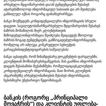
არსებული მდგომარეობის და/ან ტენდენციების შესახებ
ატარებსმხოლოდ ინფორმაციულ ხასიათს და არ შეიძლება
განხილულ იქნას როგორც ფინანსურირჩევა.
ბანკი მოქმედებს კონფიდენციალური ინფორმაციის სრული
დაცვით. სავალუტობაზარზეარსებული მდგომარეობის შესახებ
ბაზრის მონაწილის მიერ კლიენტისთვის
მიწოდებულიინფორმაცია შეიძლება შეიცავდეს მხოლოდ
ბაზრის ზოგად ტენდენციებს, განზოგადებულინფორმაციებს,
რომელიც არ იძლევა კონკრეტული სუბიექტის
გარიგებისიდენტიფიცირების საშუალებას;
ბანკი აცხადებს, რომ წინამდებარე დოკუმენტის ფარგლებში,
კლიენტთან მომსახურებისგაწევისას, მას გააჩნია ინფორმაციის
დაცვის შესაბამისი მექანიზმები, რომელიციცავსკლიენტის
კონფიდენციალურ ინფორმაციას, მათ შორის კლიენტის
ანგარიშებზე არსებულინაშთების შესახებ ინფორმაციას,
ნებისმიერი უნებართვო წვდომისაგან.
ბანკის (როგორც „პრინციპალი
მოვაჭრის“) და კლიენტის უფლება-