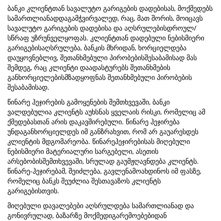
ბანკი კლიენტთან სავალუტო გარიგების დადებისას, მოქმედებს
სამართლიანადდაგამჭვირვალედ, რაც, მათ შორის, მოიცავს
სავალუტო გარიგების დადებისა და აღსრულებისდროულ/
სწრაფ უზრუნველყოფას. კლიენტთან დადებული ნებისმიერი
გარიგებისაღსრულება, ბანკის მხრიდან, ხორციელდება
დაუყოვნებლივ, შეთანხმებული პირობებისშესაბამისად მას
შემდეგ, რაც კლიენტი დაადასტურებს შეთანხმების
განხორციელებისმზადყოფნას შეთანხმებული პირობების
შესაბამისად.
წინარე ჰეჯირების გამოყენების შემთხვევაში, ბანკი
ვალდებულია კლიენტს აუხსნას ყველაის რისკი, რომელიც ამ
ქმედებასთან არის დაკავშირებული. წინარე ჰეჯირება
უნდაგანხორციელდეს იმ განზრახვით, რომ არ გაუარესდეს
კლიენტის მდგომარეობა. წინარეჰეჯირებისას მიღებული
ნებისმიერი მატერიალური სარგებელი, ასეთის
არსებობისშემთხვევაში, სრულად გაუმჟღავნდება კლიენტს.
წინარე-ჰეჯირებამ, შეიძლება, გავლენამოახდინოს იმ ფასზე,
რომელიც ბანკს შეუძლია შესთავაზოს კლიენტს
გარიგებისთვის.
მიღებული დავალებები აღსრულდება სამართლიანად და
გონივრულად, ბაზარზე მოქმედიგარემოებებიდან