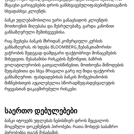
მსგავსი გარიგებების დროს განსხვავებულიფასებიშესთავაზოს
სხვადასხვა კლიენტს.
ბანკი უფლებამოსილია უარი განაცხადოს კლიენტის
მოთხოვნის მიღებასა და შესრულებაზე, გარდა კანონით
განსაზღვრული შემთხვევებისა.
რაც შეეხება ბანკის მხრიდან კომერციული კურსის
განსაზღვრას, ის ხდება BLOOMBERG_ზებანკთაშორისი
ვაჭრობის შედეგად დამდგარი ფაქტობრივი მონაცემების
მიხედვით, შესაბამისი რისკების შეწონვით, ბაზრის
ვოლატილურობის გათვალისწინებით, მოთხოვნა-მიწოდების
შეფასებითა და სხვა მრავალი გარე თუ შიდა ფაქტორის
განსაზღვრით. ფასდადებისას ბანკის მომგებიანობის
მიზნებისთვის აუცილებელია სწორადშეფასდესვალუტის
რყევასთან დაკავშირებული რისკები.
საერთო დებულებები
ბანკი იტოვებს უფლებას ნებისმიერ დროს შეცვალოს
მოცემული დოკუმენტის პირობები, რათა მოხდეს საბაზრო
პირობებსა და/ან შესაბამის