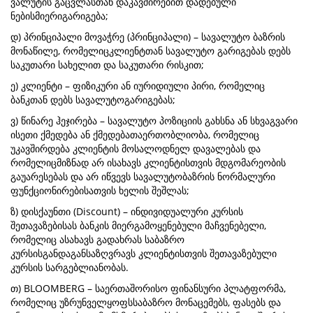
ვალუტის გაცვლასთან დაკავშირებით დადებული
ნებისმიერიგარიგება;
დ) პრინციპალი მოვაჭრე (პრინციპალი) – სავალუტო ბაზრის
მონაწილე, რომელიცკლიენტთან სავალუტო გარიგებას დებს
საკუთარი სახელით და საკუთარი რისკით;
ე) კლიენტი – ფიზიკური ან იურიდიული პირი, რომელიც
ბანკთან დებს სავალუტოგარიგებას;
ვ) წინარე ჰეჯირება – სავალუტო პოზიციის გახსნა ან სხვაგვარი
ისეთი ქმედება ან ქმედებათაერთობლიობა, რომელიც
უკავშირდება კლიენტის მოსალოდნელ დავალებას და
რომელიცმიზნად არ ისახავს კლიენტისთვის მდგომარეობის
გაუარესებას და არ იწვევს სავალუტობაზრის ნორმალური
ფუნქციონირებისათვის ხელის შეშლას;
ზ) დისქაუნთი (Discount) – ინდივიდუალური კურსის
შეთავაზებისას ბანკის მიერგამოყენებული მაჩვენებელი,
რომელიც ასახავს გადახრას საბაზრო
კურსისგანდაგანსაზღვრავს კლიენტისთვის შეთავაზებული
კურსის სარგებლიანობას.
თ) BLOOMBERG – საერთაშორისო ფინანსური პლატფორმა,
რომელიც უზრუნველყოფსსაბაზრო მონაცემებს, ფასებს და