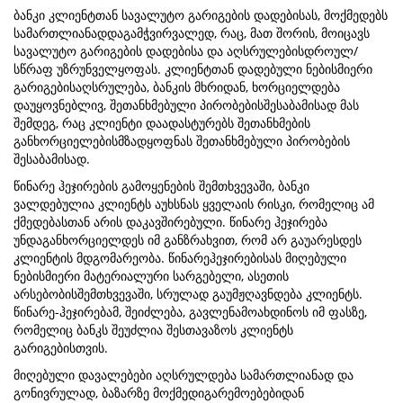
ბანკი კლიენტთან სავალუტო გარიგების დადებისას, მოქმედებს
სამართლიანადდაგამჭვირვალედ, რაც, მათ შორის, მოიცავს
სავალუტო გარიგების დადებისა და აღსრულებისდროულ/
სწრაფ უზრუნველყოფას. კლიენტთან დადებული ნებისმიერი
გარიგებისაღსრულება, ბანკის მხრიდან, ხორციელდება
დაუყოვნებლივ, შეთანხმებული პირობებისშესაბამისად მას
შემდეგ, რაც კლიენტი დაადასტურებს შეთანხმების
განხორციელებისმზადყოფნას შეთანხმებული პირობების
შესაბამისად.
წინარე ჰეჯირების გამოყენების შემთხვევაში, ბანკი
ვალდებულია კლიენტს აუხსნას ყველაის რისკი, რომელიც ამ
ქმედებასთან არის დაკავშირებული. წინარე ჰეჯირება
უნდაგანხორციელდეს იმ განზრახვით, რომ არ გაუარესდეს
კლიენტის მდგომარეობა. წინარეჰეჯირებისას მიღებული
ნებისმიერი მატერიალური სარგებელი, ასეთის
არსებობისშემთხვევაში, სრულად გაუმჟღავნდება კლიენტს.
წინარე-ჰეჯირებამ, შეიძლება, გავლენამოახდინოს იმ ფასზე,
რომელიც ბანკს შეუძლია შესთავაზოს კლიენტს
გარიგებისთვის.
მიღებული დავალებები აღსრულდება სამართლიანად და
გონივრულად, ბაზარზე მოქმედიგარემოებებიდან