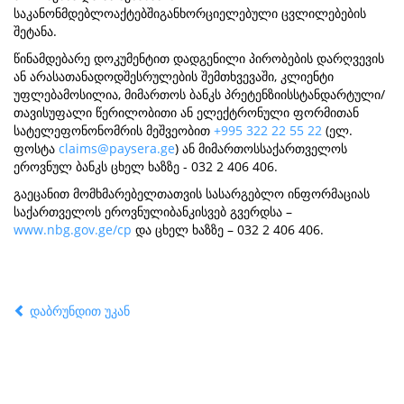
საკანონმდებლოაქტებშიგანხორციელებული ცვლილებების
შეტანა.
წინამდებარე დოკუმენტით დადგენილი პირობების დარღვევის
ან არასათანადოდშესრულების შემთხვევაში, კლიენტი
უფლებამოსილია, მიმართოს ბანკს პრეტენზიისსტანდარტული/
თავისუფალი წერილობითი ან ელექტრონული ფორმითან
სატელეფონონომრის მეშვეობით
+995 322 22 55 22
(ელ.
ფოსტა
claims@paysera.ge
) ან მიმართოსსაქართველოს
ეროვნულ ბანკს ცხელ ხაზზე - 032 2 406 406.
გაეცანით მომხმარებელთათვის სასარგებლო ინფორმაციას
საქართველოს ეროვნულიბანკისვებ გვერდსა –
www.nbg.gov.ge/cp
და ცხელ ხაზზე – 032 2 406 406.
დაბრუნდით უკან