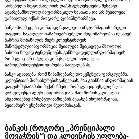
არსებული მდგომარეობის და/ან ტენდენციების შესახებ
ატარებსმხოლოდ ინფორმაციულ ხასიათს და არ შეიძლება
განხილულ იქნას როგორც ფინანსურირჩევა.
ბანკი მოქმედებს კონფიდენციალური ინფორმაციის სრული
დაცვით. სავალუტობაზარზეარსებული მდგომარეობის შესახებ
ბაზრის მონაწილის მიერ კლიენტისთვის
მიწოდებულიინფორმაცია შეიძლება შეიცავდეს მხოლოდ
ბაზრის ზოგად ტენდენციებს, განზოგადებულინფორმაციებს,
რომელიც არ იძლევა კონკრეტული სუბიექტის
გარიგებისიდენტიფიცირების საშუალებას;
ბანკი აცხადებს, რომ წინამდებარე დოკუმენტის ფარგლებში,
კლიენტთან მომსახურებისგაწევისას, მას გააჩნია ინფორმაციის
დაცვის შესაბამისი მექანიზმები, რომელიციცავსკლიენტის
კონფიდენციალურ ინფორმაციას, მათ შორის კლიენტის
ანგარიშებზე არსებულინაშთების შესახებ ინფორმაციას,
ნებისმიერი უნებართვო წვდომისაგან.
ბანკის (როგორც „პრინციპალი
მოვაჭრის“) და კლიენტის უფლება-