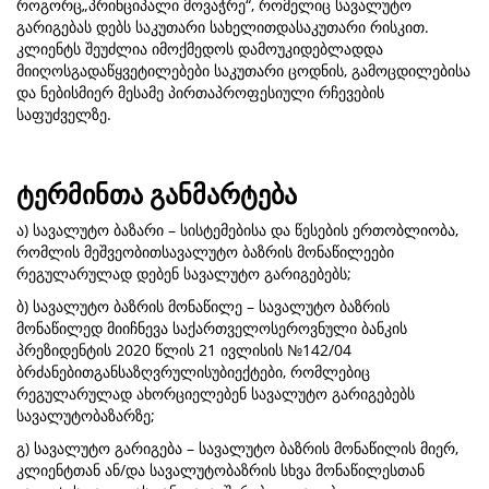
როგორც„პრინციპალი მოვაჭრე“, რომელიც სავალუტო
გარიგებას დებს საკუთარი სახელითდასაკუთარი რისკით.
კლიენტს შეუძლია იმოქმედოს დამოუკიდებლადდა
მიიღოსგადაწყვეტილებები საკუთარი ცოდნის, გამოცდილებისა
და ნებისმიერ მესამე პირთაპროფესიული რჩევების
საფუძველზე.
ტერმინთა განმარტება
ა) სავალუტო ბაზარი – სისტემებისა და წესების ერთობლიობა,
რომლის მეშვეობითსავალუტო ბაზრის მონაწილეები
რეგულარულად დებენ სავალუტო გარიგებებს;
ბ) სავალუტო ბაზრის მონაწილე – სავალუტო ბაზრის
მონაწილედ მიიჩნევა საქართველოსეროვნული ბანკის
პრეზიდენტის 2020 წლის 21 ივლისის №142/04
ბრძანებითგანსაზღვრულისუბიექტები, რომლებიც
რეგულარულად ახორციელებენ სავალუტო გარიგებებს
სავალუტობაზარზე;
გ) სავალუტო გარიგება – სავალუტო ბაზრის მონაწილის მიერ,
კლიენტთან ან/და სავალუტობაზრის სხვა მონაწილესთან