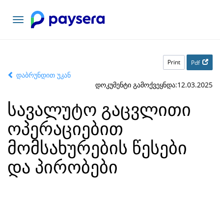
Toggle
navigation
Print
Pdf
დაბრუნდით უკან
დოკუმენტი გამოქვეყნდა:12.03.2025
სავალუტო გაცვლითი
ოპერაციებით
მომსახურების წესები
და პირობები