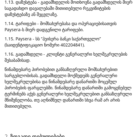
1.13. დაზუსტება - გადამხდელის მოთხოვნა გადამხდელის მიერ
საგადახდო დავალებაში მითითებული რეკვიზიტების
დაზუსტებაზე ან შეცვლაზე.
1.14. ტარიფები - მომსახურებასა და ოპერაციებისათვის
Paysera-ს მიერ დადგენილი ტარიფები.
1.15. Paysera - სს “პეისერა ბანკი საქართველო”
(საიდენტიფიკაციო ნომერი 402204841).
1.16. გადამხდელი - კლიენტი გენერალური ხელშეკრულების
შესაბამისად.
წინამდებარე პირობებით განსაზღვრული მომსახურებით
სარგებლობისას, გადამხდელი მოქმედებს გენერალური
ხელშეკრულებისა და წინამდებარე დანართში მოცემულ
პირობების ფარგლებში. წინამდებარე დანართში გამოყენებულ
ტერმინებს აქვს გენერალური ხელშეკრულებით განსაზღვრული
მნიშვნელობა, თუ აღნიშნულ დანართში სხვა რამ არ არის
მითითებული.
2. ზოგადი დებულებები