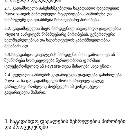
2.1. გადამხდელი პასუხისმგებელია საგადახდო დავალებით
Paysera-თვის მიწოდებული რეკვიზიტების სისწორესა და
სისრულეზე და ეთანხმება წინამდებარე პირობებს.
2.2. გადამხდელის მიერ წარდგენილ საგადახდო დავალებას
Paysera ასრულებს წინამდებარე პირობების, გენერალური
ხელშეკრულებისა და საქართველოს კანონმდებლობის
შესაბამისად.
2.3.საგადახდო დავალების წარდგენა, მისი გამოთხოვა ან
შესწორება ხორციელდება წერილობითი ფორმით
(ელექტრონულად ან Paysera-თვის მისაღები სხვა გზით).
2.4. ფულადი სახსრების გადარიცხვის დავალება განიხილება
Paysera-სა და გადამხდელს შორის არსებულ ცალკე
გარიგებად, რომელიც მოქმედებს ამ კონკრეტული
გადარიცხვის მიმართ.
3. საგადახდო დავალების შესრულების პირობები
და პროცედურები