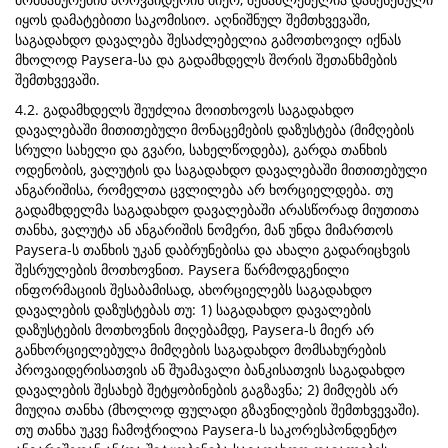
იყოს დამატებითი საკომისიო. აღნიშნულ შემთხვევაში,
საგადახდო დავალება შესაძლებელია გამოთხოვილ იქნას
მხოლოდ Paysera-სა და გადამხდელს შორის შეთანხმების
შემთხვევაში.
4.2. გადამხდელს შეუძლია მოითხოვოს საგადახდო
დავალებაში მითითებული მონაცემების დაზუსტება (მიმღების
სრული სახელი და გვარი, სახელწოდება), გარდა თანხის
ოდენობის, ვალუტის და საგადახდო დავალებაში მითითებული
ანგარიშისა, რომელთა ცვლილება არ ხორციელდება. თუ
გადამხდელმა საგადახდო დავალებაში არასწორად მიუთითა
თანხა, ვალუტა ან ანგარიშის ნომერი, მან უნდა მიმართოს
Paysera-ს თანხის უკან დაბრუნებისა და ახალი გადარიცხვის
შესრულების მოთხოვნით. Paysera წარმოდგენილი
ინფორმაციის შესაბამისად, ახორციელებს საგადახდო
დავალების დაზუსტებას თუ: 1) საგადახდო დავალების
დაზუსტების მოთხოვნის მიღებამდე, Paysera-ს მიერ არ
განხორციელებულა მიმღების საგადახდო მომსახურების
პროვაიდერისათვის ან შუამავალი ბანკისათვის საგადახდო
დავალების შესახებ შეტყობინების გაგზავნა; 2) მიმღებს არ
მიუღია თანხა (მხოლოდ ფულადი გზავნილების შემთხვევაში).
თუ თანხა უკვე ჩამოჭრილია Paysera-ს საკორესპონდენტო