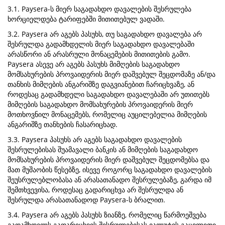
3.1. Paysera-ს მიერ საგადახდო დავალების შესრულება
ხორციელდება ტარიფებში მითითებულ ვადაში.
3.2. Paysera არ აგებს პასუხს, თუ საგადახდო დავალება არ
შესრულდა გადამხდელის მიერ საგადახდო დავალებაში
არასწორი ან არასრული მონაცემების მითითების გამო.
Paysera ასევე არ აგებს პასუხს მიმღების საგადახდო
მომსახურების პროვაიდერის მიერ დაშვებულ შეცდომაზე ან/და
თანხის მიმღების ანგარიშზე დაგვიანებით ჩარიცხვაზე, ან
როდესაც გადამხდელი საგადახდო დავალებაში არ უთითებს
მიმღების საგადახდო მომსახურების პროვაიდერის მიერ
მოთხოვნილ მონაცემებს, რომელიც აუცილებელია მიმღების
ანგარიშზე თანხების ჩასარიცხად.
3.3. Paysera პასუხს არ აგებს საგადახდო დავალების
შესრულებისას შუამავალი ბანკის ან მიმღების საგადახდო
მომსახურების პროვაიდერის მიერ დაშვებულ შეცდომებსა და
მათ მუშაობის წესებზე, ისევე როგორც საგადახდო დავალების
შეუსრულებლობასა ან არასათანადო შესრულებაზე, გარდა იმ
შემთხვევისა, როდესაც გადარიცხვა არ შესრულდა ან
შესრულდა არასათანადოდ Paysera-ს ბრალით.
3.4. Paysera არ აგებს პასუხს ზიანზე, რომელიც წარმოეშვება
გადამხდელს გადარიცხვის შესრულებისას ვალუტის გაცვლითი