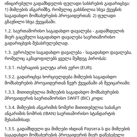
ინიცირებული გადამხდელის ფულადი სახსრების გადარიცხვა:
1) მიმღების ანგარიშზე, რომელიც გახსნილია სხვა ქვეყნის
საგადახდო მომსახურების პროვაიდერთან; 2) ფულადი
გზავნილი სხვა ქვეყანაში.
1.2. საერთაშორისო საგადახდო დავალება - გადამხდელის
მიერ გაცემული საგადახდო დავალება საერთაშორისო
გადარიცხვის შესასრულებლად.
1.3. ევროპული საგადახდო დავალება - საგადახდო დავალება,
რომელიც აკმაყოფილებს ყველა შემდეგ პირობას:
1.3.1. ოპერაციის ვალუტა არის ევრო (EUR);
1.3.2. გადარიცხვა ხორციელდება მიმღების საგადახდო
მომსახურების პროვაიდერთან წევრ ქვეყანაში ან შვეიცარიაში;
1.3.3. მითითებულია მიმღების საგადახდო მომსახურების
პროვაიდერის საერთაშორისო SWIFT (BIC) კოდი;
1.3.4. მიმღების ანგარიშის ნომერი მითითებულია საბანკო
ანგარიშის ნომრის (IBAN) საერთაშორისო სტანდარტის
შესაბამისად;
1.3.5. გადამხდელი და მიმღები იხდიან Paysera-ს და მიმღების
საგადახდო მომსახურების პროვაიდერის მიერ დაწესებული