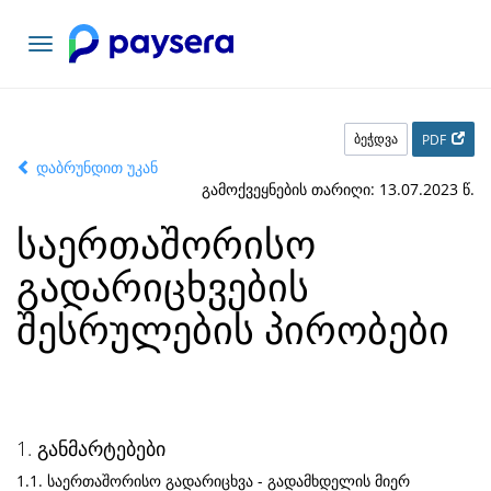
ნავიგაციის
გადართვა
ბეჭდვა
PDF
დაბრუნდით უკან
გამოქვეყნების თარიღი: 13.07.2023 წ.
საერთაშორისო
გადარიცხვების
შესრულების პირობები
1. განმარტებები
1.1. საერთაშორისო გადარიცხვა - გადამხდელის მიერ