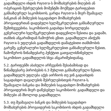
გადამხდელი იხდის Paysera-ს მომსახურების მიღების ან
ოპერაციის შესრულების მომენტში მოქმედი ტარიფებით
განსაზღვრულ საკომისიოს, გარდა Paysera-ს მიერ შუამავალ
ბანკთან ან მიმღების საგადახდო მომსახურების
პროვაიდერთან დადებული ხელშეკრულებით განსაზღვრული
შემთხვევებისა. საკომისიოს გადახდა ხორციელდება
გენერალური ხელშეკრულებით დადგენილი წესითა და ვადაში,
თანხის ანგარიშიდან ჩამოჭრის გზით. გადამხდელი ანიჭებს
Paysera-ს უფლებას გადამხდელის დამატებითი თანხმობის
გარეშე, გენერალური ხელშეკრულებით განსაზღვრული წესით,
ჩამოწეროს წინამდებარე პუნქტით გათვალისწინებული
საკომისიო გადამხდელის სხვა ანგარიშებიდანაც.
5.2. ტარიფებში ასახული არჩევანის შესაბამისად და
წინამდებარე პირობების 6.3 მუხლით განსაზღვრული წესით,
გადამხდელს უფლება აქვს აირჩიოს თუ ვინ გადაიხდის
საგადახდო დავალების შესრულებისთვის Paysera-ს,
შუამავალი ბანკისა და მიმღების საგადახდო მომსახურების
პროვაიდერის მიერ დაწესებულ საკომისიოს: გადამხდელი და
მიმღები ან მხოლოდ გადამხდელი.
5.3. თუ შუამავალი ბანკის და მიმღების საგადახდო
მომსახურების პროვაიდერის საკომისიოს იხდის გადამხდელი