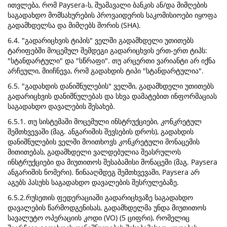
ითვლება, რომ Paysera-ს, შუამავალი ბანკის ან/და მიმღების
საგადახდო მომსახურების პროვაიდერის საკომისიოები იყოფა
გადამხდელსა და მიმღებს შორის (SHA).
6.4. "გადარიცხვის ტიპის" ველში გადამხდელი უთითებს
ტარიფებში მოცემულ შემდეგი გადარიცხვის ერთ-ერთ ტიპს:
"სტანდარტული" და "სწრაფი". თუ არცერთი ვარიანტი არ იქნა
არჩეული, მიიჩნევა, რომ გადახდის ტიპი "სტანდარტულია".
6.5. "გადახდის დანიშნულების" ველში, გადამხდელი უთითებს
გადარიცხვის დანიშნულებას და სხვა დამატებით ინფორმაციას
საგადახდო დავალების შესახებ.
6.5.1. თუ სისტემაში მოცემული ინსტრუქციები, კონკრეტულ
შემთხვევაში (მაგ. ანგარიშის შევსების დროს), გადახდის
დანიშნულების ველში მოითხოვს კონკრეტული მონაცემის
მითითებას, გადამხდელი ვალდებულია შეასრულოს
ინსტრუქციები და მიუთითოს შესაბამისი მონაცემი (მაგ. Paysera
ანგარიშის ნომერი). წინააღმდეგ შემთხვევაში, Paysera არ
აგებს პასუხს საგადახდო დავალების შესრულებაზე.
6.5.2.რუსეთის ფედერაციაში გადარიცხვაზე საგადახდო
დავალების წარმოდგენისას, გადამხდელმა უნდა მიუთითოს
სავალუტო ოპერაციის კოდი (VO) (5 ციფრი), რომელიც