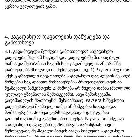
კურსის ცვლილების გამო.
4. საგადახდო დავალების დაზუსტება და
გამოთხოვა
4.1. გადამხდელს შეუძლია გამოითხოვოს საგადახდო
დავალება, მაგრამ საგადახდო დავალებაში მითითებული
თანხა და შესაბამისი საკომისიო გადამხდელის ანგარიშზე
დაბრუნდება მხოლოდ იმ შემთხვევაში თუ: 1) Paysera-ს ჯერ არ
აქვს გაგზავნილი შეტყობინება საგადახდო დავალების შესახებ
მიმღების საგადახდო მომსახურების პროვაიდერისთვის ან
შუამავალი ბანკისთვის; 2) მიმღებს არ მიუღია თანხა (მხოლოდ
ფულადი გზავნილის შემთხვევაში). სხვა შემთხვევაში,
გადამხდელის მოთხოვნის შესაბამისად, Paysera-ს შეუძლია
დაუკავშირდეს შუამავალ ბანკს ან მიმღების საგადახდო
მომსახურების პროვაიდერს საგადახდო დავალების
გამოთხოვასთან დაკავშირებით, თუმცა, Paysera არ იძლევა
საგადახდო დავალების გამოთხოვის გარანტიას. ასეთ
შემთხვევაში, შუამავალი ბანკის ან/და მიმღების საგადახდო
მომსახურების პროვაიდერის მიერ, შესაძლებელია დაწესებული