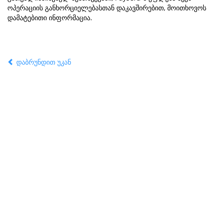
ოპერაციის განხორციელებასთან დაკავშირებით, მოითხოვოს
დამატებითი ინფორმაცია.
დაბრუნდით უკან