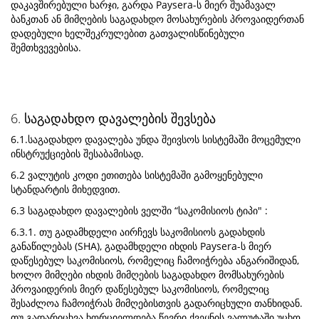
დაკავშირებული ხარჯი, გარდა Paysera-ს მიერ შუამავალ
ბანკთან ან მიმღების საგადახდო მოსახურების პროვაიდერთან
დადებული ხელშეკრულებით გათვალისწინებული
შემთხვევებისა.
6. საგადახდო დავალების შევსება
6.1.საგადახდო დავალება უნდა შეივსოს სისტემაში მოცემული
ინსტრუქციების შესაბამისად.
6.2 ვალუტის კოდი ეთითება სისტემაში გამოყენებული
სტანდარტის მიხედვით.
6.3 საგადახდო დავალების ველში “საკომისიოს ტიპი" :
6.3.1. თუ გადამხდელი აირჩევს საკომისიოს გადახდის
განაწილებას (SHA), გადამხდელი იხდის Paysera-ს მიერ
დაწესებულ საკომისიოს, რომელიც ჩამოიჭრება ანგარიშიდან,
ხოლო მიმღები იხდის მიმღების საგადახდო მომსახურების
პროვაიდერის მიერ დაწესებულ საკომისიოს, რომელიც
შესაძლოა ჩამოიჭრას მიმღებისთვის გადარიცხული თანხიდან.
თუ გადარიცხვა ხორციელდება წევრი ქვეყნის ვალუტაში უცხო