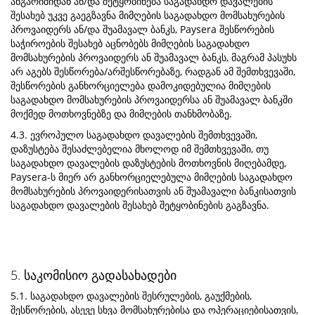
ანგარიშიდან ან/და შეტყობინება საგადახდო დავალების
შესახებ უკვე გაეგზავნა მიმღების საგადახდო მომსახურების
პროვაიდერს ან/და შუამავალ ბანკს, Paysera შესწორების
საჭიროების შესახებ აცნობებს მიმღების საგადახდო
მომსახურების პროვაიდერს ან შუამავალ ბანკს, მაგრამ პასუხს
არ აგებს შესწორება/არშესწორებაზე, რადგან ამ შემთხვევაში,
შესწორების განხორციელება დამოკიდებულია მიმღების
საგადახდო მომსახურების პროვაიდერსა ან შუამავალ ბანკში
მოქმედ მოთხოვნებზე და მიმღების თანხმობაზე.
4.3. ევროპულო საგადახდო დავალების შემთხვევაში,
დაზუსტება შესაძლებელია მხოლოდ იმ შემთხვევაში, თუ
საგადახდო დავალების დაზუსტების მოთხოვნის მიღებამდე,
Paysera-ს მიერ არ განხორციელებულა მიმღების საგადახდო
მომსახურების პროვაიდერისათვის ან შუამავალი ბანკისათვის
საგადახდო დავალების შესახებ შეტყობინების გაგზავნა.
5. საკომისიო გადასახადები
5.1. საგადახდო დავალების შესრულების, გაუქმების,
შესწორების, ასევე სხვა მომსახურებისა და ოპერაციებისათვის,