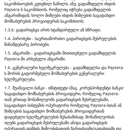
საკომისიოების კუთვნილ ნაწილს, ანუ, გადამხდელი იხდის
Paysera-ს საკომისიოს, რომელიც იჭრება გადამხდელის
ანგარიშიდან, ხოლო მიმღები იხდის მიმღების საგადახდო
მომსახურების პროვაიდერის საკომისიოს;
1.3.6. გადარიცხვა არის სტანდარტული ან სწრაფი.
1.4. პირობები - საერთაშორისო გადარიცხვის შესრულების
წინამდებარე პირობები.
1.5. ანგარიში - გადარიცხვაში მითითებული გადამხდელის
Paysera-ში არსებული ანგარიში.
1.6. გენერალური ხელშეკრულება - გადამხდელსა და Paysera-
ს შორის გაფორმებული მომსახურების გენერალური
ხელშეკრულება.
1.7. შუამავალი ბანკი - ინსტიტუტი (მაგ. კორესპონდენტი ბანკი/
საგადახდო მომსახურების პროვაიდერი, რომელიც Paysera-
თან ერთად მონაწილეობს გადარიცხვის შესრულებაში,
საგადახდო სისტემის ოპერატორი რომელიც Paysera-სთან ან
მიმღების საგადახდო მომსახურების პროვაიდერთან
დადებული ხელშეკრულების შესაბამისად, მონაწილეობას
იღებს გადარიცხვის შესრულებაში ან/და გადარიცხვის
ოპერაციის თანხის მიმღებისათვის ჩარიცხვაში/გადახდაში და