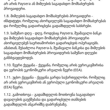
არ არის Paysera ან მიმღების საგადახდო მომსახურების
პროვაიდერი.
1.8. მიმღების საგადახდო მომსახურების პროვაიდერი -
ინსტიტუტი, რომელიც ახორციელებს საგადახდო მომსახურებას
და რომელშიც გადაირიცხება გადამხდელის სახსრები.
1.9. სამუშაო დღე - დღე, როდესაც Paysera, შუამავალი ბანკი
და მიმღების საგადახდო მომსახურების პროვაიდერი
ახორციელებენ საერთაშორისო გადარიცხვის ოპერაციებს.
ამასთან, შესაძლოა Paysera-ს, შუამავალი ბანკისა და მიმღების
საგადახდო მომსახურების პროვაიდერის სამუშაო დღეები
განსხვავდებოდეს.
1.10. წევრი ქვეყანა - ქვეყანა, რომელიც არის ევროკავშირისა
და ევროპის ეკონომიკური არეალის წევრი (EEA).
1.11. უცხო ქვეყანა - ქვეყანა გარდა საქართველოსი, რომელიც
არ არის ევროკავშირის ან ევროპული ეკონომიკური არეალის
(EEA) წევრი.
1.12. გამოთხოვა - გადამხდელის მოთხოვნა საგადახდო
დავალების გაუქმებასა და გადარიცხული თანხების
გადამხდელის ანგარიშზე დაბრუნებაზე.