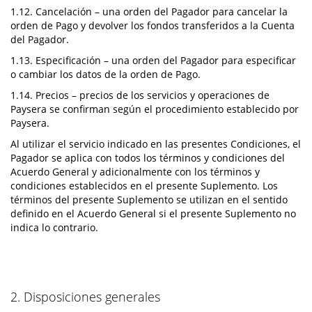
1.12. Cancelación – una orden del Pagador para cancelar la
orden de Pago y devolver los fondos transferidos a la Cuenta
del Pagador.
1.13. Especificación – una orden del Pagador para especificar
o cambiar los datos de la orden de Pago.
1.14. Precios – precios de los servicios y operaciones de
Paysera se confirman según el procedimiento establecido por
Paysera.
Al utilizar el servicio indicado en las presentes Condiciones, el
Pagador se aplica con todos los términos y condiciones del
Acuerdo General y adicionalmente con los términos y
condiciones establecidos en el presente Suplemento. Los
términos del presente Suplemento se utilizan en el sentido
definido en el Acuerdo General si el presente Suplemento no
indica lo contrario.
2. Disposiciones generales