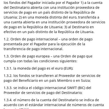
los fondos del Pagador iniciada por el Pagador 1) a la cuenta
del Destinatario abierta con una institución proveedora de
servicios de pago en un país distinto de la República de
Lituania; 2) en una moneda distinta del euro, transferida a
una cuenta abierta en una institución proveedora de servicios
de pago en la República de Lituania; 3) al Destinario en
efectivo en un país distinto de la República de Lituania.
1.2. Orden de pago internacional – una orden de pago
presentada por el Pagador para la ejecución de la
transferencia de pago internacional.
1.3. Orden de pago europea – una Orden de pago que
cumpla con todas las condiciones siguientes:
1.3.1. la moneda del pago es el euro (EUR);
1.3.2. los fondos se transfieren al Proveedor de servicios de
pago del Beneficiario en un país Miembro o en Suiza;
1.3.3. se indica el código internacional SWIFT (BIC) del
Proveedor de servicios de pago del Destinatario;
1.3.4. el número de la cuenta del Destinatario se indica de
acuerdo con el estándar internacional de números de cuenta