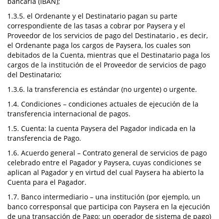
bancaria (IBAN);
1.3.5. el Ordenante y el Destinatario pagan su parte
correspondiente de las tasas a cobrar por Paysera y el
Proveedor de los servicios de pago del Destinatario , es decir,
el Ordenante paga los cargos de Paysera, los cuales son
debitados de la Cuenta, mientras que el Destinatario paga los
cargos de la institución de el Proveedor de servicios de pago
del Destinatario;
1.3.6. la transferencia es estándar (no urgente) o urgente.
1.4. Condiciones – condiciones actuales de ejecución de la
transferencia internacional de pagos.
1.5. Cuenta: la cuenta Paysera del Pagador indicada en la
transferencia de Pago.
1.6. Acuerdo general – Contrato general de servicios de pago
celebrado entre el Pagador y Paysera, cuyas condiciones se
aplican al Pagador y en virtud del cual Paysera ha abierto la
Cuenta para el Pagador.
1.7. Banco intermediario – una institución (por ejemplo, un
banco corresponsal que participa con Paysera en la ejecución
de una transacción de Pago; un operador de sistema de pago)