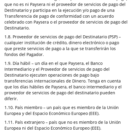
que no es ni Paysera ni el proveedor de servicios de pago del
Destinatario y participa en la ejecución y/o pago de una
Transferencia de pago de conformidad con un acuerdo
celebrado con Paysera o el proveedor de servicios de pago del
Destinatario.
1.8. Proveedor de servicios de pago del Destinatario (PSP) –
cualquier institución de crédito, dinero electrónico o pago
que preste servicios de pago a la que se transferirán los
fondos del Pagador.
1.9. Día hábil – un día en el que Paysera, el Banco
Intermediario y el Proveedor de servicios de pago del
Destinatario ejecuten operaciones de pago bajo
transferencias internacionales de Dinero. Tenga en cuenta
que los días hábiles de Paysera, el banco intermediario y el
proveedor de servicios de pago del destinatario pueden
diferir.
1.10. País miembro – un país que es miembro de la Unión
Europea y del Espacio Económico Europeo (EEE).
1.11. País extranjero – país que no es miembro de la Unión
Europea ni del Espacio Económico Europeo (EEE).