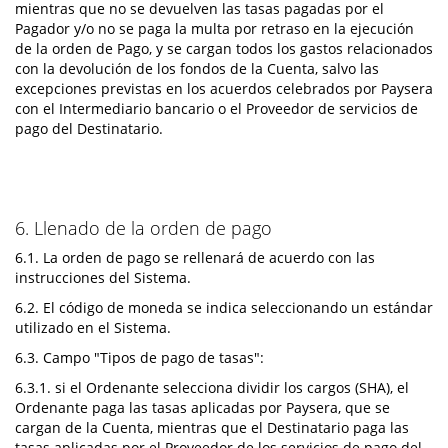
mientras que no se devuelven las tasas pagadas por el
Pagador y/o no se paga la multa por retraso en la ejecución
de la orden de Pago, y se cargan todos los gastos relacionados
con la devolución de los fondos de la Cuenta, salvo las
excepciones previstas en los acuerdos celebrados por Paysera
con el Intermediario bancario o el Proveedor de servicios de
pago del Destinatario.
6. Llenado de la orden de pago
6.1. La orden de pago se rellenará de acuerdo con las
instrucciones del Sistema.
6.2. El código de moneda se indica seleccionando un estándar
utilizado en el Sistema.
6.3. Campo "Tipos de pago de tasas":
6.3.1. si el Ordenante selecciona dividir los cargos (SHA), el
Ordenante paga las tasas aplicadas por Paysera, que se
cargan de la Cuenta, mientras que el Destinatario paga las
tasas aplicadas por el Proveedor de los servicios de pago del