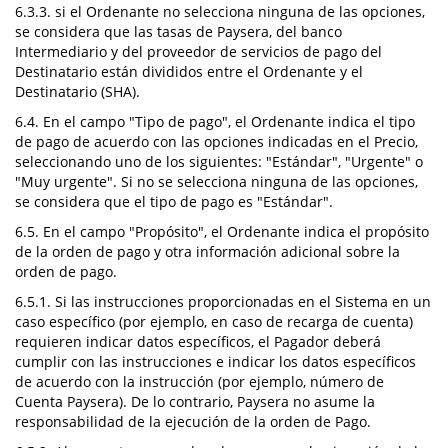
6.3.3. si el Ordenante no selecciona ninguna de las opciones,
se considera que las tasas de Paysera, del banco
Intermediario y del proveedor de servicios de pago del
Destinatario están divididos entre el Ordenante y el
Destinatario (SHA).
6.4. En el campo "Tipo de pago", el Ordenante indica el tipo
de pago de acuerdo con las opciones indicadas en el Precio,
seleccionando uno de los siguientes: "Estándar", "Urgente" o
"Muy urgente". Si no se selecciona ninguna de las opciones,
se considera que el tipo de pago es "Estándar".
6.5. En el campo "Propósito", el Ordenante indica el propósito
de la orden de pago y otra información adicional sobre la
orden de pago.
6.5.1. Si las instrucciones proporcionadas en el Sistema en un
caso específico (por ejemplo, en caso de recarga de cuenta)
requieren indicar datos específicos, el Pagador deberá
cumplir con las instrucciones e indicar los datos específicos
de acuerdo con la instrucción (por ejemplo, número de
Cuenta Paysera). De lo contrario, Paysera no asume la
responsabilidad de la ejecución de la orden de Pago.