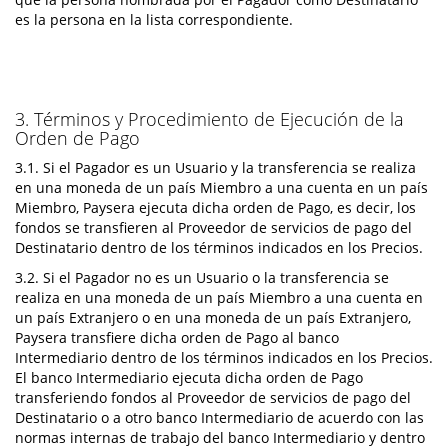
es la persona en la lista correspondiente.
3. Términos y Procedimiento de Ejecución de la
Orden de Pago
3.1. Si el Pagador es un Usuario y la transferencia se realiza
en una moneda de un país Miembro a una cuenta en un país
Miembro, Paysera ejecuta dicha orden de Pago, es decir, los
fondos se transfieren al Proveedor de servicios de pago del
Destinatario dentro de los términos indicados en los Precios.
3.2. Si el Pagador no es un Usuario o la transferencia se
realiza en una moneda de un país Miembro a una cuenta en
un país Extranjero o en una moneda de un país Extranjero,
Paysera transfiere dicha orden de Pago al banco
Intermediario dentro de los términos indicados en los Precios.
El banco Intermediario ejecuta dicha orden de Pago
transferiendo fondos al Proveedor de servicios de pago del
Destinatario o a otro banco Intermediario de acuerdo con las
normas internas de trabajo del banco Intermediario y dentro