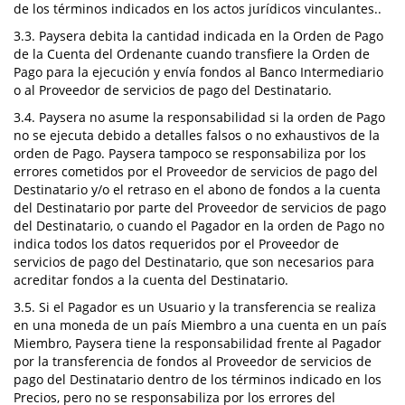
de los términos indicados en los actos jurídicos vinculantes..
3.3. Paysera debita la cantidad indicada en la Orden de Pago
de la Cuenta del Ordenante cuando transfiere la Orden de
Pago para la ejecución y envía fondos al Banco Intermediario
o al Proveedor de servicios de pago del Destinatario.
3.4. Paysera no asume la responsabilidad si la orden de Pago
no se ejecuta debido a detalles falsos o no exhaustivos de la
orden de Pago. Paysera tampoco se responsabiliza por los
errores cometidos por el Proveedor de servicios de pago del
Destinatario y/o el retraso en el abono de fondos a la cuenta
del Destinatario por parte del Proveedor de servicios de pago
del Destinatario, o cuando el Pagador en la orden de Pago no
indica todos los datos requeridos por el Proveedor de
servicios de pago del Destinatario, que son necesarios para
acreditar fondos a la cuenta del Destinatario.
3.5. Si el Pagador es un Usuario y la transferencia se realiza
en una moneda de un país Miembro a una cuenta en un país
Miembro, Paysera tiene la responsabilidad frente al Pagador
por la transferencia de fondos al Proveedor de servicios de
pago del Destinatario dentro de los términos indicado en los
Precios, pero no se responsabiliza por los errores del