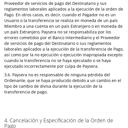
Proveedor de servicios de pago del Destinatario y sus
reglamentos laborales aplicados a la ejecución de la orden de
Pago. En otros casos, es decir, cuando el Pagador no es un
Usuario o la transferencia se realiza en moneda de un país
Miembro a una cuenta en un país Extranjero o en moneda de
un país Extranjero, Paysera no se responsabiliza por los
errores cometidos por el Banco Intermediario y el Proveedor
de servicios de pago del Destinatario o sus reglamentos
laborales aplicados a la ejecución de la transferencia de Pago,
así como por la no ejecución o ejecución inapropiada excepto
cuando la transferencia no se haya ejecutado o se haya
ejecutado incorrectamente por culpa de Paysera.
3.6. Paysera no es responsable de ninguna pérdida del
Ordenante, que se haya producido debido a un cambio en el
tipo de cambio de divisa durante la ejecución de la
transferencia de pago.
4. Cancelación y Especificación de la Orden de
Pago