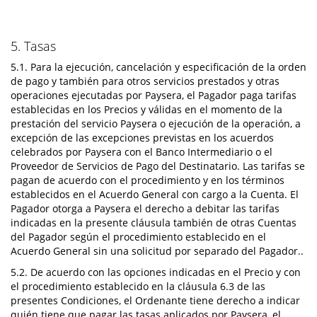
5. Tasas
5.1. Para la ejecución, cancelación y especificación de la orden
de pago y también para otros servicios prestados y otras
operaciones ejecutadas por Paysera, el Pagador paga tarifas
establecidas en los Precios y válidas en el momento de la
prestación del servicio Paysera o ejecución de la operación, a
excepción de las excepciones previstas en los acuerdos
celebrados por Paysera con el Banco Intermediario o el
Proveedor de Servicios de Pago del Destinatario. Las tarifas se
pagan de acuerdo con el procedimiento y en los términos
establecidos en el Acuerdo General con cargo a la Cuenta. El
Pagador otorga a Paysera el derecho a debitar las tarifas
indicadas en la presente cláusula también de otras Cuentas
del Pagador según el procedimiento establecido en el
Acuerdo General sin una solicitud por separado del Pagador..
5.2. De acuerdo con las opciones indicadas en el Precio y con
el procedimiento establecido en la cláusula 6.3 de las
presentes Condiciones, el Ordenante tiene derecho a indicar
quién tiene que pagar las tasas aplicados por Paysera, el