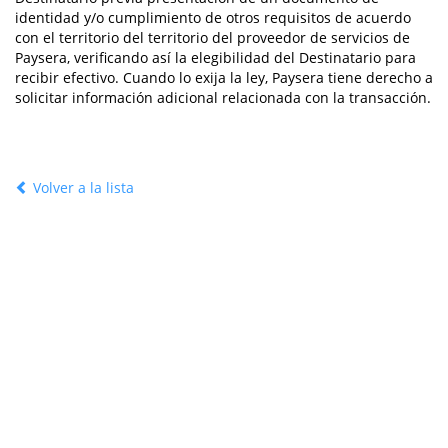
identidad y/o cumplimiento de otros requisitos de acuerdo
con el territorio del territorio del proveedor de servicios de
Paysera, verificando así la elegibilidad del Destinatario para
recibir efectivo. Cuando lo exija la ley, Paysera tiene derecho a
solicitar información adicional relacionada con la transacción.
Volver a la lista