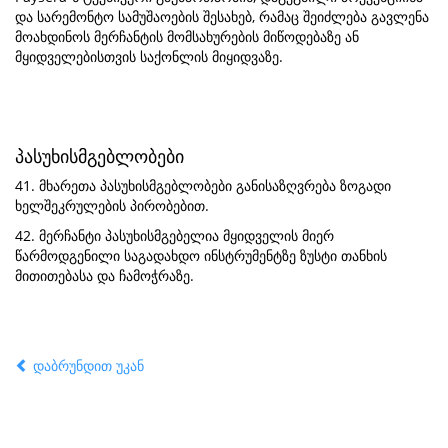
და სარემონტო სამუშაოების შესახებ, რამაც შეიძლება გავლენა
მოახდინოს მერჩანტის მომსახურების მიწოდებაზე ან
მყიდველებისთვის საქონლის მიყიდვაზე.
პასუხისმგებლობები
41. მხარეთა პასუხისმგებლობები განისაზღვრება ზოგადი
ხელშეკრულების პირობებით.
42. მერჩანტი პასუხისმგებელია მყიდველის მიერ
წარმოდგენილი საგადახდო ინსტრუმენტზე ზუსტი თანხის
მითითებასა და ჩამოჭრაზე.
დაბრუნდით უკან