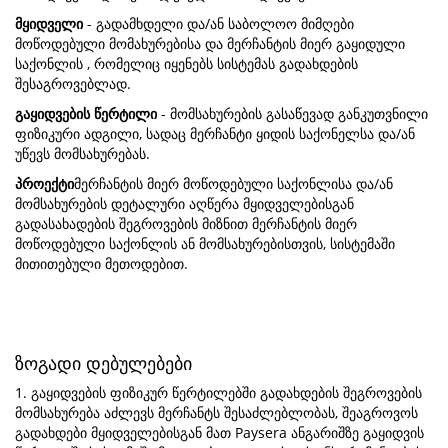
მყიდველი
- გადამხდელი და/ან საბოლოო მიმღები
მოწოდებული მომახურებისა და მერჩანტის მიერ გაყიდული
საქონლის , რომელიც იყენებს სისტემას გადახდების
შესაგროვებლად.
გაყიდვების წერტილი
- მომსახურების გასაწევად განკუთვნილი
ფიზიკური ადგილი, სადაც მერჩანტი ყიდის საქონელსა და/ან
უწევს მომსახურებას.
პროექტი
მერჩანტის მიერ მოწოდებული საქონლისა და/ან
მომსახურების დეტალური აღწერა მყიდველებისგან
გადასახადების შეგროვების მიზნით მერჩანტის მიერ
მოწოდებული საქონლის ან მომსახურებისთვის, სისტემაში
მითითებული მეთოდებით.
ზოგადი დებულებები
1. გაყიდვების ფიზიკურ წერტილებში გადახდების შეგროვების
მომსახურება აძლევს მერჩანტს შესაძლებლობას, შეაგროვოს
გადახდები მყიდველებისგან მათ Paysera ანგარიშზე გაყიდვის