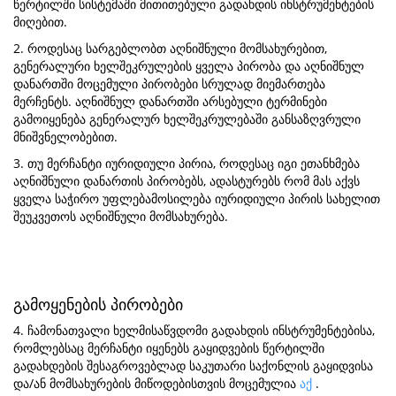
წერტილში სისტემაში მითითებული გადახდის ინსტრუმენტების
მიღებით.
2. როდესაც სარგებლობთ აღნიშნული მომსახურებით,
გენერალური ხელშეკრულების ყველა პირობა და აღნიშნულ
დანართში მოცემული პირობები სრულად მიემართება
მერჩენტს. აღნიშნულ დანართში არსებული ტერმინები
გამოიყენება გენერალურ ხელშეკრულებაში განსაზღვრული
მნიშვნელობებით.
3. თუ მერჩანტი იურიდიული პირია, როდესაც იგი ეთანხმება
აღნიშნული დანართის პირობებს, ადასტურებს რომ მას აქვს
ყველა საჭირო უფლებამოსილება იურიდიული პირის სახელით
შეუკვეთოს აღნიშნული მომსახურება.
გამოყენების პირობები
4. ჩამონათვალი ხელმისაწვდომი გადახდის ინსტრუმენტებისა,
რომლებსაც მერჩანტი იყენებს გაყიდვების წერტილში
გადახდების შესაგროვებლად საკუთარი საქონლის გაყიდვისა
და/ან მომსახურების მიწოდებისთვის მოცემულია
აქ
.