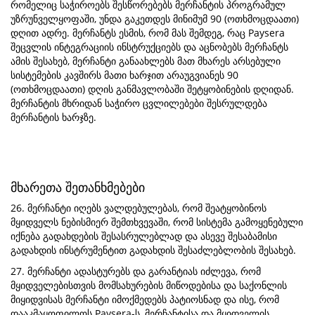
რომელიც საჭიროებს შესწორებებს მერჩანტის პროგრამულ
უზრუნველყოფაში, უნდა გაკეთდეს მინიმუმ 90 (ოთხმოცდაათი)
დღით ადრე. მერჩანტს ესმის, რომ მას შემდეგ, რაც Paysera
შეცვლის ინტეგრაციის ინსტრუქციებს და აცნობებს მერჩანტს
ამის შესახებ, მერჩანტი განაახლებს მათ მხარეს არსებული
სისტემების კავშირს მათი ხარჯით არაუგვიანეს 90
(ოთხმოცდაათი) დღის განმავლობაში შეტყობინების დღიდან.
მერჩანტის მხრიდან საჭირო ცვლილებები შესრულდება
მერჩანტის ხარჯზე.
მხარეთა შეთანხმებები
26. მერჩანტი იღებს ვალდებულებას, რომ შეატყობინოს
მყიდველს ნებისმიერ შემთხვევაში, რომ სისტემა გამოყენებული
იქნება გადახდების შესასრულებლად და ასევე შესაბამისი
გადახდის ინსტრუმენტით გადახდის შესაძლებლობის შესახებ.
27. მერჩანტი ადასტურებს და გარანტიას იძლევა, რომ
მყიდველებისთვის მომსახურების მიწოდებისა და საქონლის
მიყიდვისას მერჩანტი იმოქმედებს პატიოსნად და ისე, რომ
დააკმაყოფილოს Paysera-ს, მერჩანტისა და მყიდველის