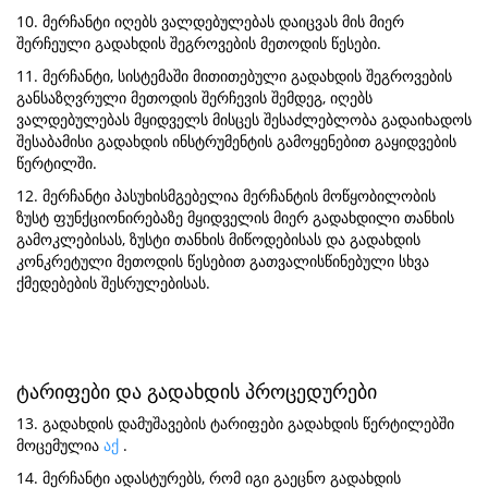
10. მერჩანტი იღებს ვალდებულებას დაიცვას მის მიერ
შერჩეული გადახდის შეგროვების მეთოდის წესები.
11. მერჩანტი, სისტემაში მითითებული გადახდის შეგროვების
განსაზღვრული მეთოდის შერჩევის შემდეგ, იღებს
ვალდებულებას მყიდველს მისცეს შესაძლებლობა გადაიხადოს
შესაბამისი გადახდის ინსტრუმენტის გამოყენებით გაყიდვების
წერტილში.
12. მერჩანტი პასუხისმგებელია მერჩანტის მოწყობილობის
ზუსტ ფუნქციონირებაზე მყიდველის მიერ გადახდილი თანხის
გამოკლებისას, ზუსტი თანხის მიწოდებისას და გადახდის
კონკრეტული მეთოდის წესებით გათვალისწინებული სხვა
ქმედებების შესრულებისას.
ტარიფები და გადახდის პროცედურები
13. გადახდის დამუშავების ტარიფები გადახდის წერტილებში
მოცემულია
აქ
.
14. მერჩანტი ადასტურებს, რომ იგი გაეცნო გადახდის