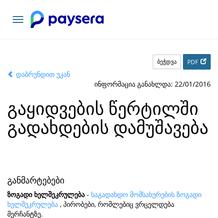
ნავიგაციის
გადართვა
ბეჭდვა
PDF
დაბრუნდით უკან
ინფორმაცია განახლდა: 22/01/2016
გაყიდვების წერტილში
გადახდების დამუშავება
განმარტებები
ზოგადი ხელშეკრულება
-
საგადახდო მომსახურების ზოგადი
ხელშეკრულება
, პირობები, რომლებიც ვრცელდება
მერჩანტზე.