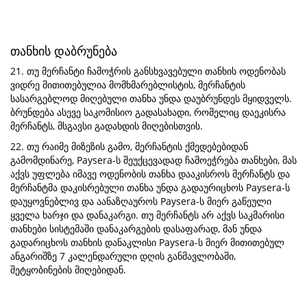
თანხის დაბრუნება
21. თუ მერჩანტი ჩამოჭრის განსხვავებული თანხის ოდენობას
ვიდრე მითითებულია მომხმარებლისტის, მერჩანტის
სასარგებლოდ მიღებული თანხა უნდა დაუბრუნდეს მყიდველს.
ბრუნდება ასევე საკომისიო გადასახადი, რომელიც დაეკისრა
მერჩანტს, მსგავსი გადახდის მიღებისთვის.
22. თუ რაიმე მიზეზის გამო, მერჩანტის ქმედებებიდან
გამომდინარე, Paysera-ს შეუქცევადად ჩამოეჭრება თანხები, მას
აქვს უფლება იმავე ოდენობის თანხა დააკისროს მერჩანტს და
მერჩანტმა დაკისრებული თანხა უნდა გადაურიცხოს Paysera-ს
დაუყოვნებლივ და აანაზღაუროს Paysera-ს მიერ გაწეული
ყველა ხარჯი და დანაკარგი. თუ მერჩანტს არ აქვს საკმარისი
თანხები სისტემაში დანაკარგების დასაფარად, მან უნდა
გადარიცხოს თანხის დანაკლისი Paysera-ს მიერ მითითებულ
ანგარიშზე 7 კალენდარული დღის განმავლობაში,
შეტყობინების მიღებიდან.