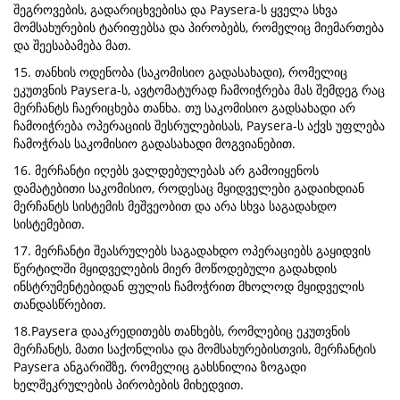
შეგროვების, გადარიცხვებისა და Paysera-ს ყველა სხვა
მომსახურების ტარიფებსა და პირობებს, რომელიც მიემართება
და შეესაბამება მათ.
15. თანხის ოდენობა (საკომისიო გადასახადი), რომელიც
ეკუთვნის Paysera-ს, ავტომატურად ჩამოიჭრება მას შემდეგ რაც
მერჩანტს ჩაერიცხება თანხა. თუ საკომისიო გადსახადი არ
ჩამოიჭრება ოპერაციის შესრულებისას, Paysera-ს აქვს უფლება
ჩამოჭრას საკომისიო გადასახადი მოგვიანებით.
16. მერჩანტი იღებს ვალდებულებას არ გამოიყენოს
დამატებითი საკომისიო, როდესაც მყიდველები გადაიხდიან
მერჩანტს სისტემის მეშვეობით და არა სხვა საგადახდო
სისტემებით.
17. მერჩანტი შეასრულებს საგადახდო ოპერაციებს გაყიდვის
წერტილში მყიდველების მიერ მოწოდებული გადახდის
ინსტრუმენტებიდან ფულის ჩამოჭრით მხოლოდ მყიდველის
თანდასწრებით.
18.Paysera დააკრედითებს თანხებს, რომლებიც ეკუთვნის
მერჩანტს, მათი საქონლისა და მომსახურებისთვის, მერჩანტის
Paysera ანგარიშზე, რომელიც გახსნილია ზოგადი
ხელშეკრულების პირობების მიხედვით.