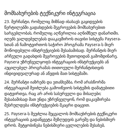
მომსახურების ტექნიკური ინტეგრაცია
23. მერჩანტი, რომელიც მიზნად ისახავს გაყიდვების
წერტილებში გადახდების შეგროვების მომსახურებით
სარგებლობას, რომელიც აღწერილია აღნიშნულ დანართში,
იღებს ვალდებულებას დააკავშიროს თავისი სისტემა Paysera-
სთან ან ჩამოტვირთოს საჭირო პროგრამა Paysera-ს მიერ
მოწოდებული ინსტრუქციების შესაბამისად. მერჩანტის მიერ
არჩეული გადახდის შეგროვების მეთოდიდან გამომდინარე,
Paysera უზრუნველყოფს ინტეგრაციის ინსტრუქციებს ან
აუცილებელ პროგრამას თითოეული მერჩანტისთვის
ინდივიდუალურად ან აწვდის მათ სისტემაში.
24. მერჩანტი იაზრებს და ეთანხემბა, რომ არასწორმა
ინტეგრაციამ შეიძლება გამოიწვიოს სისტემის დამატებითი
დატვირთვა, რაც არ არის სასურველი და მისაღები;
შესაბამისად მათ უნდა უზრუნველყონ, რომ დაკავშირება
შესრულდება ინსტრუქციების მკაცრი დაცვით.
25. Paysera-ს შეუძლია შეცვალოს მომსაუხრების ტექნიკური
ინტეგრაციის გადაწყვეტა შეზღუდვის გარეშე და ნებისმიერ
დროს. შეტყობინება ნებისმიერი ცვლილების შესახებ,