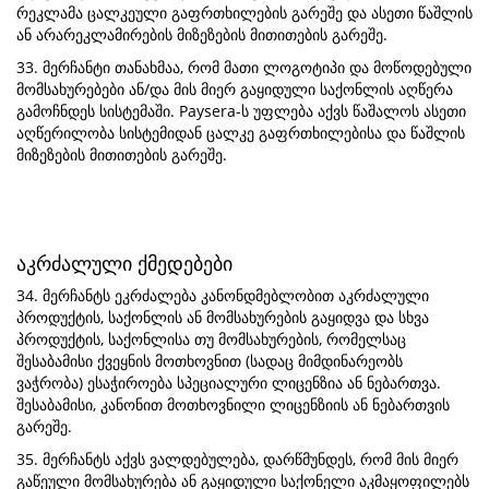
რეკლამა ცალკეული გაფრთხილების გარეშე და ასეთი წაშლის
ან არარეკლამირების მიზეზების მითითების გარეშე.
33. მერჩანტი თანახმაა, რომ მათი ლოგოტიპი და მოწოდებული
მომსახურებები ან/და მის მიერ გაყიდული საქონლის აღწერა
გამოჩნდეს სისტემაში. Paysera-ს უფლება აქვს წაშალოს ასეთი
აღწერილობა სისტემიდან ცალკე გაფრთხილებისა და წაშლის
მიზეზების მითითების გარეშე.
აკრძალული ქმედებები
34. მერჩანტს ეკრძალება კანონდმებლობით აკრძალული
პროდუქტის, საქონლის ან მომსახურების გაყიდვა და სხვა
პროდუქტის, საქონლისა თუ მომსახურების, რომელსაც
შესაბამისი ქვეყნის მოთხოვნით (სადაც მიმდინარეობს
ვაჭრობა) ესაჭიროება სპეციალური ლიცენზია ან ნებართვა.
შესაბამისი, კანონით მოთხოვნილი ლიცენზიის ან ნებართვის
გარეშე.
35. მერჩანტს აქვს ვალდებულება, დარწმუნდეს, რომ მის მიერ
გაწეული მომსახურება ან გაყიდული საქონელი აკმაყოფილებს