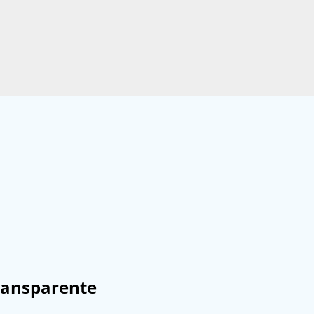
ansparente