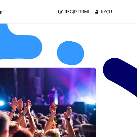
je
REGJISTRIMI
KYÇU