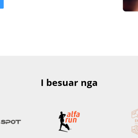
I besuar nga