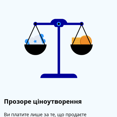
Прозоре ціноутворення
Ви платите лише за те, що продаєте