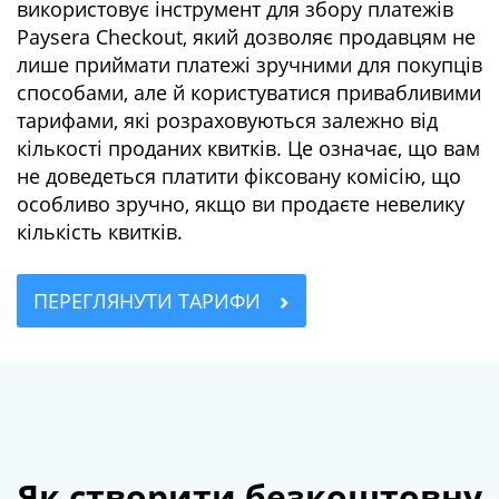
використовує інструмент для збору платежів
Paysera Checkout, який дозволяє продавцям не
лише приймати платежі зручними для покупців
способами, але й користуватися привабливими
тарифами, які розраховуються залежно від
кількості проданих квитків. Це означає, що вам
не доведеться платити фіксовану комісію, що
особливо зручно, якщо ви продаєте невелику
кількість квитків.
ПЕРЕГЛЯНУТИ ТАРИФИ
Як створити безкоштовну