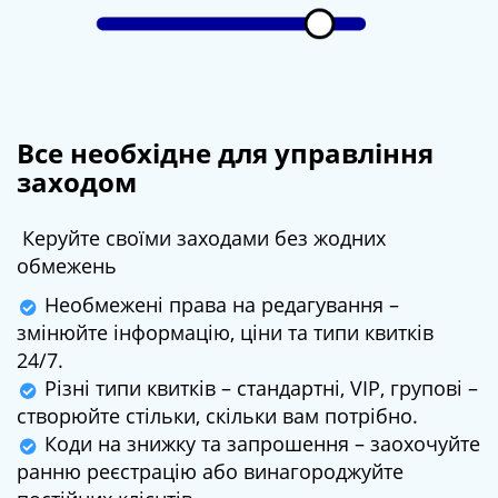
Все необхідне для управління
заходом
Керуйте своїми заходами без жодних
обмежень
Необмежені права на редагування –
змінюйте інформацію, ціни та типи квитків
24/7.
Різні типи квитків – стандартні, VIP, групові –
створюйте стільки, скільки вам потрібно.
Коди на знижку та запрошення – заохочуйте
ранню реєстрацію або винагороджуйте