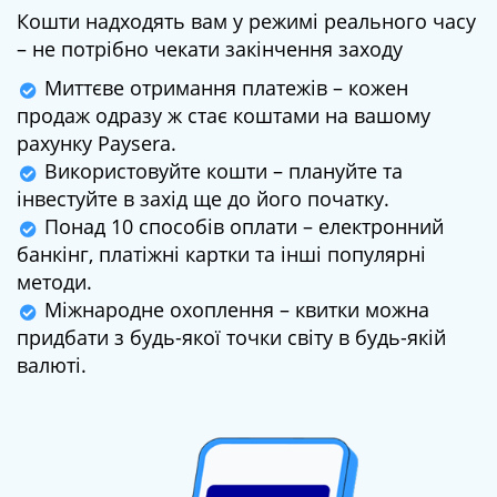
Кошти надходять вам у режимі реального часу
– не потрібно чекати закінчення заходу
Миттєве отримання платежів – кожен
продаж одразу ж стає коштами на вашому
рахунку Paysera.
Використовуйте кошти – плануйте та
інвестуйте в захід ще до його початку.
Понад 10 способів оплати – електронний
банкінг, платіжні картки та інші популярні
методи.
Міжнародне охоплення – квитки можна
придбати з будь-якої точки світу в будь-якій
валюті.