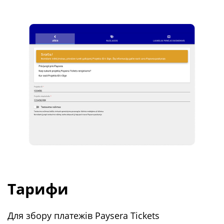
Тарифи
Для збору платежів Paysera Tickets