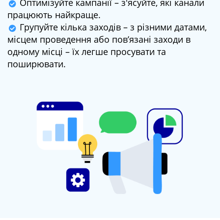
Оптимізуйте кампанії – з'ясуйте, які канали
працюють найкраще.
Групуйте кілька заходів – з різними датами,
місцем проведення або пов’язані заходи в
одному місці – їх легше просувати та
поширювати.