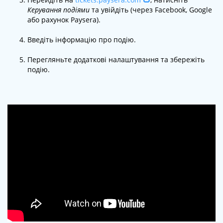
Керування подіями
та увійдіть (через Facebook, Google
або рахунок Paysera).
Введіть інформацію про подію.
Перегляньте додаткові налаштування та збережіть
подію.