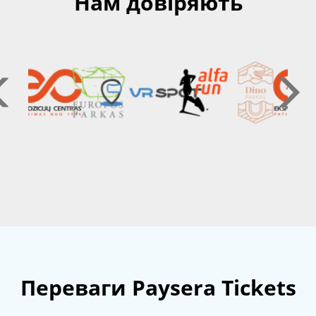
Нам довіряють
Переваги Paysera Tickets