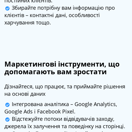
постійних клієнтів.
Збирайте потрібну вам інформацію про
клієнтів – контактні дані, особливості
харчування тощо.
Маркетингові інструменти, що
допомагають вам зростати
Дізнайтеся, що працює, та приймайте рішення
на основі даних
Інтегрована аналітика – Google Analytics,
Google Ads і Facebook Pixel.
Відстежуйте потоки відвідувачів заходу,
джерела їх залучення та поведінку на сторінці.