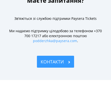
Маєте запитання?
Зв'яжіться зі службою підтримки Paysera Tickets
Ми надаємо підтримку цілодобово за телефоном +370
700 17217 або електронною поштою
podderzhka@paysera.com
.
КОНТАКТИ