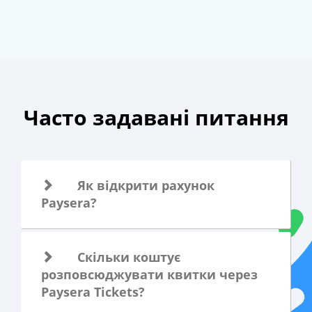
Часто задавані питання
Як відкрити рахунок
Paysera?
Скільки коштує
розповсюджувати квитки через
Paysera Tickets?