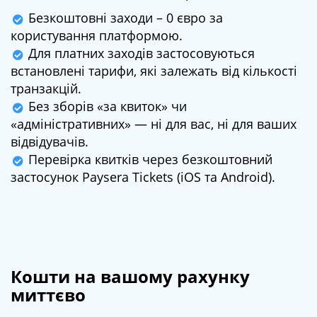
Безкоштовні заходи – 0 євро за
користування платформою.
Для платних заходів застосовуються
встановлені тарифи, які залежать від кількості
транзакцій.
Без зборів «за квиток» чи
«адміністративних» — ні для вас, ні для ваших
відвідувачів.
Перевірка квитків через безкоштовний
застосунок Paysera Tickets (iOS та Android).
Кошти на вашому рахунку
миттєво