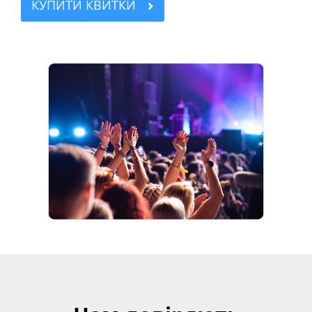
КУПИТИ КВИТКИ