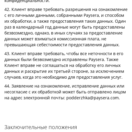
конфиденциальности.
42. Клиент вправе требовать разрешения на ознакомление
с его личными данными, собранными Paysera, и способом
их обработки, а также предоставления таких данных. Один
раз в календарный год данные могут быть предоставлены
безвозмездно, однако, в иных случаях за предоставление
данных может взиматься комиссионная плата, не
превышающая себестоимости предоставления данных.
43. Клиент вправе требовать, чтобы все неточности в его
данных были безвозмездно исправлены Paysera. Также
Клиент вправе не соглашаться на обработку его личных
данных и раскрытие их третьей стороне, за исключением
случаев, когда это необходимо для предоставления услуг.
44. Заявление на ознакомление, исправление данных или
несогласие с их обработкой может быть отправлено лицом
на адрес электронной почты:
podderzhka@paysera.com
.
Заключительные положения