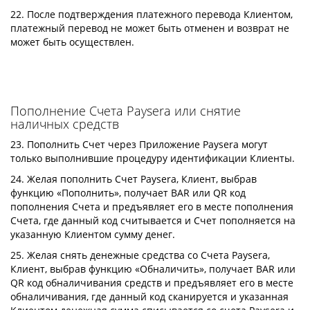
22. После подтверждения платежного перевода Клиентом,
платежный перевод не может быть отменен и возврат не
может быть осуществлен.
Пополнение Счета Paysera или снятие
наличных средств
23. Пополнить Счет через Приложение Paysera могут
только выполнившие процедуру идентификации Клиенты.
24. Желая пополнить Счет Paysera, Клиент, выбрав
функцию «Пополнить», получает BAR или QR код
пополнения Счета и предъявляет его в месте пополнения
Счета, где данный код считывается и Счет пополняется на
указанную Клиентом сумму денег.
25. Желая снять денежные средства со Счета Paysera,
Клиент, выбрав функцию «Обналичить», получает BAR или
QR код обналичивания средств и предъявляет его в месте
обналичивания, где данный код сканируется и указанная