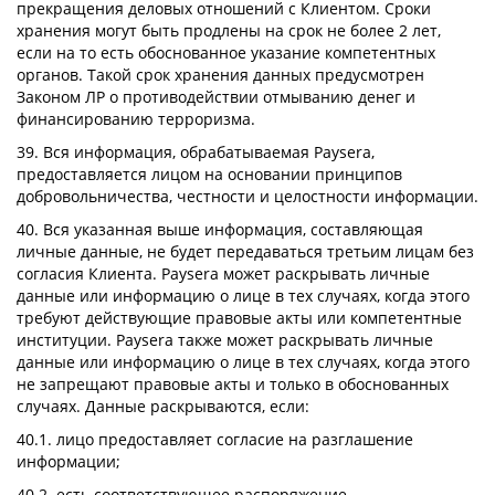
прекращения деловых отношений с Клиентом. Сроки
хранения могут быть продлены на срок не более 2 лет,
если на то есть обоснованное указание компетентных
органов. Такой срок хранения данных предусмотрен
Законом ЛР о противодействии отмыванию денег и
финансированию терроризма.
39. Вся информация, обрабатываемая Paysera,
предоставляется лицом на основании принципов
добровольничества, честности и целостности информации.
40. Вся указанная выше информация, составляющая
личные данные, не будет передаваться третьим лицам без
согласия Клиента. Paysera может раскрывать личные
данные или информацию о лице в тех случаях, когда этого
требуют действующие правовые акты или компетентные
институции. Paysera также может раскрывать личные
данные или информацию о лице в тех случаях, когда этого
не запрещают правовые акты и только в обоснованных
случаях. Данные раскрываются, если:
40.1. лицо предоставляет согласие на разглашение
информации;
40.2. есть соответствующее распоряжение