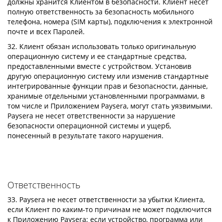
должны хранится Клиентом в безопасности. Клиент несет
полную ответственность за безопасность мобильного
телефона, номера (SIM карты), подключения к электронной
почте и всех Паролей.
32. Клиент обязан использовать только оригинальную
операционную систему и ее стандартные средства,
предоставленными вместе с устройством. Установив
другую операционную систему или изменив стандартные
интегрированные функции прав и безопасности, данные,
хранимые отдельными установленными программами, в
том числе и Приложением Paysera, могут стать уязвимыми.
Paysera не несет ответственности за нарушение
безопасности операционной системы и ущерб,
понесенный в результате такого нарушения.
Ответственность
33. Paysera не несет ответственности за убытки Клиента,
если Клиент по каким-то причинам не может подключится
к Приложению Paysera; если устройство, программа или