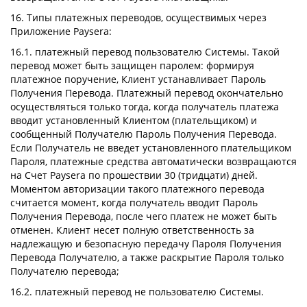
16. Типы платежных переводов, осуществимых через
Приложение Paysera:
16.1. платежный перевод пользователю Системы. Такой
перевод может быть защищен паролем: формируя
платежное поручение, Клиент устанавливает Пароль
Получения Перевода. Платежный перевод окончательно
осуществляться только тогда, когда получатель платежа
вводит установленный Клиентом (плательщиком) и
сообщенный Получателю Пароль Получения Перевода.
Если Получатель не введет установленного плательщиком
Пароля, платежные средства автоматически возвращаются
на Счет Paysera по прошествии 30 (тридцати) дней.
Моментом авторизации такого платежного перевода
считается момент, когда получатель вводит Пароль
Получения Перевода, после чего платеж не может быть
отменен. Клиент несет полную ответственность за
надлежащую и безопасную передачу Пароля Получения
Перевода Получателю, а также раскрытие Пароля только
Получателю перевода;
16.2. платежный перевод не пользователю Системы.