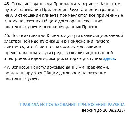
45. Согласие с данными Правилами заверяется Клиентом
путем скачивания Приложения Paysera и регистрации в
нем. В отношении Клиента применяются все применимые
к нему положения Общего договора на оказание
платежных услуг и положения данных Правил.
46. После активации Клиентом услуги квалифицированной
электронной идентификации в Приложении Paysera
считается, что Клиент ознакомился с условиями
предоставления услуги средства квалифицированной
электронной идентификации, которые доступны
здесь
.
47. Вопросы, нерегулируемые данными Правилами,
регламентируются Общим договором на оказание
платежных услуг.
ПРАВИЛА ИСПОЛЬЗОВАНИЯ ПРИЛОЖЕНИЯ PAYSERA
(версия до 26.08.2025)