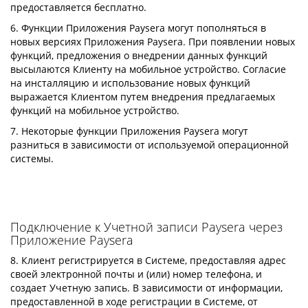
предоставляется бесплатно.
6. Функции Приложения Paysera могут пополняться в
новых версиях Приложения Paysera. При появлении новых
функций, предложения о внедрении данных функций
высылаются Клиенту на мобильное устройство. Согласие
на инсталляцию и использование новых функций
выражается Клиентом путем внедрения предлагаемых
функций на мобильное устройство.
7. Некоторые функции Приложения Paysera могут
разниться в зависимости от используемой операционной
системы.
Подключение к Учетной записи Paysera через
Приложение Paysera
8. Клиент регистрируется в Системе, предоставляя адрес
своей электронной почты и (или) номер телефона, и
создает Учетную запись. В зависимости от информации,
предоставленной в ходе регистрации в Системе, от