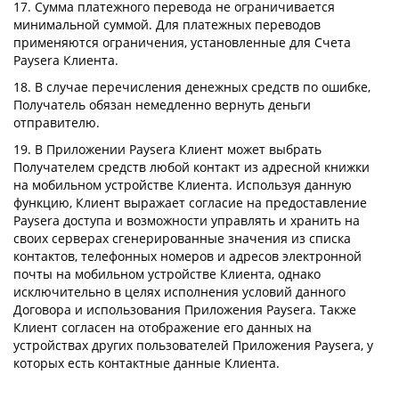
17. Сумма платежного перевода не ограничивается
минимальной суммой. Для платежных переводов
применяются ограничения, установленные для Счета
Paysera Клиента.
18. В случае перечисления денежных средств по ошибке,
Получатель обязан немедленно вернуть деньги
отправителю.
19. В Приложении Paysera Клиент может выбрать
Получателем средств любой контакт из адресной книжки
на мобильном устройстве Клиента. Используя данную
функцию, Клиент выражает согласие на предоставление
Paysera доступа и возможности управлять и хранить на
своих серверах сгенерированные значения из списка
контактов, телефонных номеров и адресов электронной
почты на мобильном устройстве Клиента, однако
исключительно в целях исполнения условий данного
Договора и использования Приложения Paysera. Также
Клиент согласен на отображение его данных на
устройствах других пользователей Приложения Paysera, у
которых есть контактные данные Клиента.