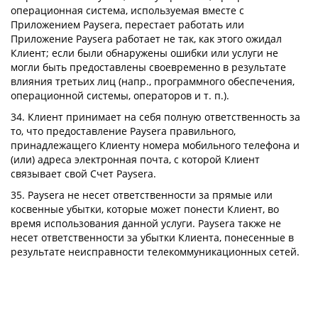
операционная система, используемая вместе с
Приложением Paysera, перестает работать или
Приложение Paysera работает не так, как этого ожидал
Клиент; если были обнаружены ошибки или услуги не
могли быть предоставлены своевременно в результате
влияния третьих лиц (напр., программного обеспечения,
операционной системы, операторов и т. п.).
34. Клиент принимает на себя полную ответственность за
то, что предоставление Paysera правильного,
принадлежащего Клиенту номера мобильного телефона и
(или) адреса электронная почта, с которой Клиент
связывает свой Счет Paysera.
35. Paysera не несет ответственности за прямые или
косвенные убытки, которые может понести Клиент, во
время использования данной услуги. Paysera также не
несет ответственности за убытки Клиента, понесенные в
результате неисправности телекоммуникационных сетей.