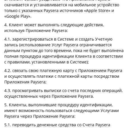
скачивается и устанавливается на мобильное устройство
только с указанных Paysera источников «Apple Store» и
«Google Play».
4. Клиент может выполнять следующие действия,
используя Приложение Paysera:
4.1. зарегистрироваться в Системе и создать Учетную
запись (использование Услуг Paysera ограничивается
данным пунктом до того времени, пока не будет выполнена
полная процедура идентификации Клиента в соответствии
с правилами, установленными в Системе);
4.2. связать свою платежную карту с Приложением Paysera
и осуществлять платежи с платежной карты посредством
Приложения Paysera;
4.3. просматривать выписки со счета последних операций,
осуществленных через Приложение Paysera.
5. Клиенты, выполнившие процедуру идентификации,
имеют возможность пользоваться следующими Услугами
Paysera через Приложение Paysera:
5.1. переводить денежные средства со Счета Paysera