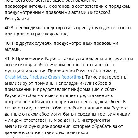
правоохранительных органов, в соответствии с порядком,
предусмотренным правовыми актами Литовской
Республики;
40.3. необходимо предотвратить преступную деятельность
или провести расследование;
40.4. в других случаях, предусмотренных правовыми
актами.
41. В Приложении Paysera также установлены инструменты
аналитики для обеспечения верного технического
функционирования Приложения Paysera (например,
Crashlytics
,
Firebase Crash Reporting
). Такие инструменты
анализируют причины неполадок и (или) сбоев в
приложении и предоставляют информацию о сбоях
Paysera, чтобы мы имели лучшее представление о
потребностях Клиента и причинах неполадок и сбоев. В
связи с этим, в случае сбоя в работе приложения Paysera,
данные о таком сбое могут быть переданы третьим лицам
– лицам, ответственным за данные инструменты
аналитики функционирования, которые обрабатывают
данные в соответствии с их политикой