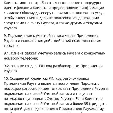
Клиента может потребоваться выполнение процедуры
идентификации Клиента и предоставление информации
согласно Общему договору на оказание платежных услуг,
чтобы Клиент мог и дальше пользоваться денежными
средствами на счету Paysera, а также другими Услугами
Paysera.
9. Подключение к Учетной записи через Приложение
Paysera и выполнение действий в ней возможны после
того, как:
9.1. Клиент свяжет Учетную запись Paysera с конкретным
номером телефона;
9.2. а также создаст PIN-код разблокировки Приложения
Paysera.
10. Созданный Клиентом PIN-код разблокировки
Приложения Paysera является постоянным Паролем, с
помощью которого Клиент открывает Приложение Paysera,
подключается к своей Учетной записи и получает
возможность управлять Счетом Paysera. Если Клиент не
подключается к своей Учетной записи более 35 (тридцать
пять) дней, для подключения к Приложению Paysera ему