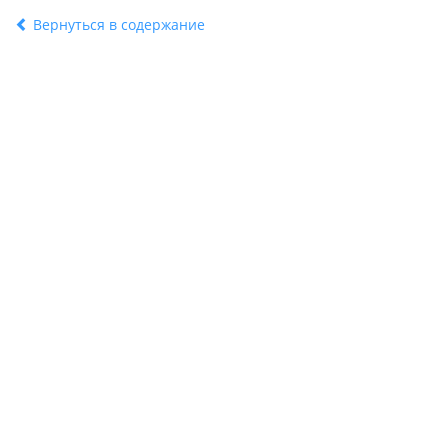
Вернуться в содержание