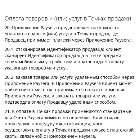
Оплата товаров и (или) услуг в Точках продажи
20. Приложение Paysera предоставляет возможность
оплатить товары и (или) услуги в Точках продаж, где
Продавец принимает платежи через Приложение Paysera:
20.1. отсканировав Идентификатор продавца: Клиент
сканирует Идентификатор продавца в точке продажи
своим мобильным устройством и подтверждает оплату
указанных товаров или услуг;
20.2. заказав товары или услуги удаленным способом через
Приложение Paysera: В Приложении Paysera Клиент может
найти список мест, где принимается оплата с помощью
Приложения Paysera, и заказать товары или услуги,
подтвердив оплату Продавцу удаленным способом.
21. К оплате в Точках продажи применяются стандартные
для Счета Paysera лимиты на переводы. Клиенты, не
прошедшие процедуру идентификации, могут
осуществлять оплату в Точках продажи только с платежной
карты, связанной с Приложением Paysera.