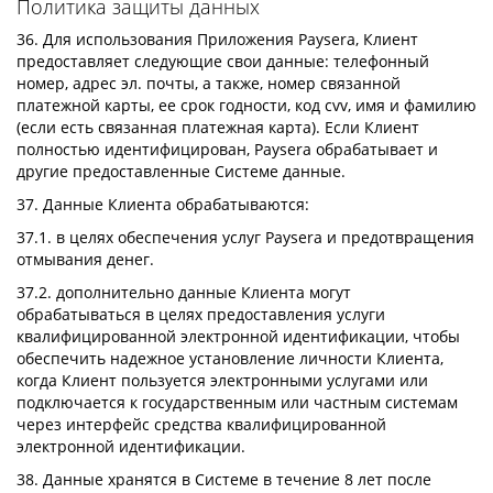
Политика защиты данных
36. Для использования Приложения Paysera, Клиент
предоставляет следующие свои данные: телефонный
номер, адрес эл. почты, а также, номер связанной
платежной карты, ее срок годности, код cvv, имя и фамилию
(если есть связанная платежная карта). Если Клиент
полностью идентифицирован, Paysera обрабатывает и
другие предоставленные Системе данные.
37. Данные Клиента обрабатываются:
37.1. в целях обеспечения услуг Paysera и предотвращения
отмывания денег.
37.2. дополнительно данные Клиента могут
обрабатываться в целях предоставления услуги
квалифицированной электронной идентификации, чтобы
обеспечить надежное установление личности Клиента,
когда Клиент пользуется электронными услугами или
подключается к государственным или частным системам
через интерфейс средства квалифицированной
электронной идентификации.
38. Данные хранятся в Системе в течение 8 лет после