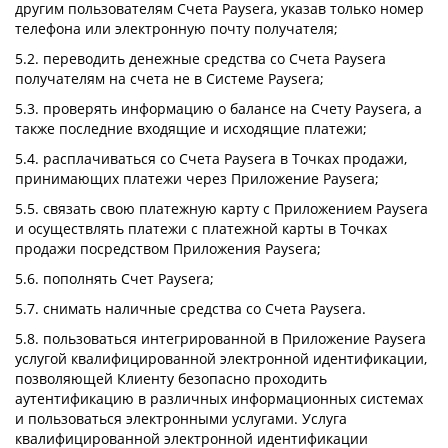
другим пользователям Счета Paysera, указав только номер
телефона или электронную почту получателя;
5.2. переводить денежные средства со Счета Paysera
получателям на счета не в Системе Paysera;
5.3. проверять информацию о балансе на Счету Paysera, а
также последние входящие и исходящие платежи;
5.4. расплачиваться со Счета Paysera в Точках продажи,
принимающих платежи через Приложение Paysera;
5.5. связать свою платежную карту с Приложением Paysera
и осуществлять платежи с платежной карты в Точках
продажи посредством Приложения Paysera;
5.6. пополнять Счет Paysera;
5.7. снимать наличные средства со Счета Paysera.
5.8. пользоваться интегрированной в Приложение Paysera
услугой квалифицированной электронной идентификации,
позволяющей Клиенту безопасно проходить
аутентификацию в различных информационных системах
и пользоваться электронными услугами. Услуга
квалифицированной электронной идентификации