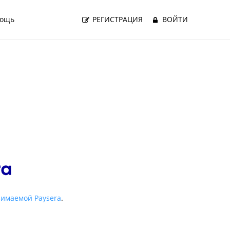
ощь
РЕГИСТРАЦИЯ
ВОЙТИ
зимаемой Paysera
.