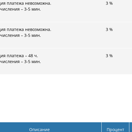
ция платежа невозможна.
3
%
числения – 3-5 мин.
ция платежа невозможна.
3
%
числения – 3-5 мин.
ия платежа – 48 ч.
3
%
числения – 3-5 мин.
Описание
Процент