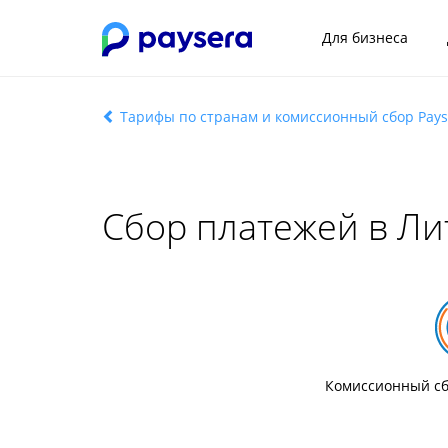
Для бизнеса
Тарифы по странам и комиссионный сбор Pays
Сбор платежей в Ли
Комиссионный сб