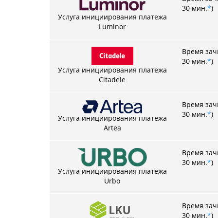
30 мин.
*
)
Услуга инициирования платежа
Luminor
Время зачи
30 мин.
*
)
Услуга инициирования платежа
Citadele
Время зачи
30 мин.
*
)
Услуга инициирования платежа
Artea
Время зачи
30 мин.
*
)
Услуга инициирования платежа
Urbo
Время зачи
30 мин.
*
)