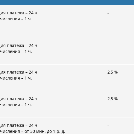
ия платежа – 24 ч.
-
числения – 1 ч.
ия платежа – 24 ч.
-
числения – 1 ч.
ия платежа – 24 ч.
2,5
%
числения – 1 ч.
ия платежа – 24 ч.
2,5
%
числения – 1 ч.
ия платежа – 24 ч.
-
числения – от 30 мин. до 1 р. д.