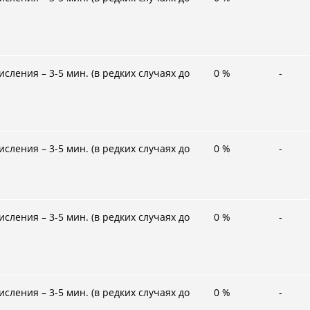
сления – 3-5 мин. (в редких случаях до
0
%
-
сления – 3-5 мин. (в редких случаях до
0
%
-
сления – 3-5 мин. (в редких случаях до
0
%
-
сления – 3-5 мин. (в редких случаях до
0
%
-