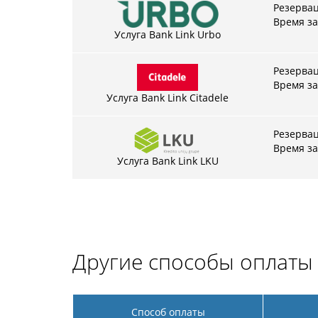
Резерва
Время за
Услуга Bank Link Urbo
Резерва
Время за
Услуга Bank Link Citadele
Резервац
Время за
Услуга Bank Link LKU
Другие способы оплаты
Способ оплаты