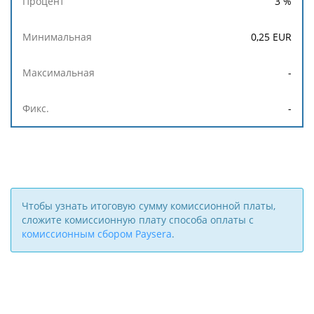
3
%
0,25
EUR
-
-
Чтобы узнать итоговую сумму комиссионной платы,
сложите комиссионную плату способа оплаты с
комиссионным сбором Paysera
.