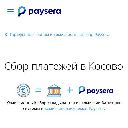
Toggle
navigation
Тарифы по странам и комиссионный сбор Paysera
Сбор платежей в Косово
Комиссионный сбор складывается из комиссии банка или
системы и
комиссии, взимаемой Paysera
.