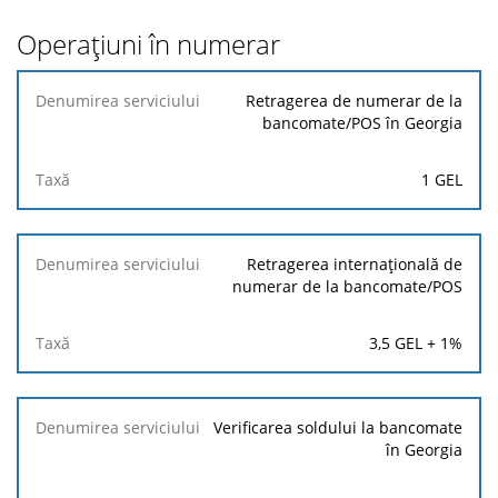
Operațiuni în numerar
Denumirea
Retragerea de numerar de la
serviciului
bancomate/POS în Georgia
Taxă
1 GEL
Retragerea internațională de
numerar de la bancomate/POS
3,5 GEL + 1%
Verificarea soldului la bancomate
în Georgia