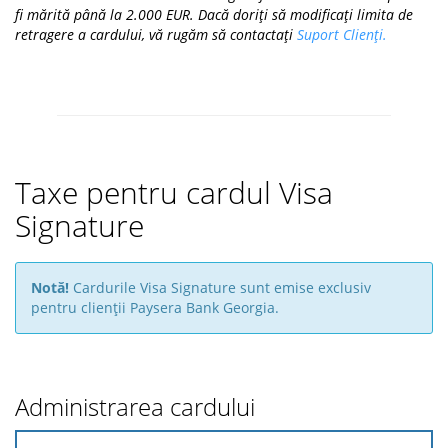
fi mărită până la 2.000 EUR. Dacă doriți să modificați limita de
retragere a cardului, vă rugăm să contactați
Suport Clienți.
Taxe pentru cardul Visa
Signature
Notă!
Cardurile Visa Signature sunt emise exclusiv
pentru clienții Paysera Bank Georgia.
Administrarea cardului