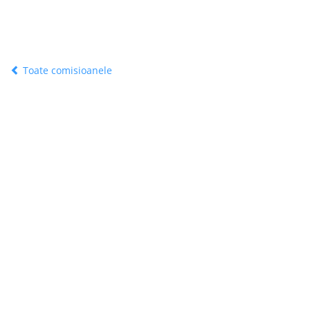
Toate comisioanele