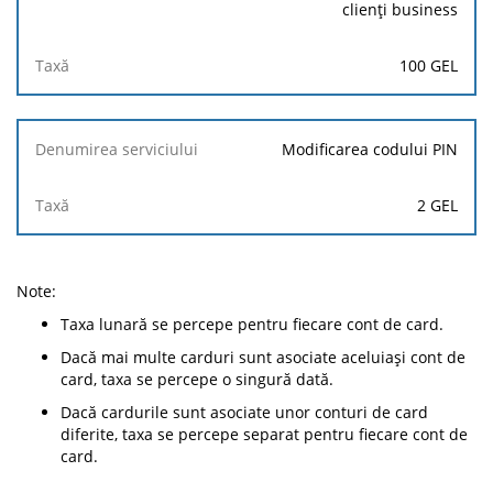
clienți business
100 GEL
Modificarea codului PIN
2 GEL
Note:
Taxa lunară se percepe pentru fiecare cont de card.
Dacă mai multe carduri sunt asociate aceluiași cont de
card, taxa se percepe o singură dată.
Dacă cardurile sunt asociate unor conturi de card
diferite, taxa se percepe separat pentru fiecare cont de
card.