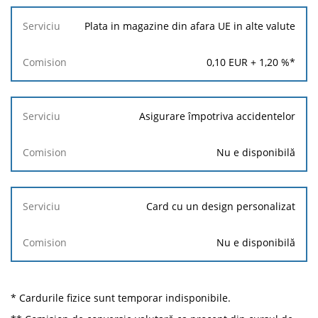
Plata in magazine din afara UE in alte valute
0,10
EUR +
1,20
%*
Asigurare împotriva accidentelor
Nu e disponibilă
Card cu un design personalizat
Nu e disponibilă
* Cardurile fizice sunt temporar indisponibile.