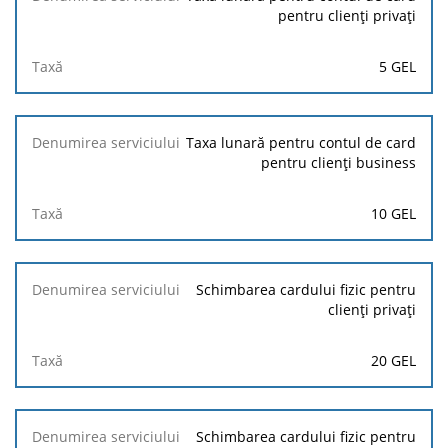
pentru clienți privați
5 GEL
Taxa lunară pentru contul de card
pentru clienți business
10 GEL
Schimbarea cardului fizic pentru
clienți privați
20 GEL
Schimbarea cardului fizic pentru