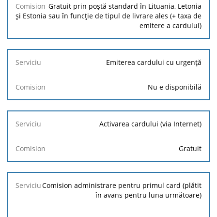
Gratuit prin poștă standard în Lituania, Letonia
și Estonia sau în funcție de tipul de livrare ales (+ taxa de
emitere a cardului)
Emiterea cardului cu urgență
Nu e disponibilă
Activarea cardului (via Internet)
Gratuit
Comision administrare pentru primul card (plătit
în avans pentru luna următoare)