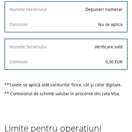
Depuneri numerar
Nu se aplica
Verificare sold
0,30
EUR
**Taxele se aplică atât cardurilor fizice, cât și celor digitale.
** Comisionul de schimb valutar în procente din rata Visa.
Limite pentru operațiuni