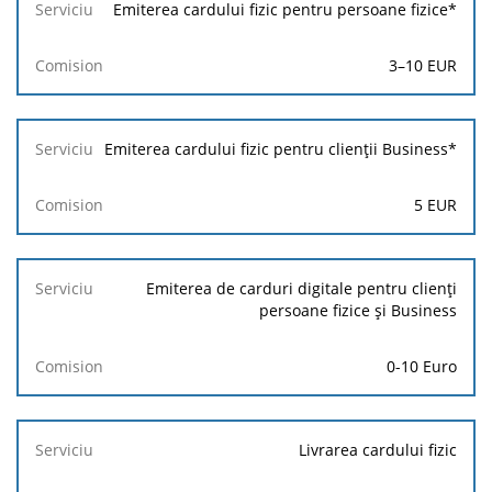
Serviciu
Emiterea cardului fizic pentru persoane fizice*
Comision
3
–
10
EUR
Emiterea cardului fizic pentru clienții Business*
5
EUR
Emiterea de carduri digitale pentru clienți
persoane fizice și Business
0-10 Euro
Livrarea cardului fizic