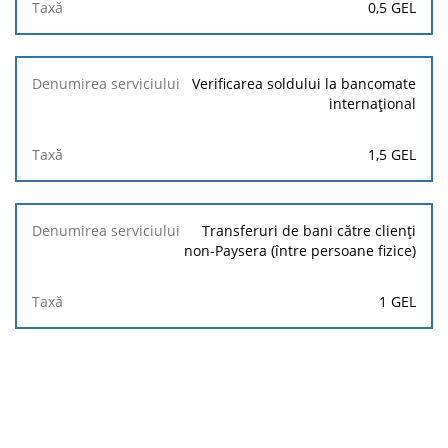
0,5 GEL
Verificarea soldului la bancomate
internațional
1,5 GEL
Transferuri de bani către clienți
non-Paysera (între persoane fizice)
1 GEL