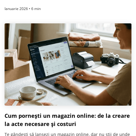
Ianuarie 2026 • 6 min
Cum pornești un magazin online: de la creare
la acte necesare și costuri
Te gândești să lansezi un magazin online, dar nu știi de unde