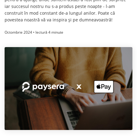
iar succesul nostru nu s-a produs peste noapte - l-am
construit în mod constant de-a lungul anilor. Poate că
povestea noastră vă va inspira și pe dumneavoastră!
Octombrie 2024 • lectură 4 minute