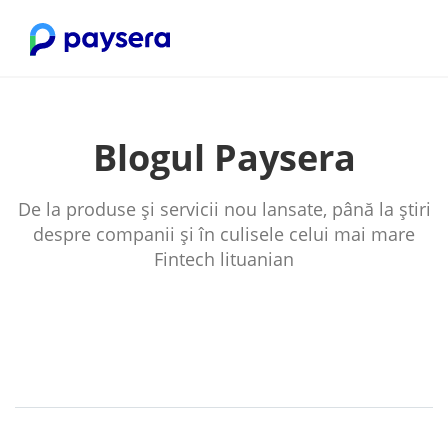
Blogul Paysera
De la produse și servicii nou lansate, până la știri
despre companii și în culisele celui mai mare
Fintech lituanian