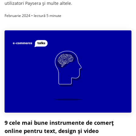
utilizatori Paysera și multe altele.
Februarie 2024 • lectură 5 minute
9 cele mai bune instrumente de comerț
online pentru text, design și video