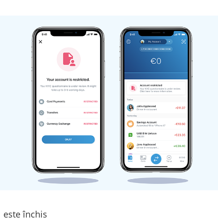
 este închis