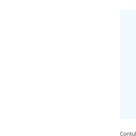
Contul