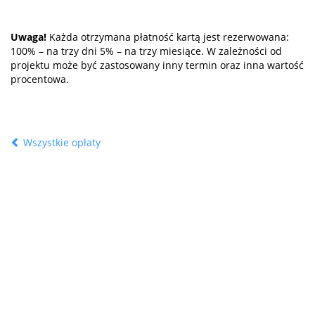
Uwaga!
Każda otrzymana płatność kartą jest rezerwowana:
100% – na trzy dni 5% – na trzy miesiące. W zależności od
projektu może być zastosowany inny termin oraz inna wartość
procentowa.
Wszystkie opłaty