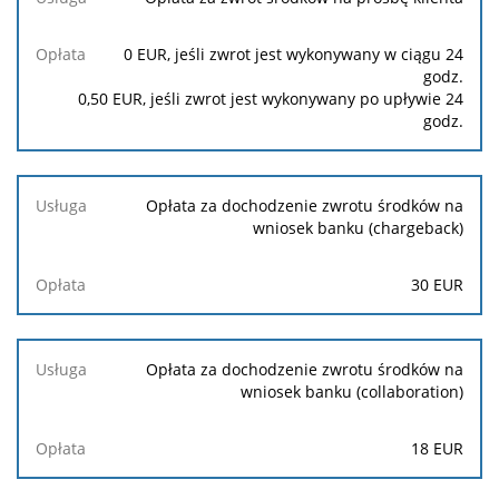
0
EUR, jeśli zwrot jest wykonywany w ciągu 24
godz.
0,50
EUR, jeśli zwrot jest wykonywany po upływie 24
godz.
Opłata za dochodzenie zwrotu środków na
wniosek banku (chargeback)
30
EUR
Opłata za dochodzenie zwrotu środków na
wniosek banku (collaboration)
18 EUR