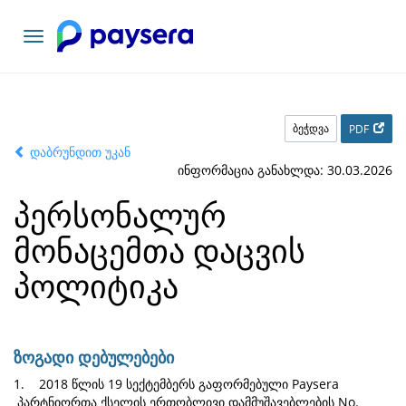
ნავიგაციის
გადართვა
ბეჭდვა
PDF
დაბრუნდით უკან
ინფორმაცია განახლდა: 30.03.2026
პერსონალურ
მონაცემთა დაცვის
პოლიტიკა
ზოგადი დებულებები
1. 2018 წლის 19 სექტემბერს გაფორმებული Paysera
პარტნიორთა ქსელის ერთობლივი დამმუშავებლების No.