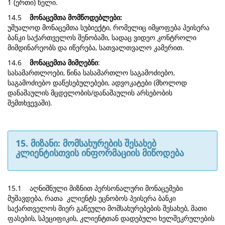
1 (ერთი) წელი.
14.5
მონაცემთა მომწოდებლები:
უშუალოდ მონაცემთა სუბიექტი, რომელიც იმყოფება პეისერა
ბანკი საქართველოს შენობაში, სადაც ვიდეო კონტროლი
მიმდინარეობს და იწერება, სათვალთვალო კამერით.
14.6
მონაცემთა მიმღებნი
:
სასამართლოები, წინა სასამართლო საგამოძიებო,
საგამოძიებო დაწესებულებები, ადვოკატები (მხოლოდ
დანაშაულის მცდელობის/დანაშაულის არსებობის
შემთხვევაში).
15. მიზანი: მომსახურების შესახებ
კლიენტისთვის ინფორმაციის მიწოდება
15.1 აღნიშნული მიზნით პერსონალური მონაცემები
მუშავდება, რათა კლიენტს ეცნობოს პეისერა ბანკი
საქართველოს მიერ გაწეული მომსახურებების შესახებ, მათი
ფასების, სპეციფიკის, კლიენტთან დადებული ხელშეკრულების