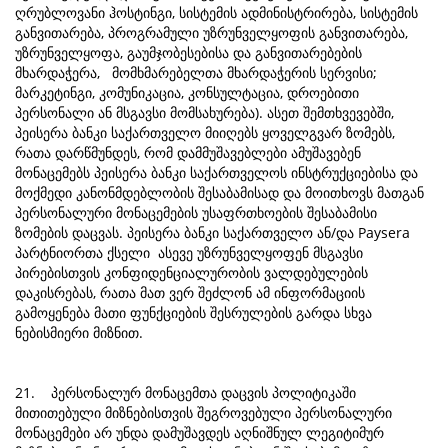
ღრუბლოვანი ჰოსტინგი, სისტემის ადმინისტრირება, სისტემის
განვითარება, პროგრამული უზრუნველყოფის განვითარება,
უზრუნველყოფა, გაუმჯობესებისა და განვითარებების
მხარდაჭერა, მომხმარებელთა მხარდაჭერის სერვისი;
მარკეტინგი, კომუნიკაცია, კონსულტაცია, დროებითი
პერსონალი ან მსგავსი მომსახურება). ასეთ შემთხვევებში,
პეისერა ბანკი საქართველო მიიღებს ყოველგვარ ზომებს,
რათა დარწმუნდეს, რომ დამმუშავებლები ამუშავებენ
მონაცემებს პეისერა ბანკი საქართველოს ინსტრუქციებისა და
მოქმედი კანონმდებლობის შესაბამისად და მოითხოვს მათგან
პერსონალური მონაცემების უსაფრთხოების შესაბამისი
ზომების დაცვას. პეისერა ბანკი საქართველო ან/და Paysera
პარტნიორთა ქსელი ასევე უზრუნველყოფენ მსგავსი
პირებისთვის კონფიდენციალურობის ვალდებულების
დაკისრებას, რათა მათ ვერ შეძლონ ამ ინფორმაციის
გამოყენება მათი ფუნქციების შესრულების გარდა სხვა
ნებისმიერი მიზნით.
21. პერსონალურ მონაცემთა დაცვის პოლიტიკაში
მითითებული მიზნებისთვის შეგროვებული პერსონალური
მონაცემები არ უნდა დამუშავდეს აღნიშნულ ლეგიტიმურ