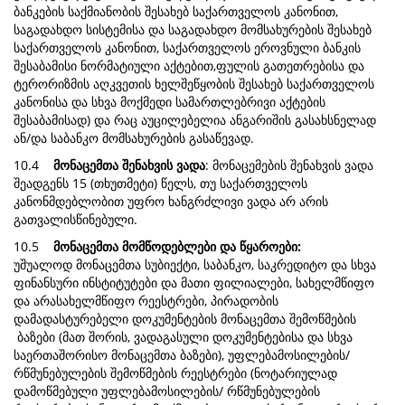
ბანკების საქმიანობის შესახებ საქართველოს კანონით,
საგადახდო სისტემისა და საგადახდო მომსახურების შესახებ
საქართველოს კანონით, საქართველოს ეროვნული ბანკის
შესაბამისი ნორმატიული აქტებით,ფულის გათეთრებისა და
ტერორიზმის აღკვეთის ხელშეწყობის შესახებ საქართველოს
კანონისა და სხვა მოქმედი სამართლებრივი აქტების
შესაბამისად) და რაც აუცილებელია ანგარიშის გასახსნელად
ან/და საბანკო მომსახურების გასაწევად.
10.4
მონაცემთა შენახვის ვადა
: მონაცემების შენახვის ვადა
შეადგენს 15 (თხუთმეტი) წელს, თუ საქართველოს
კანონმდებლობით უფრო ხანგრძლივი ვადა არ არის
გათვალისწინებული.
10.5
მონაცემთა მომწოდებლები და წყაროები:
უშუალოდ მონაცემთა სუბიექტი, საბანკო, საკრედიტო და სხვა
ფინანსური ინსტიტუტები და მათი ფილიალები, სახელმწიფო
და არასახელმწიფო რეესტრები, პირადობის
დამადასტურებელი დოკუმენტების მონაცემთა შემოწმების
ბაზები (მათ შორის, ვადაგასული დოკუმენტებისა და სხვა
საერთაშორისო მონაცემთა ბაზები), უფლებამოსილების/
რწმუნებულების შემოწმების რეესტრები (ნოტარიულად
დამოწმებული უფლებამოსილების/ რწმუნებულების