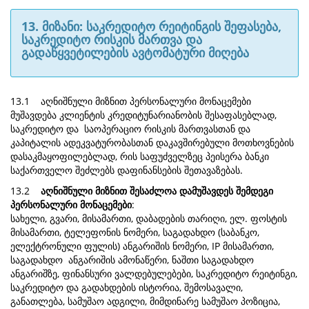
13. მიზანი: საკრედიტო რეიტინგის შეფასება,
საკრედიტო რისკის მართვა და
გადაწყვეტილების ავტომატური მიღება
13.1 აღნიშნული მიზნით პერსონალური მონაცემები
მუშავდება კლიენტის კრედიტუნარიანობის შესაფასებლად,
საკრედიტო და საოპერაციო რისკის მართვასთან და
კაპიტალის ადეკვატურობასთან დაკავშირებული მოთხოვნების
დასაკმაყოფილებლად, რის საფუძველზეც პეისერა ბანკი
საქართველო შეძლებს დაფინანსების შეთავაზებას.
13.2
აღნიშნული მიზნით შესაძლოა დამუშავდეს შემდეგი
პერსონალური მონაცემები
:
სახელი, გვარი, მისამართი, დაბადების თარიღი, ელ. ფოსტის
მისამართი, ტელეფონის ნომერი, საგადახდო (საბანკო,
ელექტრონული ფულის) ანგარიშის ნომერი, IP მისამართი,
საგადახდო ანგარიშის ამონაწერი, ნაშთი საგადახდო
ანგარიშზე, ფინანსური ვალდებულებები, საკრედიტო რეიტინგი,
საკრედიტო და გადახდების ისტორია, შემოსავალი,
განათლება, სამუშაო ადგილი, მიმდინარე სამუშაო პოზიცია,