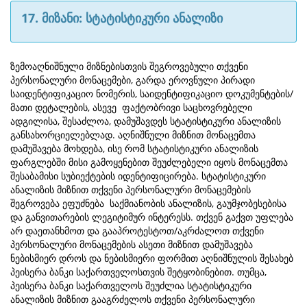
17. მიზანი: სტატისტიკური ანალიზი
ზემოაღნიშნული მიზნებისთვის შეგროვებული თქვენი
პერსონალური მონაცემები, გარდა ეროვნული პირადი
საიდენტიფიკაციო ნომერის, საიდენტიფიკაციო დოკუმენტების/
მათი დეტალების, ასევე ფაქტობრივი საცხოვრებელი
ადგილისა, შესაძლოა, დამუშავდეს სტატისტიკური ანალიზის
განსახორციელებლად. აღნიშნული მიზნით მონაცემთა
დამუშავება მოხდება, ისე რომ სტატისტიკური ანალიზის
ფარგლებში მისი გამოყენებით შეუძლებელი იყოს მონაცემთა
შესაბამისი სუბიექტების იდენტიფიცირება. სტატისტიკური
ანალიზის მიზნით თქვენი პერსონალური მონაცემების
შეგროვება ეფუძნება საქმიანობის ანალიზის, გაუმჯობესებისა
და განვითარების ლეგიტიმურ ინტერესს. თქვენ გაქვთ უფლება
არ დაეთანხმოთ და გააპროტესტოთ/აკრძალოთ თქვენი
პერსონალური მონაცემების ასეთი მიზნით დამუშავება
ნებისმიერ დროს და ნებისმიერი ფორმით აღნიშნულის შესახებ
პეისერა ბანკი საქართველოსთვის შეტყობინებით. თუმცა,
პეისერა ბანკი საქართველოს შეუძლია სტატისტიკური
ანალიზის მიზნით გააგრძელოს თქვენი პერსონალური