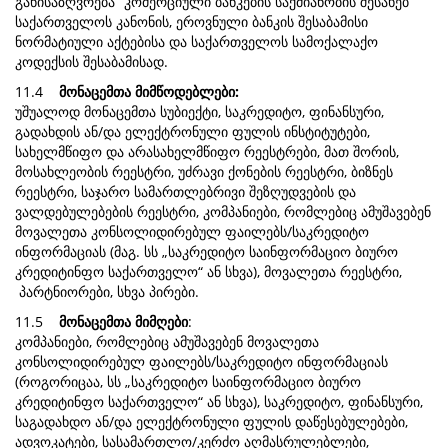
განისაზღვრება “კომერციული ბანკების საქმიანობის შესახებ”
საქართველოს კანონის, ეროვნული ბანკის შესაბამისი
ნორმატიული აქტებისა და საქართველოს სამოქალაქო
კოდექსის შესაბამისად.
11.4
მონაცემთა მიმწოდებლები:
უშუალოდ მონაცემთა სუბიექტი, საკრედიტო, ფინანსური,
გადახდის ან/და ელექტრონული ფულის ინსტიტუტები,
სახელმწიფო და არასახელმწიფო რეესტრები, მათ შორის,
მოსახლეობის რეესტრი, უძრავი ქონების რეესტრი, ბიზნეს
რეესტრი, საჯარო სამართლებრივი შეზღუდვების და
ვალდებულებების რეესტრი, კომპანიები, რომლებიც ამუშავებენ
მოვალეთა კონსოლიდირებულ ფაილებს/საკრედიტო
ინფორმაციას (მაგ. სს „საკრედიტო საინფორმაციო ბიურო
კრედიტინფო საქართველო“ ან სხვა), მოვალეთა რეესტრი,
პარტნიორები, სხვა პირები.
11.5
მონაცემთა მიმღები
:
კომპანიები, რომლებიც ამუშავებენ მოვალეთა
კონსოლიდირებულ ფაილებს/საკრედიტო ინფორმაციას
(როგორიცაა, სს „საკრედიტო საინფორმაციო ბიურო
კრედიტინფო საქართველო“ ან სხვა), საკრედიტო, ფინანსური,
საგადახდო ან/და ელექტრონული ფულის დაწესებულებები,
ადვოკატები, სასამართლო/კერძო აღმასრულებლები,