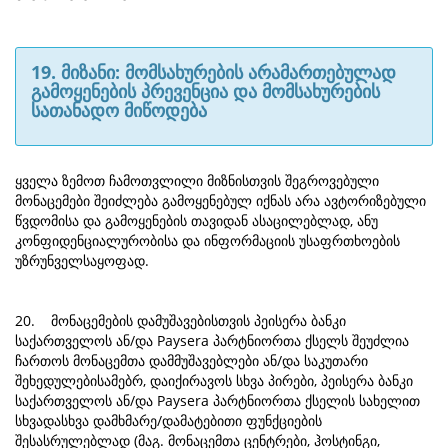
19. მიზანი: მომსახურების არამართებულად
გამოყენების პრევენცია და მომსახურების
სათანადო მიწოდება
ყველა ზემოთ ჩამოთვლილი მიზნისთვის შეგროვებული
მონაცემები შეიძლება გამოყენებულ იქნას არა ავტორიზებული
წვდომისა და გამოყენების თავიდან ასაცილებლად, ანუ
კონფიდენციალურობისა და ინფორმაციის უსაფრთხოების
უზრუნველსაყოფად.
20. მონაცემების დამუშავებისთვის პეისერა ბანკი
საქართველოს ან/და Paysera პარტნიორთა ქსელს შეუძლია
ჩართოს მონაცემთა დამმუშავებლები ან/და საკუთარი
შეხედულებისამებრ, დაიქირავოს სხვა პირები, პეისერა ბანკი
საქართველოს ან/და Paysera პარტნიორთა ქსელის სახელით
სხვადასხვა დამხმარე/დამატებითი ფუნქციების
შესასრულებლად (მაგ. მონაცემთა ცენტრები, ჰოსტინგი,