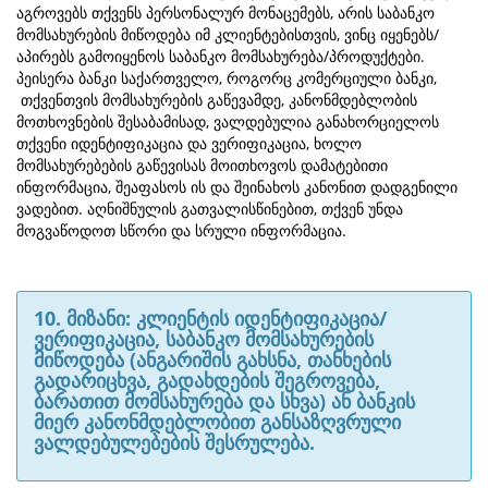
აგროვებს თქვენს პერსონალურ მონაცემებს, არის საბანკო
მომსახურების მიწოდება იმ კლიენტებისთვის, ვინც იყენებს/
აპირებს გამოიყენოს საბანკო მომსახურება/პროდუქტები.
პეისერა ბანკი საქართველო, როგორც კომერციული ბანკი,
თქვენთვის მომსახურების გაწევამდე, კანონმდებლობის
მოთხოვნების შესაბამისად, ვალდებულია განახორციელოს
თქვენი იდენტიფიკაცია და ვერიფიკაცია, ხოლო
მომსახურებების გაწევისას მოითხოვოს დამატებითი
ინფორმაცია, შეაფასოს ის და შეინახოს კანონით დადგენილი
ვადებით. აღნიშნულის გათვალისწინებით, თქვენ უნდა
მოგვაწოდოთ სწორი და სრული ინფორმაცია.
10. მიზანი: კლიენტის იდენტიფიკაცია/
ვერიფიკაცია, საბანკო მომსახურების
მიწოდება (ანგარიშის გახსნა, თანხების
გადარიცხვა, გადახდების შეგროვება,
ბარათით მომსახურება და სხვა) ან ბანკის
მიერ კანონმდებლობით განსაზღვრული
ვალდებულებების შესრულება.