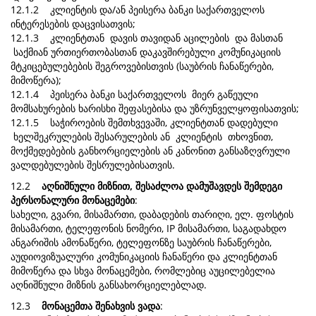
12.1.2 კლიენტის და/ან პეისერა ბანკი საქართველოს
ინტერესების დაცვისათვის;
12.1.3 კლიენტთან დავის თავიდან აცილების და მასთან
საქმიან ურთიერთობასთან დაკავშირებული კომუნიკაციის
მტკიცებულებების შეგროვებისთვის (საუბრის ჩანაწერები,
მიმოწერა);
12.1.4 პეისერა ბანკი საქართველოს მიერ გაწეული
მომსახურების ხარისხი შეფასებისა და უზრუნველყოფისათვის;
12.1.5 საჭიროების შემთხვევაში, კლიენტთან დადებული
ხელშეკრულების შესარულების ან კლიენტის თხოვნით,
მოქმედებების განხორციელების ან კანონით განსაზღვრული
ვალდებულების შესრულებისათვის.
12.2
აღნიშნული მიზნით, შესაძლოა დამუშავდეს შემდეგი
პერსონალური მონაცემები
:
სახელი, გვარი, მისამართი, დაბადების თარიღი, ელ. ფოსტის
მისამართი, ტელეფონის ნომერი, IP მისამართი, საგადახდო
ანგარიშის ამონაწერი, ტელეფონზე საუბრის ჩანაწერები,
აუდიოვიზუალური კომუნიკაციის ჩანაწერი და კლიენტთან
მიმოწერა და სხვა მონაცემები, რომლებიც აუცილებელია
აღნიშნული მიზნის განსახორციელებლად.
12.3
მონაცემთა შენახვის ვადა
: