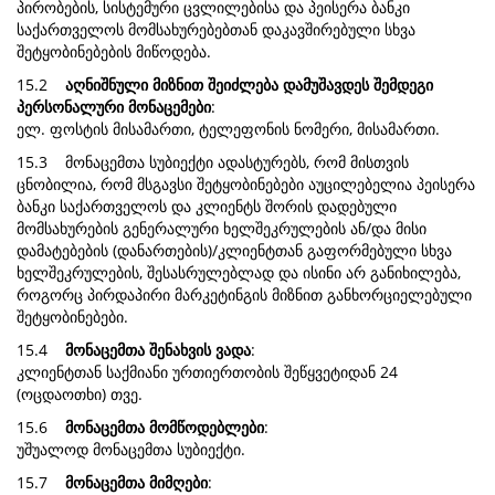
პირობების, სისტემური ცვლილებისა და პეისერა ბანკი
საქართველოს მომსახურებებთან დაკავშირებული სხვა
შეტყობინებების მიწოდება.
15.2
აღნიშნული მიზნით შეიძლება დამუშავდეს შემდეგი
პერსონალური მონაცემები
:
ელ. ფოსტის მისამართი, ტელეფონის ნომერი, მისამართი.
15.3 მონაცემთა სუბიექტი ადასტურებს, რომ მისთვის
ცნობილია, რომ მსგავსი შეტყობინებები აუცილებელია პეისერა
ბანკი საქართველოს და კლიენტს შორის დადებული
მომსახურების გენერალური ხელშეკრულების ან/და მისი
დამატებების (დანართების)/კლიენტთან გაფორმებული სხვა
ხელშეკრულების, შესასრულებლად და ისინი არ განიხილება,
როგორც პირდაპირი მარკეტინგის მიზნით განხორციელებული
შეტყობინებები.
15.4
მონაცემთა შენახვის ვადა
:
კლიენტთან საქმიანი ურთიერთობის შეწყვეტიდან 24
(ოცდაოთხი) თვე.
15.6
მონაცემთა მომწოდებლები
:
უშუალოდ მონაცემთა სუბიექტი.
15.7
მონაცემთა მიმღები
: