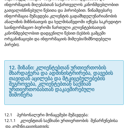
ინფორმაციის მიღებასთან საქართველოს კანონმდებლობით
გათვალისწინებული წესითა და პირობებით. წინამდებარე
ინფორმაცია მუშავდება კლიენტის გადამხდელუნარიანობის
ანალიზის მიზნისათვის და ხელმისაწვდომი იქნება საკრედიტო
საინფორმაციო ბიუროში ჩართული კლიენტებისათვის
კანონმდებლობით დადგენილი წესით (სესხის გამცემი
ორგანიზაციები და ინფორმაციის მიმღები/მიმწოდებელი
პირები).
12. მიზანი: კლიენტებთან ურთიერთობის
მხარდაჭერა და ადმინისტრირება, დავების
თავიდან აცილება და მტკიცებულებების
შეგროვება, კლიენტებთან საქმიან
ურთიერთობასთან დაკავშირებული
მიმოწერა
12.1 პერსონალური მონაცემები მუშავდება:
12.1.1 კლიენტთან საქმიანი ურთიერთობის შენარჩუნებისა
და კომუნიკაციისათვის;