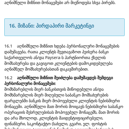
აღნიშნული მიზნით მონაცემები არ მიეწოდება სხვა პირებს.
16. მიზანი: პირდაპირი მარკეტინგი
16.1 აღნიშნული მიზნით ხდება პერსონალური მონაცემების
დამუშავება, რათა კლიენტს შევთავაზოთ პეისერა ბანკი
საქართველოს ან/და Paysera-ს პარტნიორთა ქსელის
მომსახურება და გავიგოთ კლიენტების დამოკიდებულება
აღნიშნულ მომსახურებასთან დაკავშირებით.
16.2
აღნიშნული მიზნით შეიძლება დამუშავდეს შემდეგი
პერსონალური მონაცემები
:
მომხმარებლის მიერ ბანკისთვის მიწოდებული ან/და
მომხმარებლის მიერ მიღებული საბანკო მომსახურების
ფარგლებში ბანკის მიერ მოპოვებული კლიენტის ნებისმიერი
მონაცემი. აღნიშნული მათ შორის მოიცავს ნებისმიერი საბანკო
ოპერაციის შესრულებისას მოპოვებულ მონაცემს, მათ შორის
და არა მხოლოდ, კლიენტის მაიდენტიფიცირებელი,
ფინანსური, საკონტაქტო (სახელი, გვარი, ელ. ფოსტის