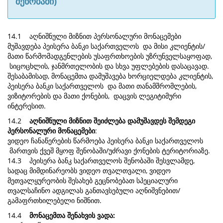
შენობაში)
14.1 აღნიშნული მიზნით პერსონალური მონაცემები
მუშავდება პეისერა ბანკი საქართველოს და მისი კლიენტის/
მათი წარმომადგენლების უსაფრთხოების უზრუნველსაყოფად,
სიცოცხლის, ჯანმრთელობის და სხვა უფლებების დასაცავად.
შესაბამისად, მონაცემთა დამუშავება ხორციელდება კლიენტის,
პეისერა ბანკი საქართველოს და მათი თანამშრომლების,
ვიზიტორების და მათი ქონების, დაცვის ლეგიტიმური
ინტერესით.
14.2
აღნიშნული მიზნით შეიძლება დამუშავდეს შემდეგი
პერსონალური მონაცემები
:
ვიდეო ჩანაწერების წარმოება პეისერა ბანკი საქართველოს
მართვის ქვეშ მყოფ შენობაში/უძრავი ქონების ტერიტორიაზე.
14.3 პეისერა ბანკ საქართველოს შენობაში შესვლამდე,
სადაც მიმდინარეობს ვიდეო თვალთვალი, ვიდეო
მეთვალყურეობის შესახებ გეცნობებათ სპეციალური
თვალსაჩინო ადგილას განთავსებული აღნიშვნებით/
გამაფრთხილებელი ნიშნით.
14.4
მონაცემთა შენახვის ვადა: