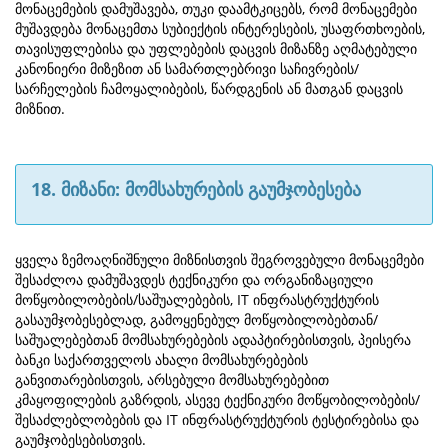
მონაცემების დამუშავება, თუკი დაამტკიცებს, რომ მონაცემები
მუშავდება მონაცემთა სუბიექტის ინტერესების, უსაფრთხოების,
თავისუფლებისა და უფლებების დაცვის მიზანზე აღმატებული
კანონიერი მიზეზით ან სამართლებრივი საჩივრების/
სარჩელების ჩამოყალიბების, წარდგენის ან მათგან დაცვის
მიზნით.
18. მიზანი: მომსახურების გაუმჯობესება
ყველა ზემოაღნიშნული მიზნისთვის შეგროვებული მონაცემები
შესაძლოა დამუშავდეს ტექნიკური და ორგანიზაციული
მოწყობილობების/საშუალებების, IT ინფრასტრუქტურის
გასაუმჯობესებლად, გამოყენებულ მოწყობილობებთან/
საშუალებებთან მომსახურებების ადაპტირებისთვის, პეისერა
ბანკი საქართველოს ახალი მომსახურებების
განვითარებისთვის, არსებული მომსახურებებით
კმაყოფილების გაზრდის, ასევე ტექნიკური მოწყობილობების/
შესაძლებლობების და IT ინფრასტრუქტურის ტესტირებისა და
გაუმჯობესებისთვის.