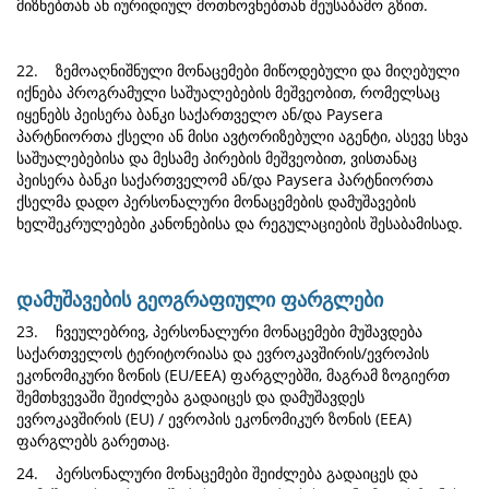
მიზნებთან ან იურიდიულ მოთხოვნებთან შეუსაბამო გზით.
22. ზემოაღნიშნული მონაცემები მიწოდებული და მიღებული
იქნება პროგრამული საშუალებების მეშვეობით, რომელსაც
იყენებს პეისერა ბანკი საქართველო ან/და Paysera
პარტნიორთა ქსელი ან მისი ავტორიზებული აგენტი, ასევე სხვა
საშუალებებისა და მესამე პირების მეშვეობით, ვისთანაც
პეისერა ბანკი საქართველომ ან/და Paysera პარტნიორთა
ქსელმა დადო პერსონალური მონაცემების დამუშავების
ხელშეკრულებები კანონებისა და რეგულაციების შესაბამისად.
დამუშავების გეოგრაფიული ფარგლები
23. ჩვეულებრივ, პერსონალური მონაცემები მუშავდება
საქართველოს ტერიტორიასა და ევროკავშირის/ევროპის
ეკონომიკური ზონის (EU/EEA) ფარგლებში, მაგრამ ზოგიერთ
შემთხვევაში შეიძლება გადაიცეს და დამუშავდეს
ევროკავშირის (EU) / ევროპის ეკონომიკურ ზონის (EEA)
ფარგლებს გარეთაც.
24. პერსონალური მონაცემები შეიძლება გადაიცეს და