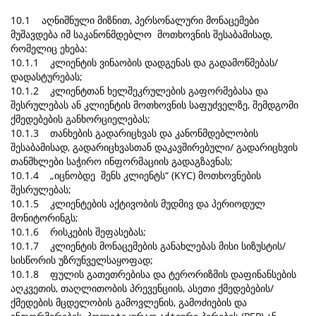
10.1 აღნიშნული მიზნით, პერსონალური მონაცემები
მუშავდება იმ საკანონმდებლო მოთხოვნის შესაბამისად,
რომელიც ეხება:
​​​​​​​10.1.1 კლიენტის ვინაობის დადგენას და გადამოწმებას/
დადასტურებას;
​​​​​​​10.1.2 კლიენტთან ხელშეკრულების გაფორმებასა და
შესრულებას ან კლიენტის მოთხოვნის საფუძველზე, შემდგომი
ქმედებების განხორციელებას;
​​​​​​​10.1.3 თანხების გადარიცხვას და კანონმდებლობის
შესაბამისად, გადარიცხვასთან დაკავშირებული/ გადარიცხვის
თანმხლები საჭირო ინფორმაციის გადაგზავნას;
​​​​​​​10.1.4 „იცნობდე შენს კლიენტს“ (KYC) მოთხოვნების
შესრულებას;
​​​​​​​10.1.5 კლიენტების აქტივობის მუდმივ და პერიოდულ
მონიტორინგს;
​​​​​​​10.1.6 რისკების შეფასებას;
10.1.7 კლიენტის მონაცემების განახლებას მისი სიზუსტის/
სისწორის უზრუნველსაყოფად;
​​​​​​​10.1.8 ფულის გათეთრებისა და ტერორიზმის დაფინანსების
აღკვეთის, თაღლითობის პრევენციის, ასეთი ქმედებების/
ქმედების მცდელობის გამოვლენის, გამოძიების და