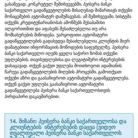
გასაწევად, კონკრეტულ შემთხვევებში, პეისერა ბანკი
საქართველო გადაწყვეტილების მისაღებად მიმართავს თქვენი
მონაცემების ავტომატურ დამუშავებას. ამ შემთხვევაში, სისტემა
თქვენს კრედიტუნარიანობას ამოწმებს შესაბამისი
ალგორითმით და აფასებს შესაძლებელია თუ არა
მომსახურების მიწოდება. უარყოფითი ავტომატური
გადაწყვეტილების გადახედვა შესაძლებელია კლიენტის მიერ
დამატებითი ინფორმაციის მოწოდების საფუძველზე. პეისერა
ბანკი საქართველო იღებს ყველა საჭირო ზომას თქვენი
უფლებების, თავისუფლებისა და ლეგიტიმური ინტერესების
დასაცავად. თქვენ გაქვთ უფლება მოითხოვოთ ადამიანის
ჩარევა გადაწყვეტილების მიღების პროცესში, გამოთქვათ
თქვენი აზრი და გაასაჩივროთ ავტომატური გადაწყვეტილება.
თქვენ გაქვთ უფლება გაასაჩივროთ ავტომატური
გადაწყვეტილება პეისერა ბანკი საქართველოსთვის
პირდაპირი დაკავშირებით.
14. მიზანი: პეისერა ბანკი საქართველოსა და
კლიენტების ინტერესების დაცვა (ვიდეო
თვალთვალი პეისერა ბანკი საქართველოს