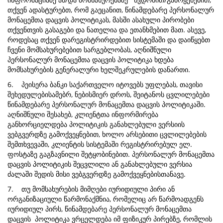
თქვენ ადასტურებთ, რომ გაეცანით, წინამდებარე პერსონალურ
მონაცემთა დაცვის პოლიტიკას, მასში ასახული პირობები
თქვენთვის გასაგები და ნათელია და ეთანხმებით მათ. ასევე,
როდესაც თქვენ დარეგისტრირდებით სისტემაში და დაიწყებთ
ჩვენი მომსახურებებით სარგებლობას, აღნიშნული
პერსონალურ მონაცემთა დაცვის პოლიტიკა ხდება
მომსახურების გენერალური ხელშეკრულების დანართი.
6. პეისერა ბანკი საქართველო იტოვებს უფლებას, თავისი
შეხედულებისამებრ, ნებისმიერ დროს, შეიტანოს ცვლილებები
წინამდებარე პერსონალურ მონაცემთა დაცვის პოლიტიკაში.
აღნიშნული შესახებ, კლიენტთა ინფორმირება
განხორციელდება პოლიტიკის განახლებული ვერსიის
ვებგვერდზე გამოქვეყნებით, ხოლო არსებითი ცვლილებების
შემთხვევაში, კლიენტის სისტემაში რეგისტრირებულ ელ.
ფოსტაზე გაგზავნილი შეტყობინებით. პერსონალურ მონაცემთა
დაცვის პოლიტიკის შეცვლილი ან განახლებული ვერსია
ძალაში შედის მისი ვებგვერდზე გამოქვეყნებისთანავე.
7. თუ მომსახურების მიმღები იურიდიული პირი ან
ორგანიზაციული წარმონაქმნია, რომელიც არ წარმოადგენს
იურიდიულ პირს, წინამდებარე პერსონალურ მონაცემთა
დაცვის პოლიტიკა ვრცელდება იმ ფიზიკურ პირებზე, რომლის