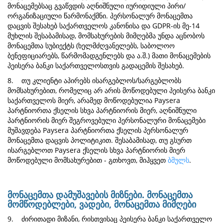
მონაცემებსაც გვაწვდის აღნიშნული იურიდიული პირი/
ორგანიზაციული წარმონაქმნი. პერსონალურ მონაცემთა
დაცვის შესახებ საქართველოს კანონისა და GDPR-ის მე-14
მუხლის შესაბამისად, მომსახურების მიმღებმა უნდა აცნობოს
მონაცემთა სუბიექტს (ხელმძღვანელებს, საბოლოო
ბენეფიციარებს, წარმომადგენლებს და ა.შ.) მათი მონაცემების
პეისერა ბანკი საქართველოსთვის გადაცემის შესახებ.
8. თუ კლიენტი აპირებს ისარგებლოს/სარგებლობს
მომსახურებით, რომელიც არ არის მოწოდებული პეისერა ბანკი
საქართველოს მიერ, არამედ მოწოდებულია Paysera
პარტნიორთა ქსელის სხვა პარტნიორის მიერ, აღნიშნული
პარტნიორის მიერ შეგროვებული პერსონალური მონაცემები
მუშავდება Paysera პარტნიორთა ქსელის პერსონალურ
მონაცემთა დაცვის პოლიტიკით. შესაბამისად, თუ გსურთ
ისარგებლოთ Paysera ქსელის სხვა პარტნიორის მიერ
მოწოდებული მომსახურებით - გთხოვთ, მიჰყვეთ
ბმულს
.
მონაცემთა დამუშავების მიზნები. მონაცემთა
მომწოდებლები, ვადები, მონაცემთა მიმღები
9. ძირითადი მიზანი, რისთვისაც პეისერა ბანკი საქართველო