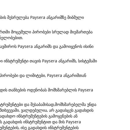
ბის შესრულება Paysera ანგარიშზე მიბმული
ართში მოცემული პირობები სრულად მიემართება
ვნელობებით.
ავშიროს Paysera ანგარიშს და გამოიყენოს ისინი
ინსტრუმენტი თავის Paysera ანგარიშს, სისტემაში
პირობები და ლიმიტები, Paysera ანგარიშთან
ხდის თანხების ოდენობას მომხმარებლის Paysera
სტრუმენტები და შესაბამისად,მომხმარებელმა უნდა
მთხვევაში, ვალდებულია, არ გადასცეს გადახდის
გადახდო ინსტრუმენტების გამოყენების ან
 გადახდის ინსტრუმენტით და მის Paysera
ენტების, ისე გადახდის ინსტრუმენტების