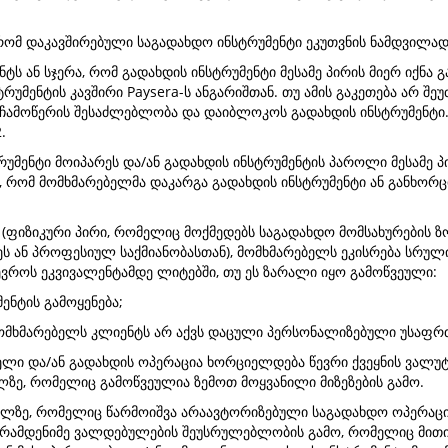
 რომ დაკავშირებული საგადახდო ინსტრუმენტი ეკუთვნის ნამდვილა
ტს ან სჯერა, რომ გადახდის ინსტრუმენტი მესამე პირის მიერ იქნა
რუმენტის კავშირი Paysera-ს ანგარიშთან. თუ ამის გაკეთება არ შე
 ჩამოწერის შესაძლებლობა და დაიბლოკოს გადახდის ინსტრუმენტი. 
.
უმენტი მოიპარეს და/ან გადახდის ინსტრუმენტის პაროლი მესამე პი
, რომ მომხმარებელმა დაკარგა გადახდის ინსტრუმენტი ან განხორცი
 (ფიზიკური პირი, რომელიც მოქმედებს საგადახდო მომსახურების ზ
ეს ან პროფესიულ საქმიანობასთან), მომხმარებელს ეკისრება სრუ
ევროს ეკვივალენტამდე ლიტებში, თუ ეს ზარალი იყო გამოწვეული:
ენტის გამოყენება;
უ მომხმარებელს კლიენტს არ აქვს დაცული პერსონალიზებული უსაფრ
ლი და/ან გადახდის ოპერაცია ხორციელდება წევრი ქვეყნის ვალუტაშ
ლზე, რომელიც გამოწვეულია ზემოთ მოყვანილი მიზეზების გამო.
რალზე, რომელიც წარმოიშვა არაავტორიზებული საგადახდო ოპერაციი
 ან რამდენიმე ვალდებულების შეუსრულებლობის გამო, რომელიც მი