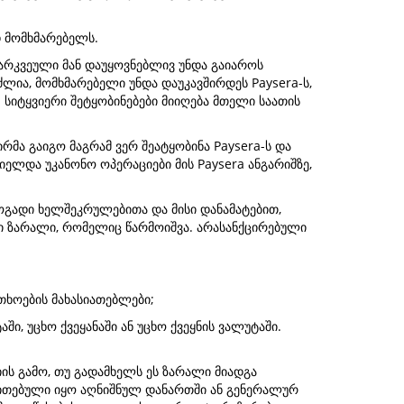
დ მომხმარებელს.
 გარკვეული მან დაუყოვნებლივ უნდა გაიაროს
უძლია, მომხმარებელი უნდა დაუკავშირდეს Paysera-ს,
სიტყვიერი შეტყობინებები მიიღება მთელი საათის
რმა გაიგო მაგრამ ვერ შეატყობინა Paysera-ს და
ელდა უკანონო ოპერაციები მის Paysera ანგარიშზე,
ოგადი ხელშეკრულებითა და მისი დანამატებით,
ლი ზარალი, რომელიც წარმოიშვა. არასანქცირებული
თხოების მახასიათებლები;
ი, უცხო ქვეყანაში ან უცხო ქვეყნის ვალუტაში.
ს გამო, თუ გადამხელს ეს ზარალი მიადგა
თითებული იყო აღნიშნულ დანართში ან გენერალურ