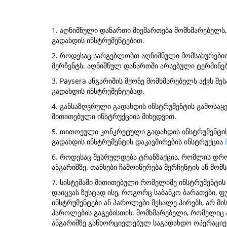
1. აღნიშნული დანართი მიემართება მომხმარებელს, 
გადახდის ინსტრუმენტებით.
2. როდესაც სარგებლობთ აღნიშნული მომსახურები
მერჩენტს. აღნიშნულ დანართში არსებული ტერმინე
3. Paysera ანგარიშის მქონე მომხმარებელს აქვს შ
გადახდის ინსტრუმენტებად.
4. განსაზღვრული გადახდის ინსტრუმენტის გამოსაყე
მითითებული ინსტრუქციის მიხედვით.
5. თითოეული კონკრეტული გადახდის ინსტრუმენტის გ
გადახდის ინსტრუმენტის დაკავშირების ინსტრუქცია
6. როდესაც შესრულდება ტრანზაქცია, რომლის დროს
ანგარიშზე. თანხები ჩამოიწერება მერჩენტის ან მო
7. სისტემაში მითითებული რომელიმე ინსტრუმენტის 
დაიცვას ზუსტად ისე, როგორც საბანკო ბარათები, ფ
ინსტრუმენტები ან პაროლები მესალე პირებს, არ მის
პაროლების გაგებისთის. მომხმარებელი, რომელიც 
ანგარიშზე განხორციელებულ საგადახდო ოპერაციებზ