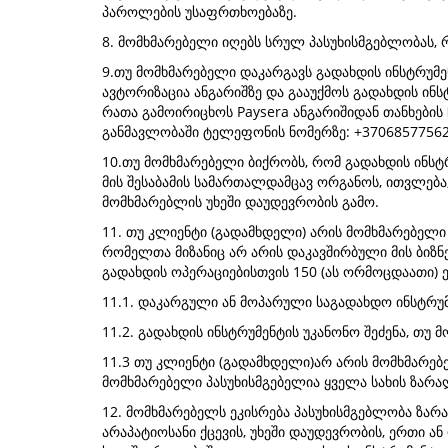
პაროლების უსაფრთხოებაზე.
8. მომხმარებელი იღებს სრულ პასუხისმგებლობას,
9.თუ მომხმარებელი დაკარგავს გადახდის ინსტრუმენ
ავტორიზაცია ანგარიშზე და გააუქმოს გადახდის ინსტ
რათა გამოირიცხოს Paysera ანგარიშიდან თანხების
განმავლობაში ტელეფონის ნომერზე: +37068577562
10.თუ მომხმარებელი ბიქრობს, რომ გადახდის ინსტრ
მის შესაბამის სამართალდამცავ ორგანოს, ითვლება
მომხმარებლის უხეში დაუდევრობის გამო.
11. თუ კლიენტი (გადამხდელი) არის მომხმარებელი
რომელთა მიზანიც არ არის დაკავშირბული მის ბიზნ
გადახდის ოპერაციებისთვის 150 (ას ორმოცდაათი) 
11.1. დაკარგული ან მოპარული საგადახდო ინსტრუმ
11.2. გადახდის ინსტრუმენტის უკანონო შეძენა, თ
11.3 თუ კლიენტი (გადამხდელი)არ არის მომხმარებე
მომხმარებელი პასუხისმგებელია ყველა სახის ზარა
12. მომხმარებელს ეკისრება პასუხისმგებლობა ზა
არაპატიოსანი ქცევის, უხეში დაუდევრობის, ერთი