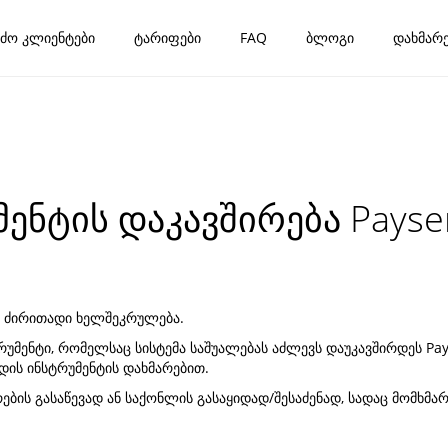
ძო კლიენტები
ტარიფები
FAQ
ბლოგი
დახმარე
ენტის დაკავშირება Payse
ს ძირითადი ხელშეკრულება.
ტრუმენტი, რომელსაც სისტემა საშუალებას აძლევს დაუკავშირდეს P
ხდის ინსტრუმენტის დახმარებით.
ების გასაწევად ან საქონლის გასაყიდად/შესაძენად, სადაც მომხმ