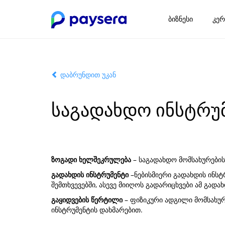
ბიზნესი
კერ
დაბრუნდით უკან
საგადახდო ინსტრუმ
ზოგადი ხელშეკრულება
– საგადახდო მომსახურები
გადახდის ინსტრუმენტი
–ნებისმიერი გადახდის ინს
შემთხვევებში, ასევე მიიღოს გადარიცხვები ამ გადა
გაყიდვების წერტილი
– ფიზიკური ადგილი მომსახურ
ინსტრუმენტის დახმარებით.