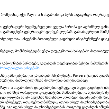
რომელსაც აქვს Paysera-ს ანგარიში და სურს საგადახდო ოპერაციე
თ, გენერალური ხელშეკრულების ყველა პირობა და აღნიშნულ დან
ბი გამოიყენება გენერალურ ხელშეკრულებაში განსაზღვრული მნიშ
ესაძლებლობა სისტემაში მითითებული გადახდის ინსტრუმენტები დაუკ
ნებლად, მომხმარებელმა უნდა დაუკავშიროს სისტემაში მითითებული 
ამოყენების პირობები, გადახდის ოპერაციების წესები, ჩამოწერის 
მოწოდებულია სისტემაში
.
აც გამოყენებულია გადახდის ინსტრუმენტი, Paysera ტოვებს გადა
მსახურების მიმწოდებლისგან მოთხოვნის მიღებისთანავე.
Paysera ანგარიშთან დაკავშირების შემდეგ, იგი ხდება გადახდის ინ
ული და სხვა ღირებული დოკუმენტები. მომხმარებელი, ნებისმიერ შე
ცეს უფლება ან არ შეუქმნას სათანადო პირობები მესამე პირებს, სა
არ უზრუნველყოფს ზემოაღნიშნულს, იღებს სრულ პასუხისმგებლობას
ე. იგი იღებს სრულ პასუხისმგებლობას, როგორც გადახდის ინსტრუმ