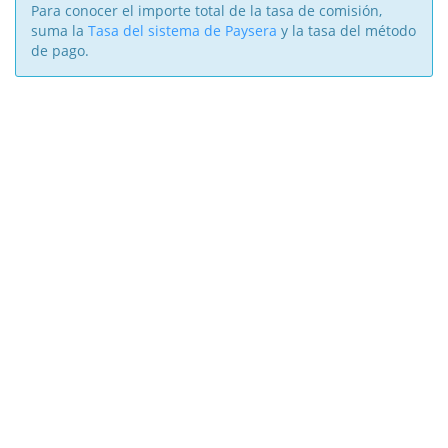
Para conocer el importe total de la tasa de comisión,
suma la
Tasa del sistema de Paysera
y la tasa del método
de pago.