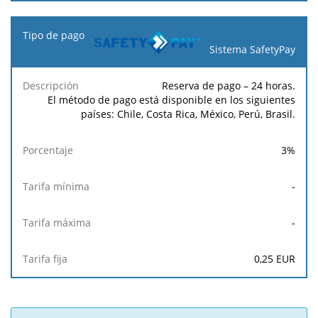
Sistema SafetyPay
Reserva de pago – 24 horas.
El método de pago está disponible en los siguientes
países: Chile, Costa Rica, México, Perú, Brasil.
3
%
-
-
0,25
EUR