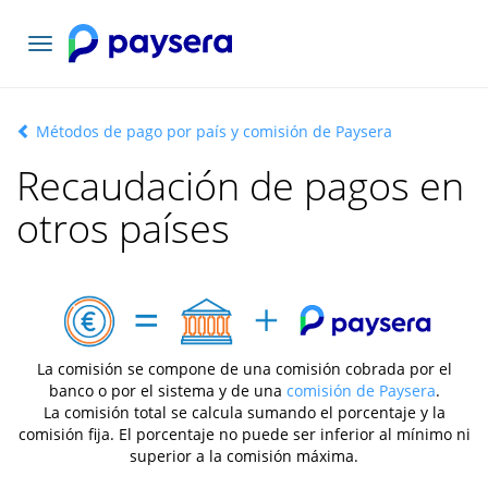
Toggle
navigation
Métodos de pago por país y comisión de Paysera
Recaudación de pagos en
otros países
La comisión se compone de una comisión cobrada por el
banco o por el sistema y de una
comisión de Paysera
.
La comisión total se calcula sumando el porcentaje y la
comisión fija. El porcentaje no puede ser inferior al mínimo ni
superior a la comisión máxima.