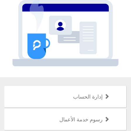
إدارة الحساب
رسوم خدمة الأعمال