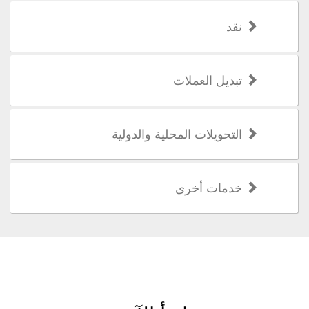
نقد
تبديل العملات
التحويلات المحلية والدولية
خدمات أخرى