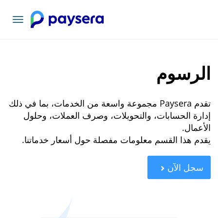
تبديل
التنقل
الرسوم
تقدم Paysera مجموعة واسعة من الخدمات، بما في ذلك
إدارة الحسابات، والتحويلات، وصرف العملات، وحلول
الأعمال.
يقدم هذا القسم معلومات مفصلة حول أسعار خدماتنا.
سجل الآن