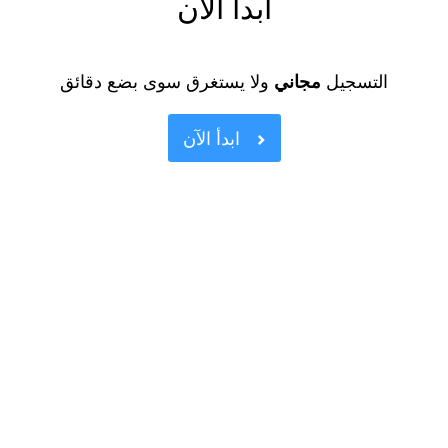
ابدأ الآن
التسجيل
مجاني
ولا يستغرق سوى بضع دقائق
ابدأ الآن