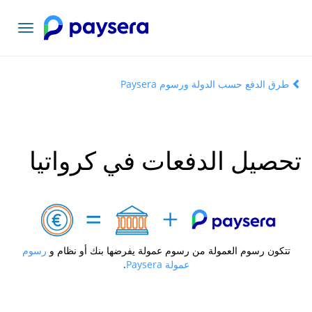
تبديل
التنقل
طرق الدفع حسب الدولة ورسوم Paysera
تحصيل الدفعات في كرواتيا
تتكون رسوم العمولة من رسوم عمولة يفرضها بنك أو نظام و
رسوم
عمولة Paysera
.