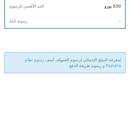
0,50
يورو
-
لمعرفة المبلغ الإجمالي لرسوم العمولة، أضف
رسوم نظام
Paysera
و رسوم طريقة الدفع.