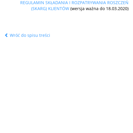
REGULAMIN SKŁADANIA I ROZPATRYWANIA ROSZCZEŃ
(SKARG) KLIENTÓW
(wersja ważna do 18.03.2020)
Wróć do spisu treści