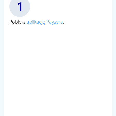
Pobierz
aplikację Paysera
.