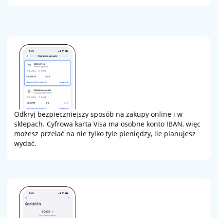
Odkryj bezpieczniejszy sposób na zakupy online i w
sklepach. Cyfrowa karta Visa ma osobne konto IBAN, więc
możesz przelać na nie tylko tyle pieniędzy, ile planujesz
wydać.