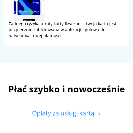
Żadnego ryzyka utraty karty fizycznej – twoja karta jest
bezpiecznie zablokowana w aplikacji i gotowa do
natychmiastowej płatności.
Płać szybko i nowocześnie
Opłaty za usługi kartą