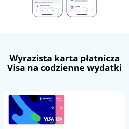
Wyrazista karta płatnicza
Visa na codzienne wydatki