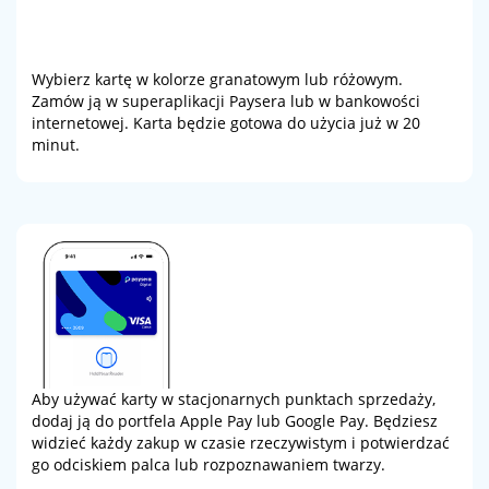
Wybierz kartę w kolorze granatowym lub różowym.
Zamów ją w superaplikacji Paysera lub w bankowości
internetowej. Karta będzie gotowa do użycia już w 20
minut.
Aby używać karty w stacjonarnych punktach sprzedaży,
dodaj ją do portfela Apple Pay lub Google Pay. Będziesz
widzieć każdy zakup w czasie rzeczywistym i potwierdzać
go odciskiem palca lub rozpoznawaniem twarzy.