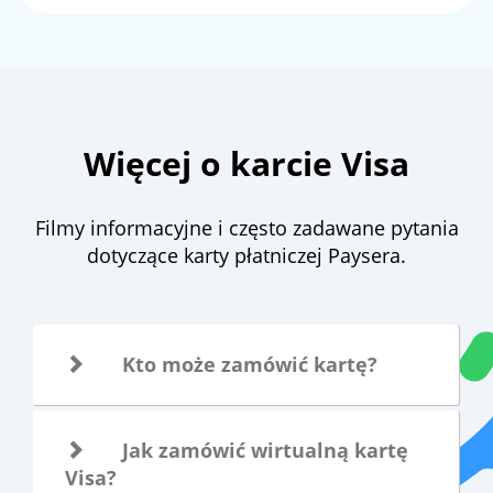
Więcej o karcie Visa
Filmy informacyjne i często zadawane pytania
dotyczące karty płatniczej Paysera.
Kto może zamówić kartę?
Jak zamówić wirtualną kartę
Visa?