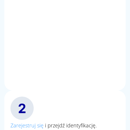
Zarejestruj się
i przejdź identyfikację.