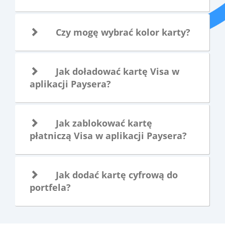
Czy mogę wybrać kolor karty?
Jak doładować kartę Visa w
aplikacji Paysera?
Jak zablokować kartę
płatniczą Visa w aplikacji Paysera?
Jak dodać kartę cyfrową do
portfela?