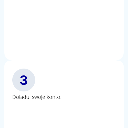
Doładuj swoje konto.