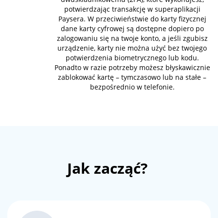
potwierdzając transakcję w superaplikacji
Paysera. W przeciwieństwie do karty fizycznej
dane karty cyfrowej są dostępne dopiero po
zalogowaniu się na twoje konto, a jeśli zgubisz
urządzenie, karty nie można użyć bez twojego
potwierdzenia biometrycznego lub kodu.
Ponadto w razie potrzeby możesz błyskawicznie
zablokować kartę – tymczasowo lub na stałe –
bezpośrednio w telefonie.
Jak zacząć?