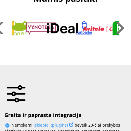
Greita ir paprasta integracija
Nemokami
įskiepiai (plugins)
beveik 20-čiai prekybos