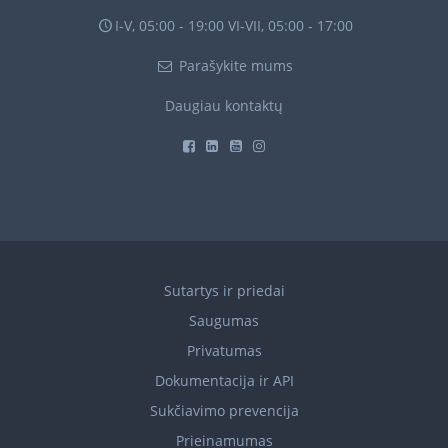
I-V, 05:00 - 19:00 VI-VII, 05:00 - 17:00
Parašykite mums
Daugiau kontaktų
Sutartys ir priedai
Saugumas
Privatumas
Dokumentacija ir API
Sukčiavimo prevencija
Prieinamumas