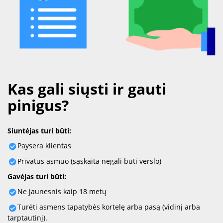
Kas gali siųsti ir gauti
pinigus?
Siuntėjas turi būti:
Paysera klientas
Privatus asmuo (sąskaita negali būti verslo)
Gavėjas turi būti:
Ne jaunesnis kaip 18 metų
Turėti asmens tapatybės kortelę arba pasą (vidinį arba
tarptautinį).