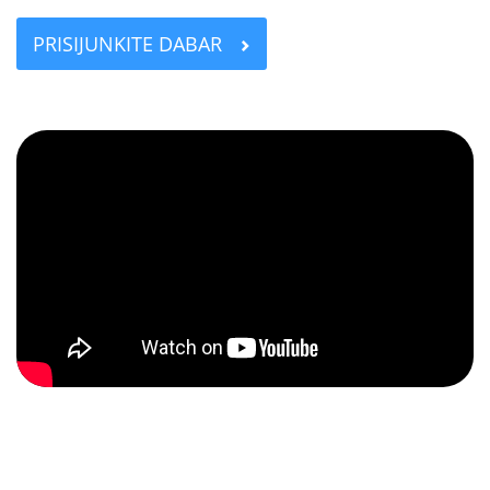
PRISIJUNKITE DABAR