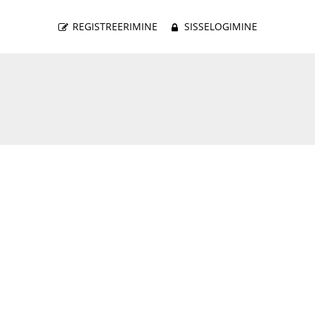
REGISTREERIMINE
SISSELOGIMINE