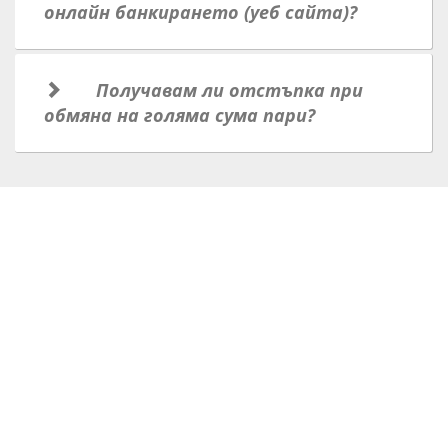
онлайн банкирането (уеб сайта)?
Получавам ли отстъпка при
обмяна на голяма сума пари?