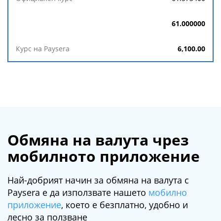
61.000000
6,100.00
Обмяна на валута чрез
мобилното приложение
Най-добрият начин за обмяна на валута с
Paysera е да използвате нашето
мобилно
приложение
, което е безплатно, удобно и
лесно за ползване