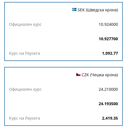
SEK (Шведска крона)
10.924000
10.927700
1,092.77
CZK (Чешка крона)
24.210000
24.193500
2,419.35