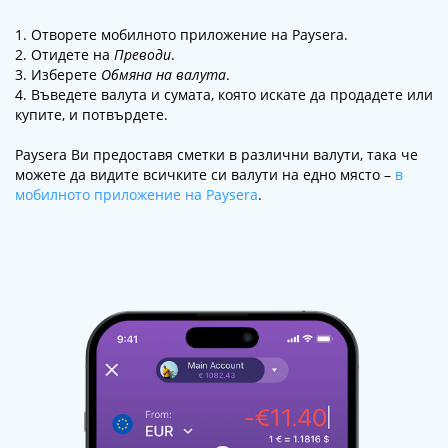
1. Отворете мобилното приложение на Paysera.
2. Отидете на
Преводи
.
3. Изберете
Обмяна на валута
.
4. Въведете валута и сумата, която искате да продадете или
купите, и потвърдете.
Paysera Ви предоставя сметки в различни валути, така че
можете да видите всичките си валути на едно място –
в
мобилното приложение на Paysera
.