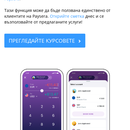
Тази функция може да бъде ползвана единствено от
клиентите на Paysera.
Открийте сметка
днес и се
възползвайте от предлаганите услуги!
ПРЕГЛЕДАЙТЕ КУРСОВЕТЕ