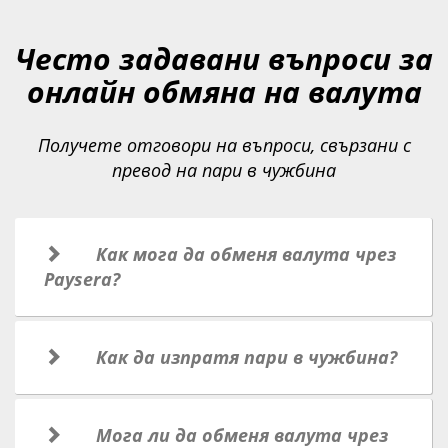
Често задавани въпроси за
онлайн обмяна на валута
Получете отговори на въпроси, свързани с
превод на пари в чужбина
Как мога да обменя валута чрез
Paysera?
Как да изпратя пари в чужбина?
Мога ли да обменя валута чрез