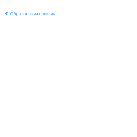
Обратно към списъка