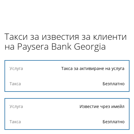
Такси за известия за клиенти
на Paysera Bank Georgia
Услуга
Такса за активиране на услуга
Такса
Безплатно
Известие чрез имейл
Безплатно