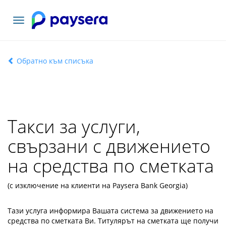
Включване
на
навигация
Обратно към списъка
Такси за услуги,
свързани с движението
на средства по сметката
(с изключение на клиенти на Paysera Bank Georgia)
Тази услуга информира Вашата система за движението на
средства по сметката Ви. Титулярът на сметката ще получи