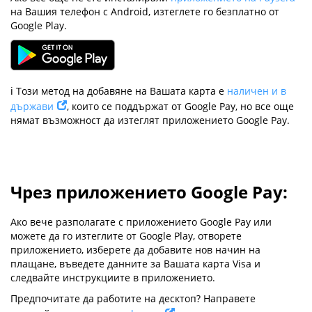
на Вашия телефон с Android, изтеглете го безплатно от
Google Play.
ℹ️ Този метод на добавяне на Вашата карта е
наличен и в
държави
, които се поддържат от Google Pay, но все още
нямат възможност да изтеглят приложението Google Pay.
Чрез приложението Google Pay:
Ако вече разполагате с приложението Google Pay или
можете да го изтеглите от Google Play, отворете
приложението, изберете да добавите нов начин на
плащане, въведете данните за Вашата карта Visa и
следвайте инструкциите в приложението.
Предпочитате да работите на десктоп? Направете