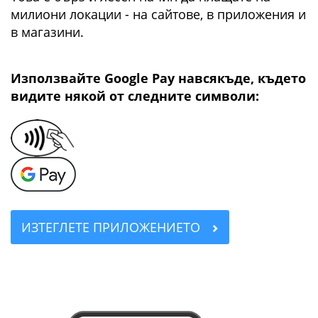
милиони локации - на сайтове, в приложения и
в магазини.
Използвайте Google Pay навсякъде, където
видите някой от следните символи:
ИЗТЕГЛЕТЕ ПРИЛОЖЕНИЕТО